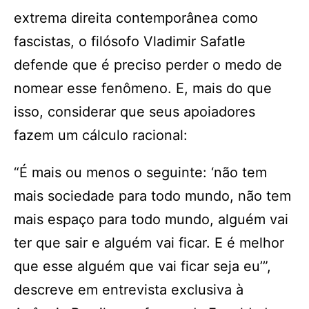
extrema direita contemporânea como
fascistas, o filósofo Vladimir Safatle
defende que é preciso perder o medo de
nomear esse fenômeno. E, mais do que
isso, considerar que seus apoiadores
fazem um cálculo racional:
“É mais ou menos o seguinte: ‘não tem
mais sociedade para todo mundo, não tem
mais espaço para todo mundo, alguém vai
ter que sair e alguém vai ficar. E é melhor
que esse alguém que vai ficar seja eu’”,
descreve em entrevista exclusiva à