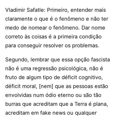
Vladimir Safatle: Primeiro, entender mais
claramente o que é o fenômeno e não ter
medo de nomear o fenômeno. Dar nome
correto às coisas é a primeira condição
para conseguir resolver os problemas.
Segundo, lembrar que essa opção fascista
não é uma regressão psicológica, não é
fruto de algum tipo de déficit cognitivo,
déficit moral, [nem] que as pessoas estão
envolvidas num ódio eterno ou são tão
burras que acreditam que a Terra é plana,
acreditam em fake news ou qualquer