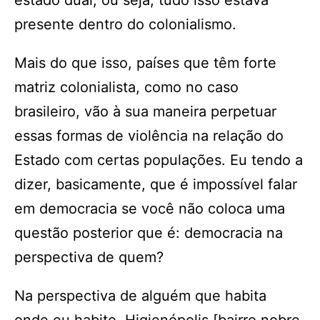
estado dual, ou seja, tudo isso estava
presente dentro do colonialismo.
Mais do que isso, países que têm forte
matriz colonialista, como no caso
brasileiro, vão à sua maneira perpetuar
essas formas de violência na relação do
Estado com certas populações. Eu tendo a
dizer, basicamente, que é impossível falar
em democracia se você não coloca uma
questão posterior que é: democracia na
perspectiva de quem?
Na perspectiva de alguém que habita