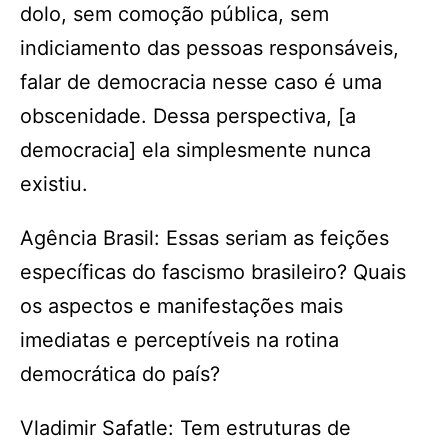
dolo, sem comoção pública, sem
indiciamento das pessoas responsáveis,
falar de democracia nesse caso é uma
obscenidade. Dessa perspectiva, [a
democracia] ela simplesmente nunca
existiu.
Agência Brasil: Essas seriam as feições
específicas do fascismo brasileiro? Quais
os aspectos e manifestações mais
imediatas e perceptíveis na rotina
democrática do país?
Vladimir Safatle: Tem estruturas de