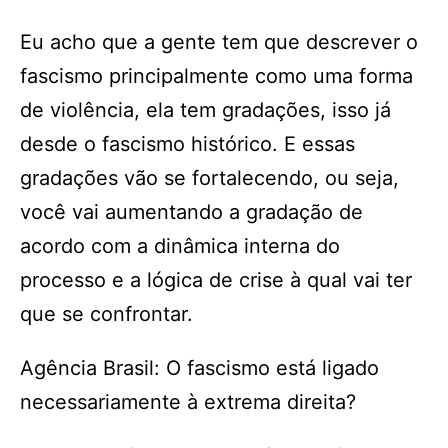
Eu acho que a gente tem que descrever o
fascismo principalmente como uma forma
de violência, ela tem gradações, isso já
desde o fascismo histórico. E essas
gradações vão se fortalecendo, ou seja,
você vai aumentando a gradação de
acordo com a dinâmica interna do
processo e a lógica de crise à qual vai ter
que se confrontar.
Agência Brasil: O fascismo está ligado
necessariamente à extrema direita?