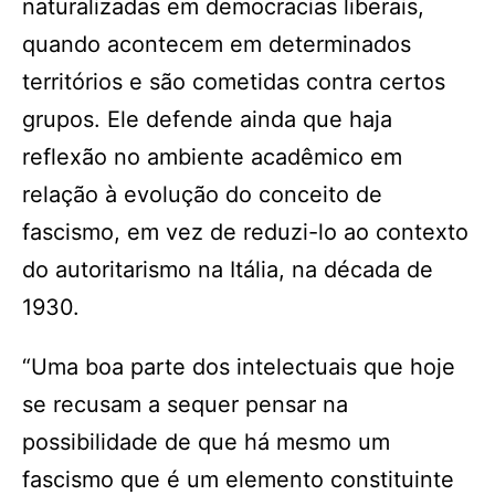
naturalizadas em democracias liberais,
quando acontecem em determinados
territórios e são cometidas contra certos
grupos. Ele defende ainda que haja
reflexão no ambiente acadêmico em
relação à evolução do conceito de
fascismo, em vez de reduzi-lo ao contexto
do autoritarismo na Itália, na década de
1930.
“Uma boa parte dos intelectuais que hoje
se recusam a sequer pensar na
possibilidade de que há mesmo um
fascismo que é um elemento constituinte