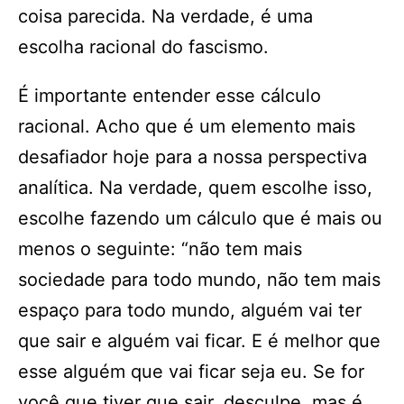
coisa parecida. Na verdade, é uma
escolha racional do fascismo.
É importante entender esse cálculo
racional. Acho que é um elemento mais
desafiador hoje para a nossa perspectiva
analítica. Na verdade, quem escolhe isso,
escolhe fazendo um cálculo que é mais ou
menos o seguinte: “não tem mais
sociedade para todo mundo, não tem mais
espaço para todo mundo, alguém vai ter
que sair e alguém vai ficar. E é melhor que
esse alguém que vai ficar seja eu. Se for
você que tiver que sair, desculpe, mas é