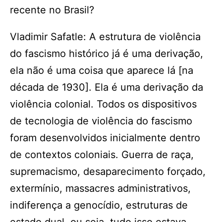
recente no Brasil?
Vladimir Safatle: A estrutura de violência
do fascismo histórico já é uma derivação,
ela não é uma coisa que aparece lá [na
década de 1930]. Ela é uma derivação da
violência colonial. Todos os dispositivos
de tecnologia de violência do fascismo
foram desenvolvidos inicialmente dentro
de contextos coloniais. Guerra de raça,
supremacismo, desaparecimento forçado,
extermínio, massacres administrativos,
indiferença a genocídio, estruturas de