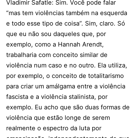
Vladimir Safatle: Sim. Você pode falar
“mas tem violências também na esquerda
e todo esse tipo de coisa”. Sim, claro. Só
que eu não sou daqueles que, por
exemplo, como a Hannah Arendt,
trabalharia com conceito similar de
violência num caso e no outro. Ela utiliza,
por exemplo, o conceito de totalitarismo
para criar um amálgama entre a violência
fascista e a violência stalinista, por
exemplo. Eu acho que são duas formas de
violência que estão longe de serem
realmente o espectro da luta por