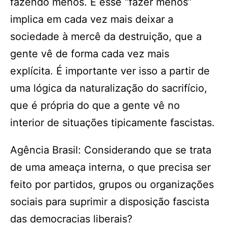
fazendo menos. E esse “fazer menos”
implica em cada vez mais deixar a
sociedade à mercê da destruição, que a
gente vê de forma cada vez mais
explícita. É importante ver isso a partir de
uma lógica da naturalização do sacrifício,
que é própria do que a gente vê no
interior de situações tipicamente fascistas.
Agência Brasil: Considerando que se trata
de uma ameaça interna, o que precisa ser
feito por partidos, grupos ou organizações
sociais para suprimir a disposição fascista
das democracias liberais?