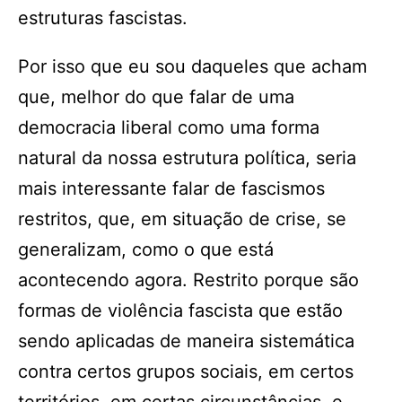
estruturas fascistas.
Por isso que eu sou daqueles que acham
que, melhor do que falar de uma
democracia liberal como uma forma
natural da nossa estrutura política, seria
mais interessante falar de fascismos
restritos, que, em situação de crise, se
generalizam, como o que está
acontecendo agora. Restrito porque são
formas de violência fascista que estão
sendo aplicadas de maneira sistemática
contra certos grupos sociais, em certos