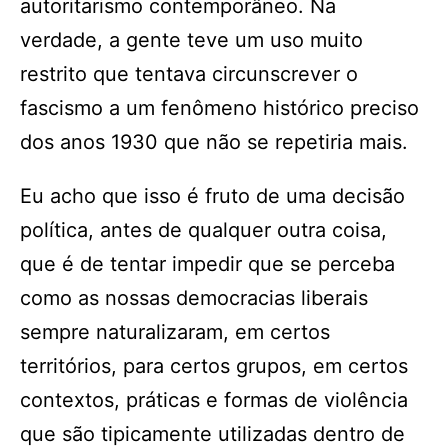
autoritarismo contemporâneo. Na
verdade, a gente teve um uso muito
restrito que tentava circunscrever o
fascismo a um fenômeno histórico preciso
dos anos 1930 que não se repetiria mais.
Eu acho que isso é fruto de uma decisão
política, antes de qualquer outra coisa,
que é de tentar impedir que se perceba
como as nossas democracias liberais
sempre naturalizaram, em certos
territórios, para certos grupos, em certos
contextos, práticas e formas de violência
que são tipicamente utilizadas dentro de