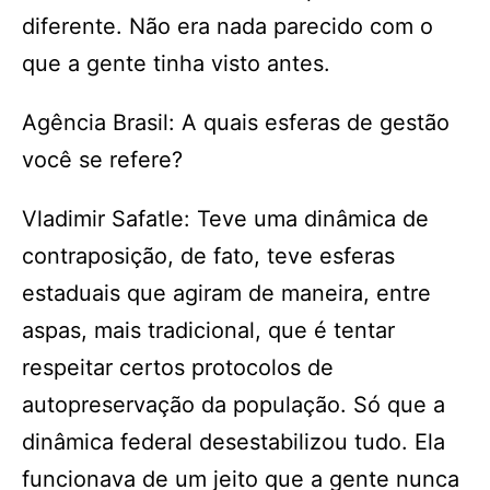
diferente. Não era nada parecido com o
que a gente tinha visto antes.
Agência Brasil: A quais esferas de gestão
você se refere?
Vladimir Safatle: Teve uma dinâmica de
contraposição, de fato, teve esferas
estaduais que agiram de maneira, entre
aspas, mais tradicional, que é tentar
respeitar certos protocolos de
autopreservação da população. Só que a
dinâmica federal desestabilizou tudo. Ela
funcionava de um jeito que a gente nunca