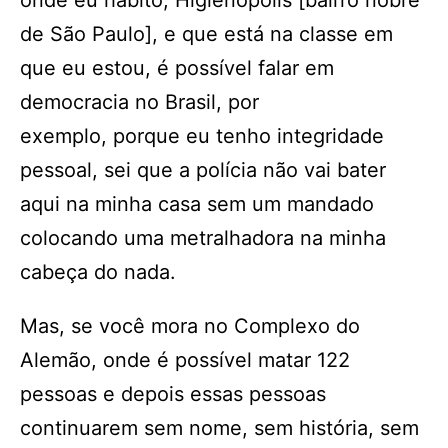
onde eu habito, Higienópolis [bairro nobre
de São Paulo], e que está na classe em
que eu estou, é possível falar em
democracia no Brasil, por
exemplo, porque eu tenho integridade
pessoal, sei que a polícia não vai bater
aqui na minha casa sem um mandado
colocando uma metralhadora na minha
cabeça do nada.
Mas, se você mora no Complexo do
Alemão, onde é possível matar 122
pessoas e depois essas pessoas
continuarem sem nome, sem história, sem