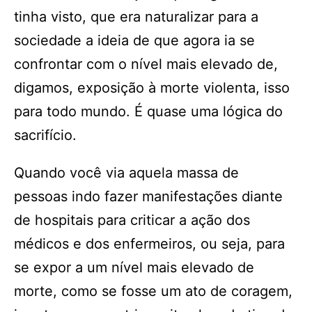
tinha visto, que era naturalizar para a
sociedade a ideia de que agora ia se
confrontar com o nível mais elevado de,
digamos, exposição à morte violenta, isso
para todo mundo. É quase uma lógica do
sacrifício.
Quando você via aquela massa de
pessoas indo fazer manifestações diante
de hospitais para criticar a ação dos
médicos e dos enfermeiros, ou seja, para
se expor a um nível mais elevado de
morte, como se fosse um ato de coragem,