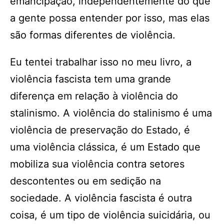
emancipação, independentemente do que
a gente possa entender por isso, mas elas
são formas diferentes de violência.
Eu tentei trabalhar isso no meu livro, a
violência fascista tem uma grande
diferença em relação à violência do
stalinismo. A violência do stalinismo é uma
violência de preservação do Estado, é
uma violência clássica, é um Estado que
mobiliza sua violência contra setores
descontentes ou em sedição na
sociedade. A violência fascista é outra
coisa, é um tipo de violência suicidária, ou