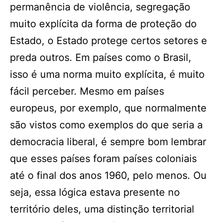
permanência de violência, segregação
muito explícita da forma de proteção do
Estado, o Estado protege certos setores e
preda outros. Em países como o Brasil,
isso é uma norma muito explícita, é muito
fácil perceber. Mesmo em países
europeus, por exemplo, que normalmente
são vistos como exemplos do que seria a
democracia liberal, é sempre bom lembrar
que esses países foram países coloniais
até o final dos anos 1960, pelo menos. Ou
seja, essa lógica estava presente no
território deles, uma distinção territorial