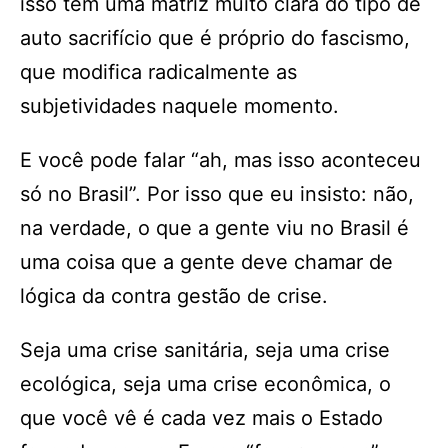
isso tem uma matriz muito clara do tipo de
auto sacrifício que é próprio do fascismo,
que modifica radicalmente as
subjetividades naquele momento.
E você pode falar “ah, mas isso aconteceu
só no Brasil”. Por isso que eu insisto: não,
na verdade, o que a gente viu no Brasil é
uma coisa que a gente deve chamar de
lógica da contra gestão de crise.
Seja uma crise sanitária, seja uma crise
ecológica, seja uma crise econômica, o
que você vê é cada vez mais o Estado