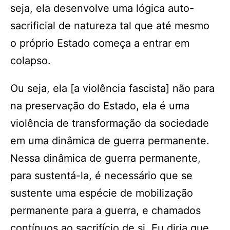
seja, ela desenvolve uma lógica auto-
sacrificial de natureza tal que até mesmo
o próprio Estado começa a entrar em
colapso.
Ou seja, ela [a violência fascista] não para
na preservação do Estado, ela é uma
violência de transformação da sociedade
em uma dinâmica de guerra permanente.
Nessa dinâmica de guerra permanente,
para sustentá-la, é necessário que se
sustente uma espécie de mobilização
permanente para a guerra, e chamados
contínuos ao sacrifício de si. Eu diria que