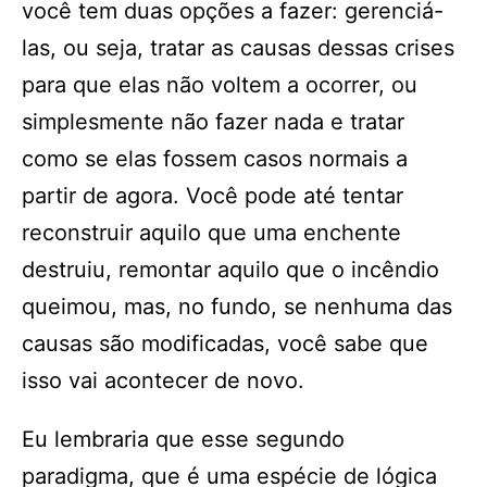
você tem duas opções a fazer: gerenciá-
las, ou seja, tratar as causas dessas crises
para que elas não voltem a ocorrer, ou
simplesmente não fazer nada e tratar
como se elas fossem casos normais a
partir de agora. Você pode até tentar
reconstruir aquilo que uma enchente
destruiu, remontar aquilo que o incêndio
queimou, mas, no fundo, se nenhuma das
causas são modificadas, você sabe que
isso vai acontecer de novo.
Eu lembraria que esse segundo
paradigma, que é uma espécie de lógica