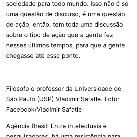
sociedade para todo mundo. Isso não é só
uma questão de discurso, é uma questão
de ação, então, tem toda uma discussão
sobre o tipo de ação que a gente fez
nesses últimos tempos, para que a gente
chegasse até esse ponto.
Filósofo e professor da Universidade de
São Paulo (USP) Vladimir Safatle. Foto:
Facebook/Vladimir Safatle
Agência Brasil: Entre intelectuais e
pesquisadores, há uma resistência para