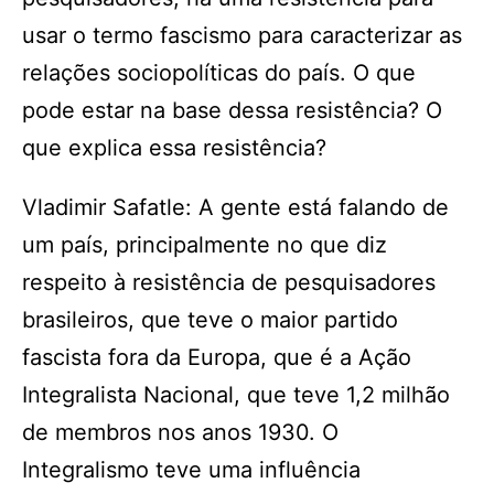
usar o termo fascismo para caracterizar as
relações sociopolíticas do país. O que
pode estar na base dessa resistência? O
que explica essa resistência?
Vladimir Safatle: A gente está falando de
um país, principalmente no que diz
respeito à resistência de pesquisadores
brasileiros, que teve o maior partido
fascista fora da Europa, que é a Ação
Integralista Nacional, que teve 1,2 milhão
de membros nos anos 1930. O
Integralismo teve uma influência