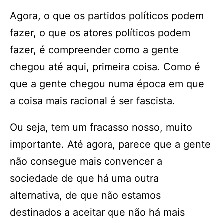
Agora, o que os partidos políticos podem
fazer, o que os atores políticos podem
fazer, é compreender como a gente
chegou até aqui, primeira coisa. Como é
que a gente chegou numa época em que
a coisa mais racional é ser fascista.
Ou seja, tem um fracasso nosso, muito
importante. Até agora, parece que a gente
não consegue mais convencer a
sociedade de que há uma outra
alternativa, de que não estamos
destinados a aceitar que não há mais