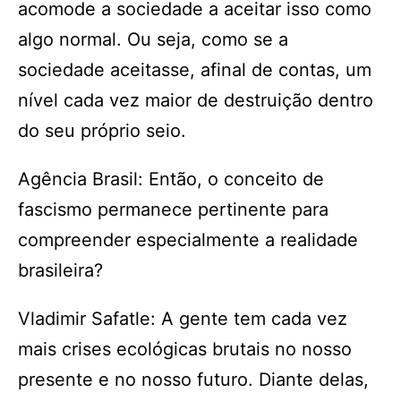
acomode a sociedade a aceitar isso como
algo normal. Ou seja, como se a
sociedade aceitasse, afinal de contas, um
nível cada vez maior de destruição dentro
do seu próprio seio.
Agência Brasil: Então, o conceito de
fascismo permanece pertinente para
compreender especialmente a realidade
brasileira?
Vladimir Safatle: A gente tem cada vez
mais crises ecológicas brutais no nosso
presente e no nosso futuro. Diante delas,