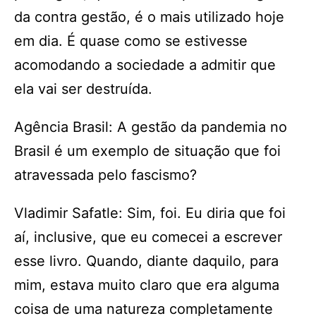
da contra gestão, é o mais utilizado hoje
em dia. É quase como se estivesse
acomodando a sociedade a admitir que
ela vai ser destruída.
Agência Brasil: A gestão da pandemia no
Brasil é um exemplo de situação que foi
atravessada pelo fascismo?
Vladimir Safatle: Sim, foi. Eu diria que foi
aí, inclusive, que eu comecei a escrever
esse livro. Quando, diante daquilo, para
mim, estava muito claro que era alguma
coisa de uma natureza completamente