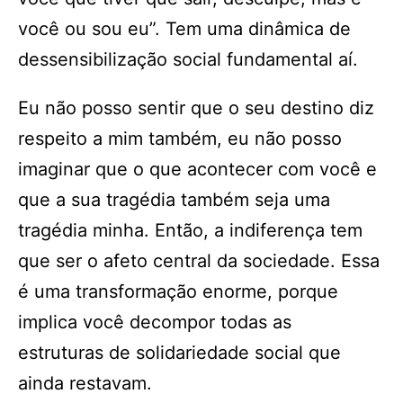
você ou sou eu”. Tem uma dinâmica de
dessensibilização social fundamental aí.
Eu não posso sentir que o seu destino diz
respeito a mim também, eu não posso
imaginar que o que acontecer com você e
que a sua tragédia também seja uma
tragédia minha. Então, a indiferença tem
que ser o afeto central da sociedade. Essa
é uma transformação enorme, porque
implica você decompor todas as
estruturas de solidariedade social que
ainda restavam.