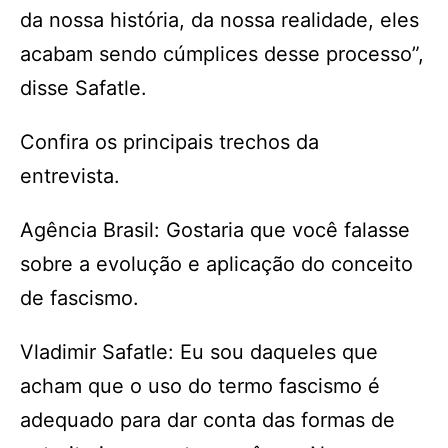
da nossa história, da nossa realidade, eles
acabam sendo cúmplices desse processo”,
disse Safatle.
Confira os principais trechos da
entrevista.
Agência Brasil: Gostaria que você falasse
sobre a evolução e aplicação do conceito
de fascismo.
Vladimir Safatle: Eu sou daqueles que
acham que o uso do termo fascismo é
adequado para dar conta das formas de