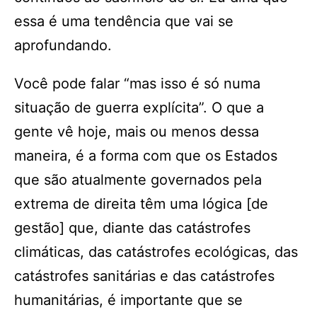
essa é uma tendência que vai se
aprofundando.
Você pode falar “mas isso é só numa
situação de guerra explícita”. O que a
gente vê hoje, mais ou menos dessa
maneira, é a forma com que os Estados
que são atualmente governados pela
extrema de direita têm uma lógica [de
gestão] que, diante das catástrofes
climáticas, das catástrofes ecológicas, das
catástrofes sanitárias e das catástrofes
humanitárias, é importante que se