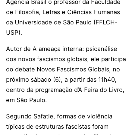
Agência Brasil o professor da Faculdade
de Filosofia, Letras e Ciências Humanas
da Universidade de São Paulo (FFLCH-
USP).
Autor de A ameaça interna: psicanálise
dos novos fascismos globais, ele participa
do debate Novos Fascismos Globais, no
próximo sábado (6), a partir das 11h40,
dentro da programação d’A Feira do Livro,
em São Paulo.
Segundo Safatle, formas de violência
típicas de estruturas fascistas foram