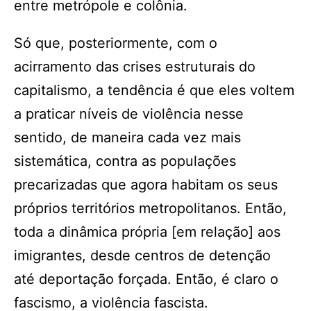
entre metrópole e colônia.
Só que, posteriormente, com o
acirramento das crises estruturais do
capitalismo, a tendência é que eles voltem
a praticar níveis de violência nesse
sentido, de maneira cada vez mais
sistemática, contra as populações
precarizadas que agora habitam os seus
próprios territórios metropolitanos. Então,
toda a dinâmica própria [em relação] aos
imigrantes, desde centros de detenção
até deportação forçada. Então, é claro o
fascismo, a violência fascista.