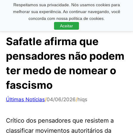
Respeitamos sua privacidade. Nós usamos cookies para
Pesquisar ...
melhorar sua experiência. Ao continuar navegando, você
concorda com nossa política de cookies.
Aceitar
Safatle afirma que
pensadores não podem
ter medo de nomear o
fascismo
Últimas Notícias
/
04/06/2026
/
hiqs
Crítico dos pensadores que resistem a
classificar movimentos autoritários da