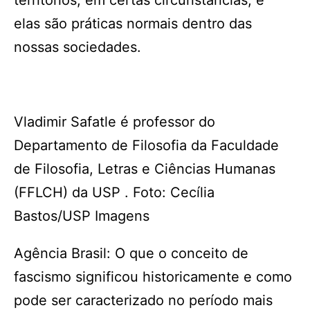
territórios, em certas circunstâncias, e
elas são práticas normais dentro das
nossas sociedades.
Vladimir Safatle é professor do
Departamento de Filosofia da Faculdade
de Filosofia, Letras e Ciências Humanas
(FFLCH) da USP . Foto: Cecília
Bastos/USP Imagens
Agência Brasil: O que o conceito de
fascismo significou historicamente e como
pode ser caracterizado no período mais