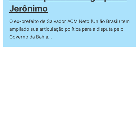
Jerônimo
O ex-prefeito de Salvador ACM Neto (União Brasil) tem
ampliado sua articulação política para a disputa pelo
Governo da Bahia…