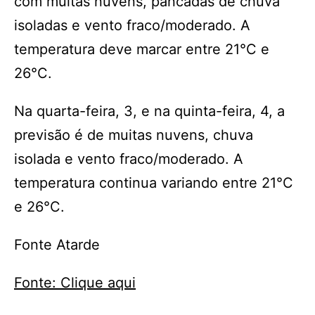
com muitas nuvens, pancadas de chuva
isoladas e vento fraco/moderado. A
temperatura deve marcar entre 21°C e
26°C.
Na quarta-feira, 3, e na quinta-feira, 4, a
previsão é de muitas nuvens, chuva
isolada e vento fraco/moderado. A
temperatura continua variando entre 21°C
e 26°C.
Fonte Atarde
Fonte: Clique aqui