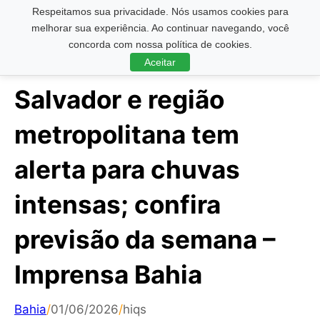
Respeitamos sua privacidade. Nós usamos cookies para
Pesquisar ...
melhorar sua experiência. Ao continuar navegando, você
concorda com nossa política de cookies.
Aceitar
Salvador e região
metropolitana tem
alerta para chuvas
intensas; confira
previsão da semana –
Imprensa Bahia
Bahia
/
01/06/2026
/
hiqs