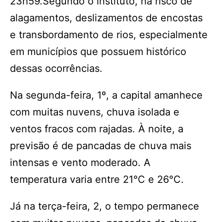
23h59.Segundo o instituto, há risco de
alagamentos, deslizamentos de encostas
e transbordamento de rios, especialmente
em municípios que possuem histórico
dessas ocorrências.
Na segunda-feira, 1º, a capital amanhece
com muitas nuvens, chuva isolada e
ventos fracos com rajadas. À noite, a
previsão é de pancadas de chuva mais
intensas e vento moderado. A
temperatura varia entre 21°C e 26°C.
Já na terça-feira, 2, o tempo permanece