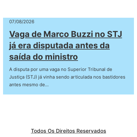
07/08/2026
Vaga de Marco Buzzi no STJ
já era disputada antes da
saída do ministro
A disputa por uma vaga no Superior Tribunal de
Justiça (STJ) já vinha sendo articulada nos bastidores
antes mesmo de…
Todos Os Direitos Reservados