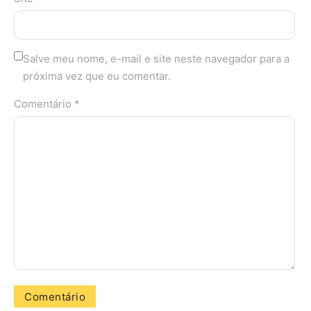
Salve meu nome, e-mail e site neste navegador para a
próxima vez que eu comentar.
Comentário *