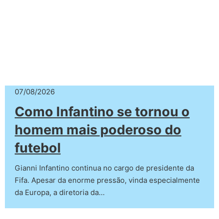
07/08/2026
Como Infantino se tornou o
homem mais poderoso do
futebol
Gianni Infantino continua no cargo de presidente da
Fifa. Apesar da enorme pressão, vinda especialmente
da Europa, a diretoria da…