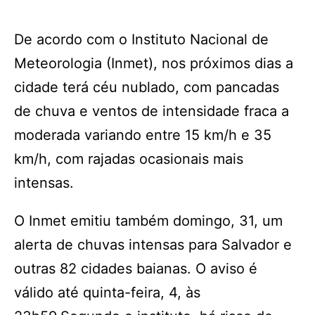
De acordo com o Instituto Nacional de
Meteorologia (Inmet), nos próximos dias a
cidade terá céu nublado, com pancadas
de chuva e ventos de intensidade fraca a
moderada variando entre 15 km/h e 35
km/h, com rajadas ocasionais mais
intensas.
O Inmet emitiu também domingo, 31, um
alerta de chuvas intensas para Salvador e
outras 82 cidades baianas. O aviso é
válido até quinta-feira, 4, às