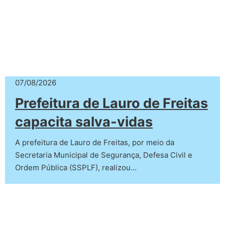
07/08/2026
Prefeitura de Lauro de Freitas
capacita salva-vidas
A prefeitura de Lauro de Freitas, por meio da
Secretaria Municipal de Segurança, Defesa Civil e
Ordem Pública (SSPLF), realizou…