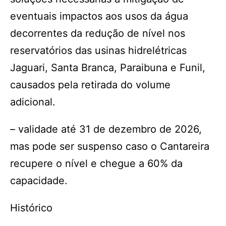
eventuais impactos aos usos da água
decorrentes da redução de nível nos
reservatórios das usinas hidrelétricas
Jaguari, Santa Branca, Paraibuna e Funil,
causados pela retirada do volume
adicional.
– validade até 31 de dezembro de 2026,
mas pode ser suspenso caso o Cantareira
recupere o nível e chegue a 60% da
capacidade.
Histórico