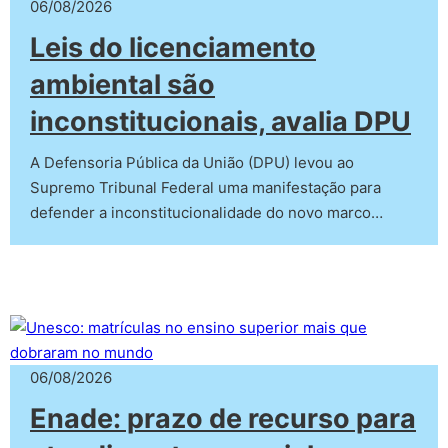
06/08/2026
Leis do licenciamento
ambiental são
inconstitucionais, avalia DPU
A Defensoria Pública da União (DPU) levou ao
Supremo Tribunal Federal uma manifestação para
defender a inconstitucionalidade do novo marco…
06/08/2026
Enade: prazo de recurso para