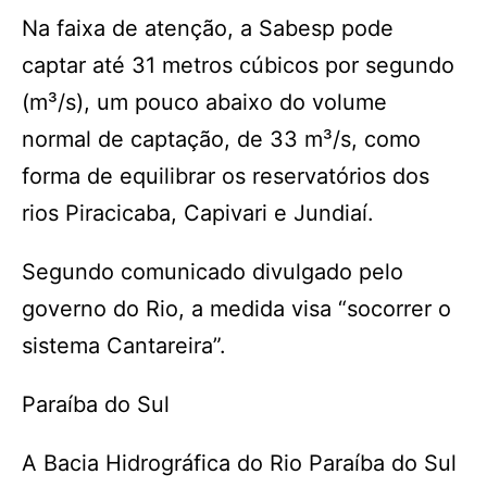
Na faixa de atenção, a Sabesp pode
captar até 31 metros cúbicos por segundo
(m³/s), um pouco abaixo do volume
normal de captação, de 33 m³/s, como
forma de equilibrar os reservatórios dos
rios Piracicaba, Capivari e Jundiaí.
Segundo comunicado divulgado pelo
governo do Rio, a medida visa “socorrer o
sistema Cantareira”.
Paraíba do Sul
A Bacia Hidrográfica do Rio Paraíba do Sul