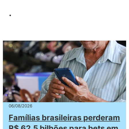
06/08/2026
Famílias brasileiras perderam
R$ 62,5 bilhões para bets em