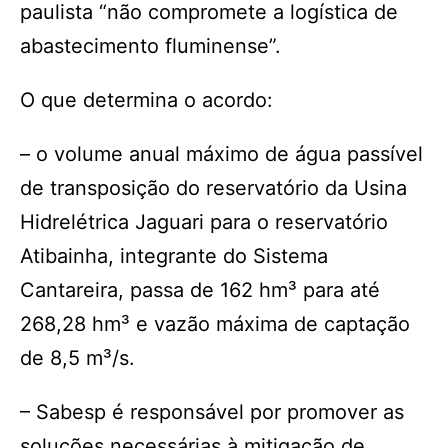
paulista “não compromete a logística de
abastecimento fluminense”.
O que determina o acordo:
– o volume anual máximo de água passível
de transposição do reservatório da Usina
Hidrelétrica Jaguari para o reservatório
Atibainha, integrante do Sistema
Cantareira, passa de 162 hm³ para até
268,28 hm³ e vazão máxima de captação
de 8,5 m³/s.
– Sabesp é responsável por promover as
soluções necessárias à mitigação de