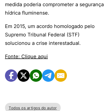
medida poderia comprometer a segurança
hídrica fluminense.
Em 2015, um acordo homologado pelo
Supremo Tribunal Federal (STF)
solucionou a crise interestadual.
Fonte: Clique aqui
Todos os artigos do autor