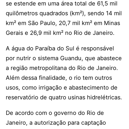
se estende em uma área total de 61,5 mil
quilômetros quadrados (km²), sendo 14 mil
km² em São Paulo, 20,7 mil km² em Minas
Gerais e 26,9 mil km² no Rio de Janeiro.
A água do Paraíba do Sul é responsável
por nutrir o sistema Guandu, que abastece
a região metropolitana do Rio de Janeiro.
Além dessa finalidade, o rio tem outros
usos, como irrigação e abastecimento de
reservatório de quatro usinas hidrelétricas.
De acordo com o governo do Rio de
Janeiro, a autorização para captação