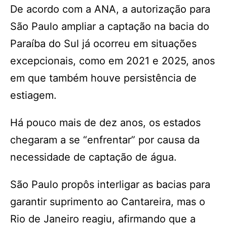
De acordo com a ANA, a autorização para
São Paulo ampliar a captação na bacia do
Paraíba do Sul já ocorreu em situações
excepcionais, como em 2021 e 2025, anos
em que também houve persistência de
estiagem.
Há pouco mais de dez anos, os estados
chegaram a se “enfrentar” por causa da
necessidade de captação de água.
São Paulo propôs interligar as bacias para
garantir suprimento ao Cantareira, mas o
Rio de Janeiro reagiu, afirmando que a