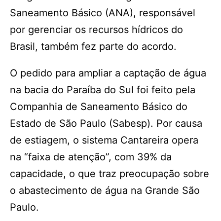
Saneamento Básico (ANA), responsável
por gerenciar os recursos hídricos do
Brasil, também fez parte do acordo.
O pedido para ampliar a captação de água
na bacia do Paraíba do Sul foi feito pela
Companhia de Saneamento Básico do
Estado de São Paulo (Sabesp). Por causa
de estiagem, o sistema Cantareira opera
na “faixa de atenção”, com 39% da
capacidade, o que traz preocupação sobre
o abastecimento de água na Grande São
Paulo.