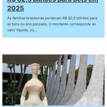
2025
As famílias brasileiras perderam R$ 62,5 bilhões para
as bets no ano passado. O montante corresponde ao
valor líquido, ou…