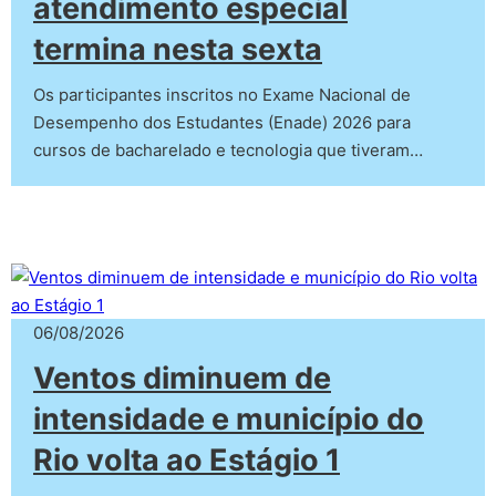
atendimento especial
termina nesta sexta
Os participantes inscritos no Exame Nacional de
Desempenho dos Estudantes (Enade) 2026 para
cursos de bacharelado e tecnologia que tiveram…
06/08/2026
Ventos diminuem de
intensidade e município do
Rio volta ao Estágio 1