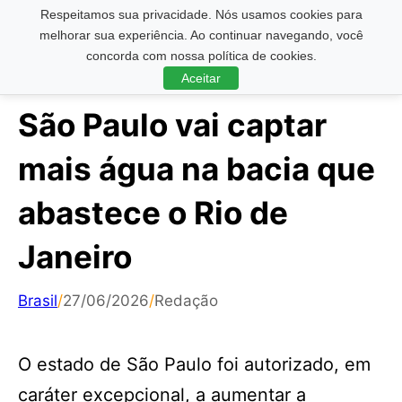
Respeitamos sua privacidade. Nós usamos cookies para
Pesquisar ...
melhorar sua experiência. Ao continuar navegando, você
concorda com nossa política de cookies.
Aceitar
São Paulo vai captar
mais água na bacia que
abastece o Rio de
Janeiro
Brasil
/
27/06/2026
/
Redação
O estado de São Paulo foi autorizado, em
caráter excepcional, a aumentar a