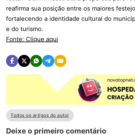
reafirma sua posição entre os maiores festejo
fortalecendo a identidade cultural do munic
e do turismo.
Fonte: Clique aqui
Todos os artigos do autor
Deixe o primeiro comentário