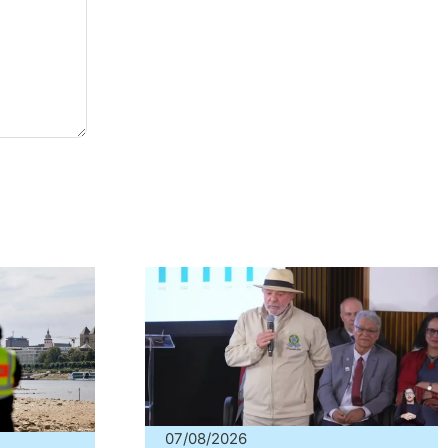
07/08/2026