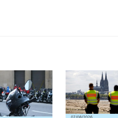
07/08/2026