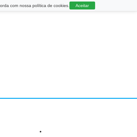
rda com nossa política de cookies.
Aceitar