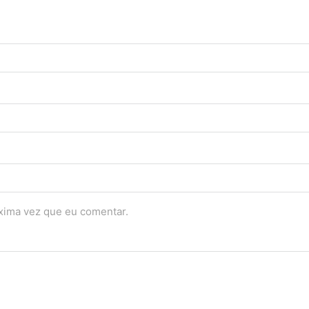
óxima vez que eu comentar.