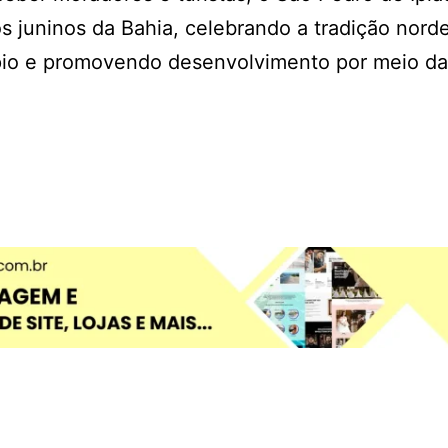
s juninos da Bahia, celebrando a tradição norde
ípio e promovendo desenvolvimento por meio da