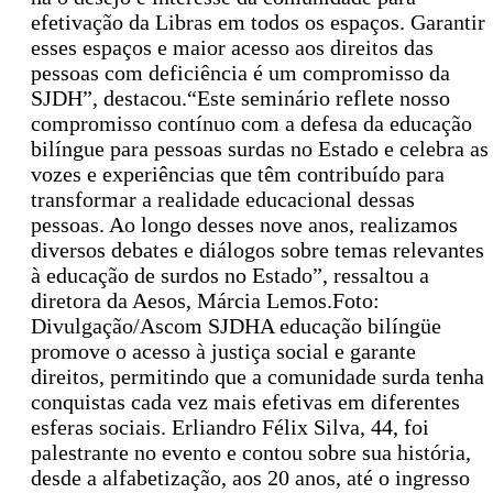
efetivação da Libras em todos os espaços. Garantir
esses espaços e maior acesso aos direitos das
pessoas com deficiência é um compromisso da
SJDH”, destacou.“Este seminário reflete nosso
compromisso contínuo com a defesa da educação
bilíngue para pessoas surdas no Estado e celebra as
vozes e experiências que têm contribuído para
transformar a realidade educacional dessas
pessoas. Ao longo desses nove anos, realizamos
diversos debates e diálogos sobre temas relevantes
à educação de surdos no Estado”, ressaltou a
diretora da Aesos, Márcia Lemos.Foto:
Divulgação/Ascom SJDHA educação bilíngüe
promove o acesso à justiça social e garante
direitos, permitindo que a comunidade surda tenha
conquistas cada vez mais efetivas em diferentes
esferas sociais. Erliandro Félix Silva, 44, foi
palestrante no evento e contou sobre sua história,
desde a alfabetização, aos 20 anos, até o ingresso