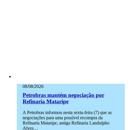
08/08/2026
Petrobras mantém negociação por
Refinaria Mataripe
A Petrobras informou nesta sexta-feira (7) que as
negociações para uma possível recompra da
Refinaria Mataripe, antiga Refinaria Landulpho
Alves…