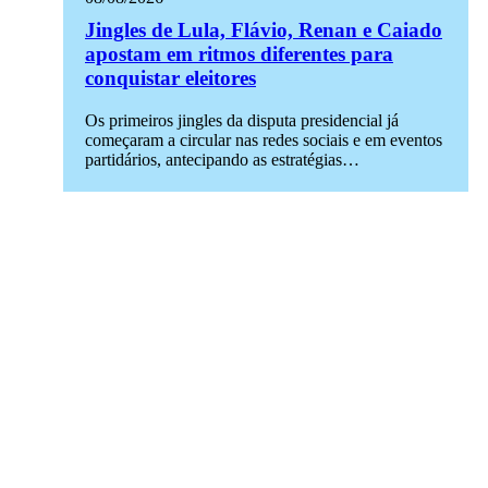
Jingles de Lula, Flávio, Renan e Caiado
apostam em ritmos diferentes para
conquistar eleitores
Os primeiros jingles da disputa presidencial já
começaram a circular nas redes sociais e em eventos
partidários, antecipando as estratégias…