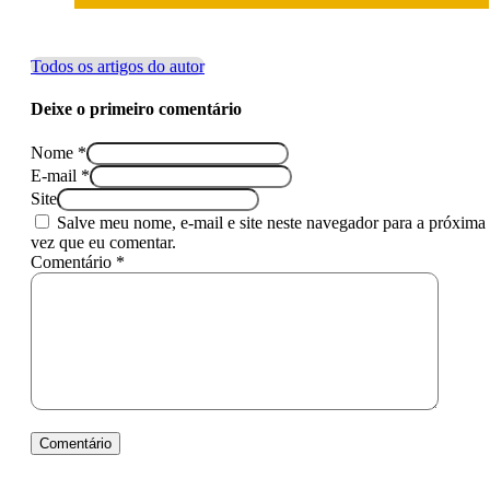
Todos os artigos do autor
Deixe o primeiro comentário
Nome *
E-mail *
Site
Salve meu nome, e-mail e site neste navegador para a próxima
vez que eu comentar.
Comentário *