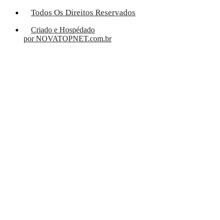
Todos Os Direitos Reservados
Criado e Hospédado
por NOVATOPNET.com.br