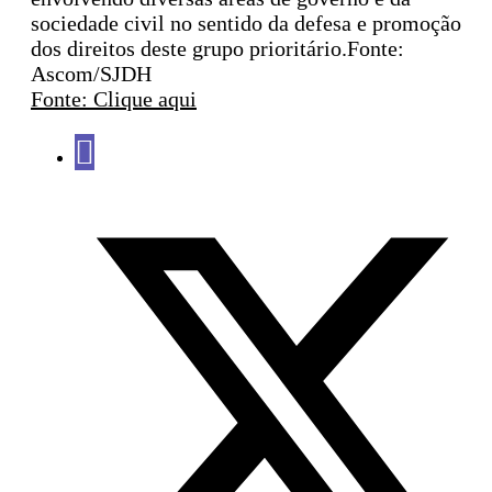
sociedade civil no sentido da defesa e promoção
dos direitos deste grupo prioritário.Fonte:
Ascom/SJDH
Fonte: Clique aqui