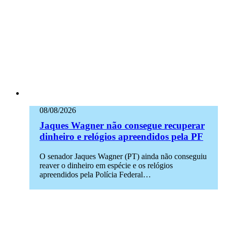
08/08/2026
Jaques Wagner não consegue recuperar
dinheiro e relógios apreendidos pela PF
O senador Jaques Wagner (PT) ainda não conseguiu
reaver o dinheiro em espécie e os relógios
apreendidos pela Polícia Federal…