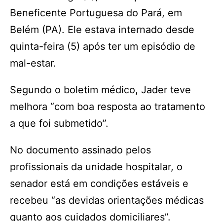
Beneficente Portuguesa do Pará, em
Belém (PA). Ele estava internado desde
quinta-feira (5) após ter um episódio de
mal-estar.
Segundo o boletim médico, Jader teve
melhora “com boa resposta ao tratamento
a que foi submetido”.
No documento assinado pelos
profissionais da unidade hospitalar, o
senador está em condições estáveis e
recebeu “as devidas orientações médicas
quanto aos cuidados domiciliares”.