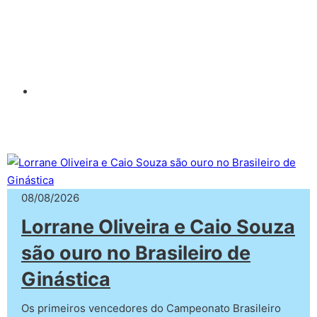
08/08/2026
Lorrane Oliveira e Caio Souza
são ouro no Brasileiro de
Ginástica
Os primeiros vencedores do Campeonato Brasileiro