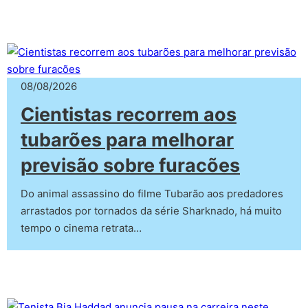
08/08/2026
Cientistas recorrem aos
tubarões para melhorar
previsão sobre furacões
Do animal assassino do filme Tubarão aos predadores
arrastados por tornados da série Sharknado, há muito
tempo o cinema retrata…