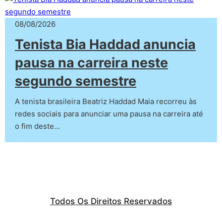
08/08/2026
Tenista Bia Haddad anuncia
pausa na carreira neste
segundo semestre
A tenista brasileira Beatriz Haddad Maia recorreu às
redes sociais para anunciar uma pausa na carreira até
o fim deste…
Todos Os Direitos Reservados