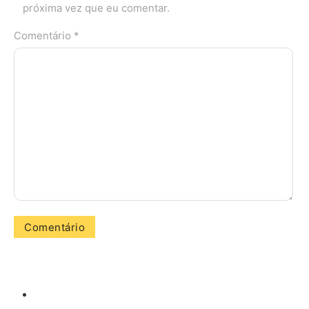
próxima vez que eu comentar.
Comentário *