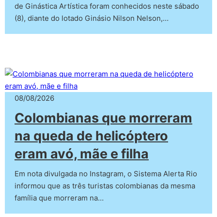
de Ginástica Artística foram conhecidos neste sábado
(8), diante do lotado Ginásio Nilson Nelson,…
08/08/2026
Colombianas que morreram
na queda de helicóptero
eram avó, mãe e filha
Em nota divulgada no Instagram, o Sistema Alerta Rio
informou que as três turistas colombianas da mesma
família que morreram na…