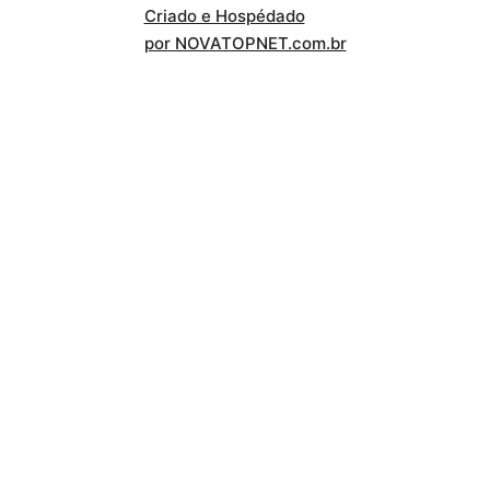
Criado e Hospédado
por NOVATOPNET.com.br