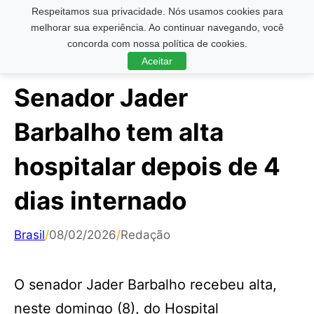
Respeitamos sua privacidade. Nós usamos cookies para
Pesquisar ...
melhorar sua experiência. Ao continuar navegando, você
concorda com nossa política de cookies.
Aceitar
Senador Jader
Barbalho tem alta
hospitalar depois de 4
dias internado
Brasil
/
08/02/2026
/
Redação
O senador Jader Barbalho recebeu alta,
neste domingo (8), do Hospital