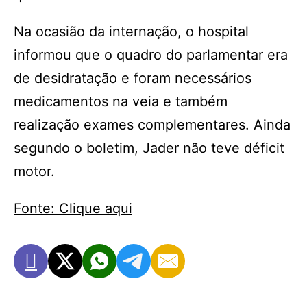
Na ocasião da internação, o hospital
informou que o quadro do parlamentar era
de desidratação e foram necessários
medicamentos na veia e também
realização exames complementares. Ainda
segundo o boletim, Jader não teve déficit
motor.
Fonte: Clique aqui