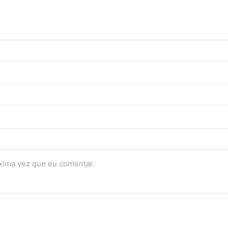
óxima vez que eu comentar.