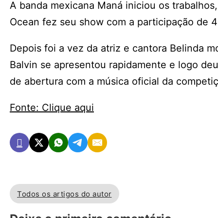
A banda mexicana Maná iniciou os trabalhos, 
Ocean fez seu show com a participação de 40
Depois foi a vez da atriz e cantora Belinda mo
Balvin se apresentou rapidamente e logo deu 
de abertura com a música oficial da competiç
Fonte: Clique aqui
Todos os artigos do autor