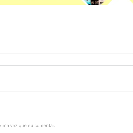
óxima vez que eu comentar.