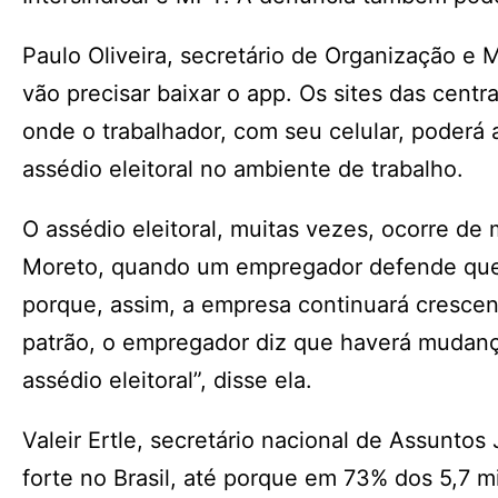
Paulo Oliveira, secretário de Organização e
vão precisar baixar o app. Os sites das cen
onde o trabalhador, com seu celular, poderá 
assédio eleitoral no ambiente de trabalho.
O assédio eleitoral, muitas vezes, ocorre de
Moreto, quando um empregador defende que 
porque, assim, a empresa continuará crescen
patrão, o empregador diz que haverá mudan
assédio eleitoral”, disse ela.
Valeir Ertle, secretário nacional de Assuntos 
forte no Brasil, até porque em 73% dos 5,7 mi