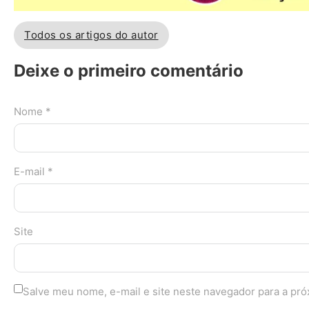
Todos os artigos do autor
Deixe o primeiro comentário
Nome *
E-mail *
Site
Salve meu nome, e-mail e site neste navegador para a pr