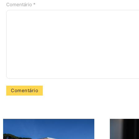
Comentário *