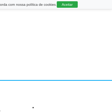
rda com nossa política de cookies.
Aceitar
s