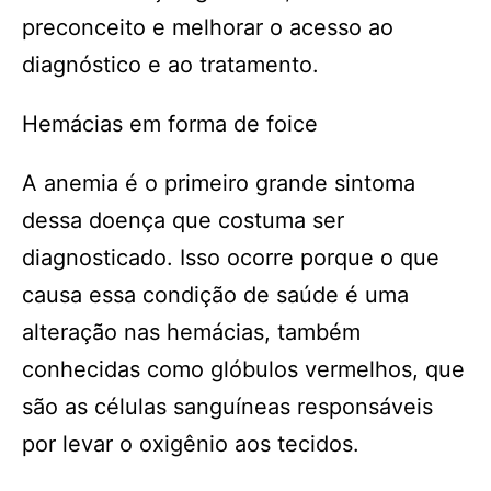
preconceito e melhorar o acesso ao
diagnóstico e ao tratamento.
Hemácias em forma de foice
A anemia é o primeiro grande sintoma
dessa doença que costuma ser
diagnosticado. Isso ocorre porque o que
causa essa condição de saúde é uma
alteração nas hemácias, também
conhecidas como glóbulos vermelhos, que
são as células sanguíneas responsáveis
por levar o oxigênio aos tecidos.