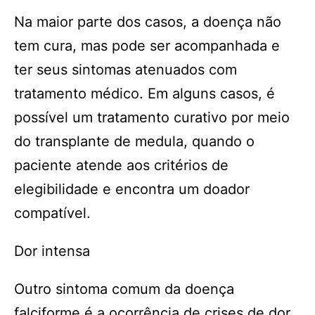
Na maior parte dos casos, a doença não
tem cura, mas pode ser acompanhada e
ter seus sintomas atenuados com
tratamento médico. Em alguns casos, é
possível um tratamento curativo por meio
do transplante de medula, quando o
paciente atende aos critérios de
elegibilidade e encontra um doador
compatível.
Dor intensa
Outro sintoma comum da doença
falciforme é a ocorrência de crises de dor