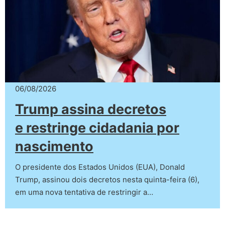
06/08/2026
Trump assina decretos
e restringe cidadania por
nascimento
O presidente dos Estados Unidos (EUA), Donald
Trump, assinou dois decretos nesta quinta-feira (6),
em uma nova tentativa de restringir a…