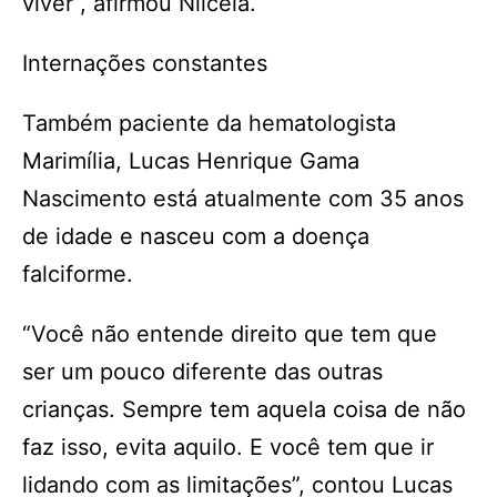
viver”, afirmou Nilceia.
Internações constantes
Também paciente da hematologista
Marimília, Lucas Henrique Gama
Nascimento está atualmente com 35 anos
de idade e nasceu com a doença
falciforme.
“Você não entende direito que tem que
ser um pouco diferente das outras
crianças. Sempre tem aquela coisa de não
faz isso, evita aquilo. E você tem que ir
lidando com as limitações”, contou Lucas