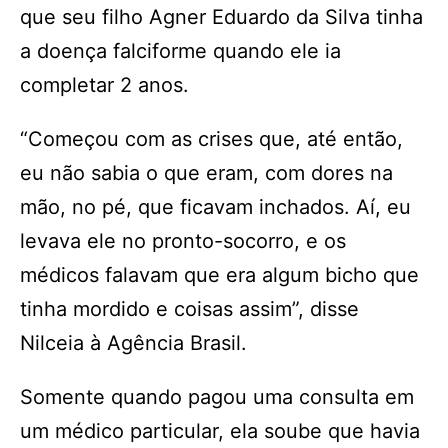
que seu filho Agner Eduardo da Silva tinha
a doença falciforme quando ele ia
completar 2 anos.
“Começou com as crises que, até então,
eu não sabia o que eram, com dores na
mão, no pé, que ficavam inchados. Aí, eu
levava ele no pronto-socorro, e os
médicos falavam que era algum bicho que
tinha mordido e coisas assim”, disse
Nilceia à Agência Brasil.
Somente quando pagou uma consulta em
um médico particular, ela soube que havia