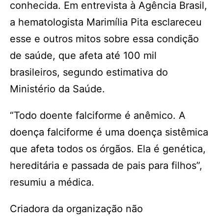
conhecida. Em entrevista à Agência Brasil,
a hematologista Marimília Pita esclareceu
esse e outros mitos sobre essa condição
de saúde, que afeta até 100 mil
brasileiros, segundo estimativa do
Ministério da Saúde.
“Todo doente falciforme é anêmico. A
doença falciforme é uma doença sistêmica
que afeta todos os órgãos. Ela é genética,
hereditária e passada de pais para filhos”,
resumiu a médica.
Criadora da organização não