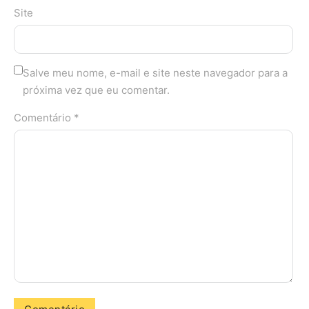
Site
Salve meu nome, e-mail e site neste navegador para a
próxima vez que eu comentar.
Comentário *