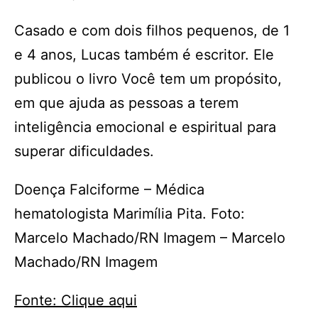
Casado e com dois filhos pequenos, de 1
e 4 anos, Lucas também é escritor. Ele
publicou o livro Você tem um propósito,
em que ajuda as pessoas a terem
inteligência emocional e espiritual para
superar dificuldades.
Doença Falciforme – Médica
hematologista Marimília Pita. Foto:
Marcelo Machado/RN Imagem – Marcelo
Machado/RN Imagem
Fonte: Clique aqui