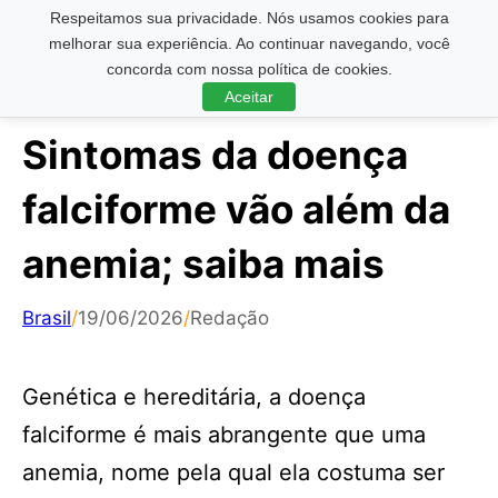
Respeitamos sua privacidade. Nós usamos cookies para
Pesquisar ...
melhorar sua experiência. Ao continuar navegando, você
concorda com nossa política de cookies.
Aceitar
Sintomas da doença
falciforme vão além da
anemia; saiba mais
Brasil
/
19/06/2026
/
Redação
Genética e hereditária, a doença
falciforme é mais abrangente que uma
anemia, nome pela qual ela costuma ser