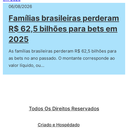
06/08/2026
Famílias brasileiras perderam
R$ 62,5 bilhões para bets em
2025
As famílias brasileiras perderam R$ 62,5 bilhões para
as bets no ano passado. O montante corresponde ao
valor líquido, ou…
Todos Os Direitos Reservados
Criado e Hospédado