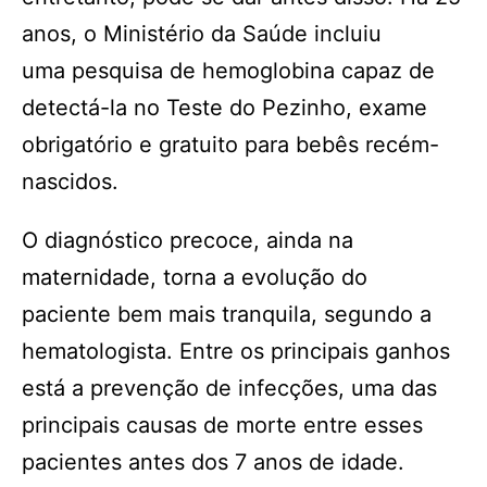
anos, o Ministério da Saúde incluiu
uma pesquisa de hemoglobina capaz de
detectá-la no Teste do Pezinho, exame
obrigatório e gratuito para bebês recém-
nascidos.
O diagnóstico precoce, ainda na
maternidade, torna a evolução do
paciente bem mais tranquila, segundo a
hematologista. Entre os principais ganhos
está a prevenção de infecções, uma das
principais causas de morte entre esses
pacientes antes dos 7 anos de idade.