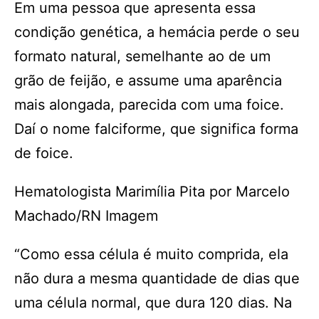
Em uma pessoa que apresenta essa
condição genética, a hemácia perde o seu
formato natural, semelhante ao de um
grão de feijão, e assume uma aparência
mais alongada, parecida com uma foice.
Daí o nome falciforme, que significa forma
de foice.
Hematologista Marimília Pita por Marcelo
Machado/RN Imagem
“Como essa célula é muito comprida, ela
não dura a mesma quantidade de dias que
uma célula normal, que dura 120 dias. Na