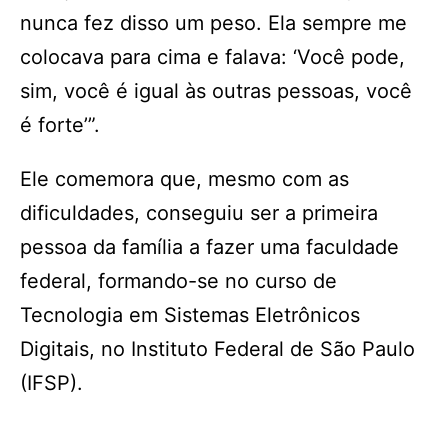
nunca fez disso um peso. Ela sempre me
colocava para cima e falava: ‘Você pode,
sim, você é igual às outras pessoas, você
é forte’”.
Ele comemora que, mesmo com as
dificuldades, conseguiu ser a primeira
pessoa da família a fazer uma faculdade
federal, formando-se no curso de
Tecnologia em Sistemas Eletrônicos
Digitais, no Instituto Federal de São Paulo
(IFSP).