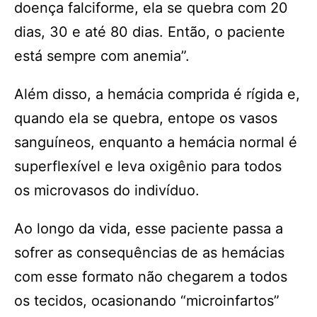
doença falciforme, ela se quebra com 20
dias, 30 e até 80 dias. Então, o paciente
está sempre com anemia”.
Além disso, a hemácia comprida é rígida e,
quando ela se quebra, entope os vasos
sanguíneos, enquanto a hemácia normal é
superflexível e leva oxigênio para todos
os microvasos do indivíduo.
Ao longo da vida, esse paciente passa a
sofrer as consequências de as hemácias
com esse formato não chegarem a todos
os tecidos, ocasionando “microinfartos”