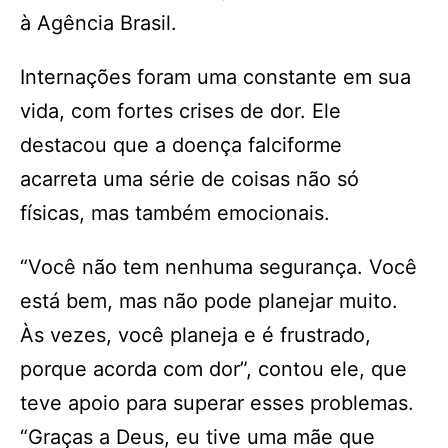
à Agência Brasil.
Internações foram uma constante em sua
vida, com fortes crises de dor. Ele
destacou que a doença falciforme
acarreta uma série de coisas não só
físicas, mas também emocionais.
“Você não tem nenhuma segurança. Você
está bem, mas não pode planejar muito.
Às vezes, você planeja e é frustrado,
porque acorda com dor”, contou ele, que
teve apoio para superar esses problemas.
“Graças a Deus, eu tive uma mãe que