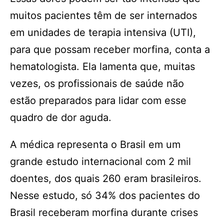
muitos pacientes têm de ser internados
em unidades de terapia intensiva (UTI),
para que possam receber morfina, conta a
hematologista. Ela lamenta que, muitas
vezes, os profissionais de saúde não
estão preparados para lidar com esse
quadro de dor aguda.
A médica representa o Brasil em um
grande estudo internacional com 2 mil
doentes, dos quais 260 eram brasileiros.
Nesse estudo, só 34% dos pacientes do
Brasil receberam morfina durante crises