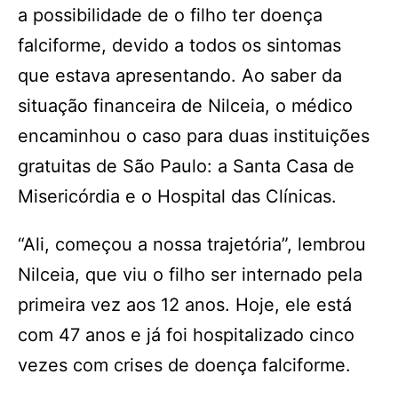
a possibilidade de o filho ter doença
falciforme, devido a todos os sintomas
que estava apresentando. Ao saber da
situação financeira de Nilceia, o médico
encaminhou o caso para duas instituições
gratuitas de São Paulo: a Santa Casa de
Misericórdia e o Hospital das Clínicas.
“Ali, começou a nossa trajetória”, lembrou
Nilceia, que viu o filho ser internado pela
primeira vez aos 12 anos. Hoje, ele está
com 47 anos e já foi hospitalizado cinco
vezes com crises de doença falciforme.