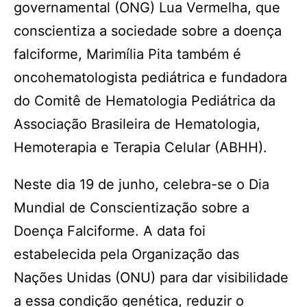
governamental (ONG) Lua Vermelha, que
conscientiza a sociedade sobre a doença
falciforme, Marimília Pita também é
oncohematologista pediátrica e fundadora
do Comitê de Hematologia Pediátrica da
Associação Brasileira de Hematologia,
Hemoterapia e Terapia Celular (ABHH).
Neste dia 19 de junho, celebra-se o Dia
Mundial de Conscientização sobre a
Doença Falciforme. A data foi
estabelecida pela Organização das
Nações Unidas (ONU) para dar visibilidade
a essa condição genética, reduzir o