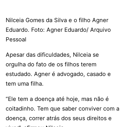
Nilceia Gomes da Silva e o filho Agner
Eduardo. Foto: Agner Eduardo/ Arquivo
Pessoal
Apesar das dificuldades, Nilceia se
orgulha do fato de os filhos terem
estudado. Agner é advogado, casado e
tem uma filha.
“Ele tem a doença até hoje, mas não é
coitadinho. Tem que saber conviver com a
doença, correr atrás dos seus direitos e