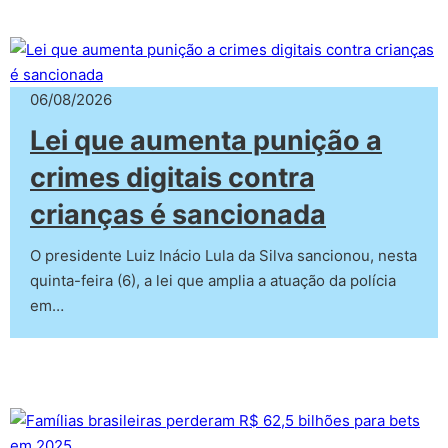
06/08/2026
Lei que aumenta punição a
crimes digitais contra
crianças é sancionada
O presidente Luiz Inácio Lula da Silva sancionou, nesta
quinta-feira (6), a lei que amplia a atuação da polícia
em…