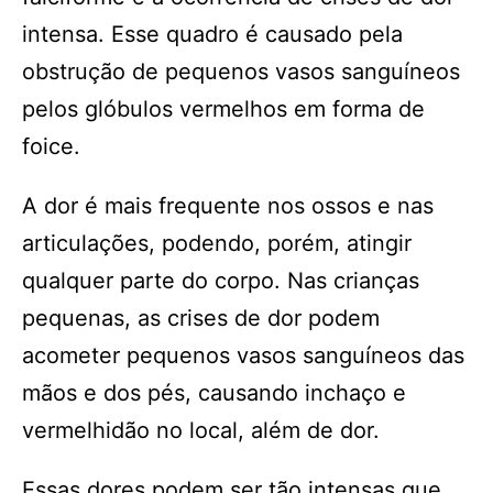
intensa. Esse quadro é causado pela
obstrução de pequenos vasos sanguíneos
pelos glóbulos vermelhos em forma de
foice.
A dor é mais frequente nos ossos e nas
articulações, podendo, porém, atingir
qualquer parte do corpo. Nas crianças
pequenas, as crises de dor podem
acometer pequenos vasos sanguíneos das
mãos e dos pés, causando inchaço e
vermelhidão no local, além de dor.
Essas dores podem ser tão intensas que