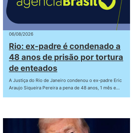
06/08/2026
Rio: ex-padre é condenado a
48 anos de prisão por tortura
de enteados
A Justiça do Rio de Janeiro condenou o ex-padre Eric
Araujo Siqueira Pereira a pena de 48 anos, 1 mês e…