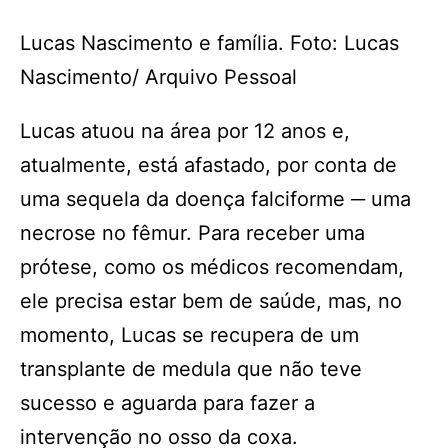
Lucas Nascimento e família. Foto: Lucas
Nascimento/ Arquivo Pessoal
Lucas atuou na área por 12 anos e,
atualmente, está afastado, por conta de
uma sequela da doença falciforme ─ uma
necrose no fêmur. Para receber uma
prótese, como os médicos recomendam,
ele precisa estar bem de saúde, mas, no
momento, Lucas se recupera de um
transplante de medula que não teve
sucesso e aguarda para fazer a
intervenção no osso da coxa.