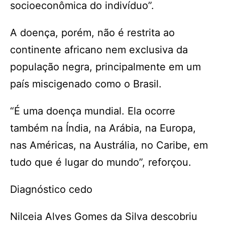
socioeconômica do indivíduo”.
A doença, porém, não é restrita ao
continente africano nem exclusiva da
população negra, principalmente em um
país miscigenado como o Brasil.
“É uma doença mundial. Ela ocorre
também na Índia, na Arábia, na Europa,
nas Américas, na Austrália, no Caribe, em
tudo que é lugar do mundo”, reforçou.
Diagnóstico cedo
Nilceia Alves Gomes da Silva descobriu