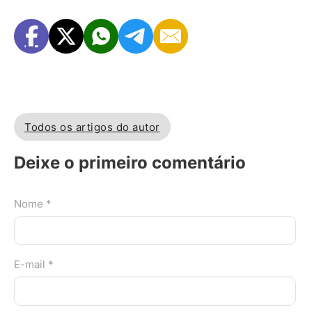
Todos os artigos do autor
Deixe o primeiro comentário
Nome *
E-mail *