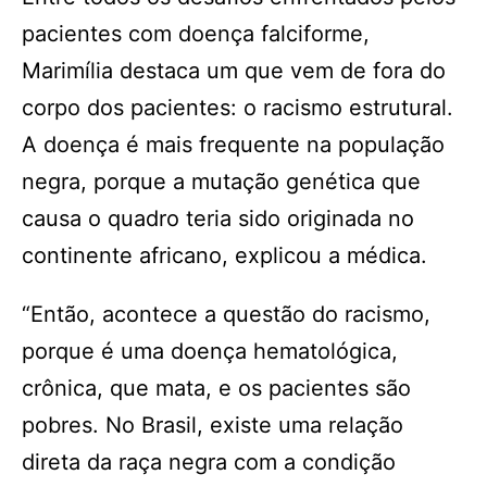
pacientes com doença falciforme,
Marimília destaca um que vem de fora do
corpo dos pacientes: o racismo estrutural.
A doença é mais frequente na população
negra, porque a mutação genética que
causa o quadro teria sido originada no
continente africano, explicou a médica.
“Então, acontece a questão do racismo,
porque é uma doença hematológica,
crônica, que mata, e os pacientes são
pobres. No Brasil, existe uma relação
direta da raça negra com a condição