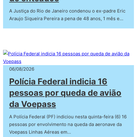
A Justiça do Rio de Janeiro condenou o ex-padre Eric
Araujo Siqueira Pereira a pena de 48 anos, 1 mês e…
06/08/2026
Polícia Federal indicia 16
pessoas por queda de avião
da Voepass
A Polícia Federal (PF) indiciou nesta quinta-feira (6) 16
pessoas por envolvimento na queda da aeronave da
Voepass Linhas Aéreas em…