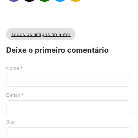
Todos os artigos do autor
Deixe o primeiro comentário
Nome *
E-mail *
Site