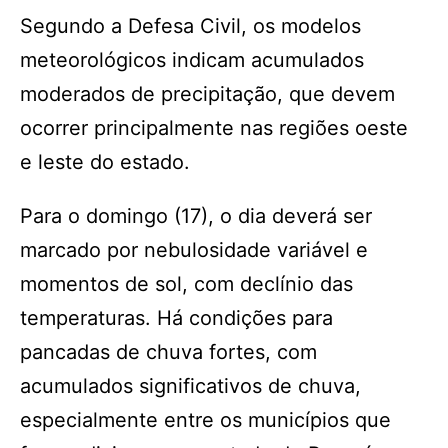
Segundo a Defesa Civil, os modelos
meteorológicos indicam acumulados
moderados de precipitação, que devem
ocorrer principalmente nas regiões oeste
e leste do estado.
Para o domingo (17), o dia deverá ser
marcado por nebulosidade variável e
momentos de sol, com declínio das
temperaturas. Há condições para
pancadas de chuva fortes, com
acumulados significativos de chuva,
especialmente entre os municípios que