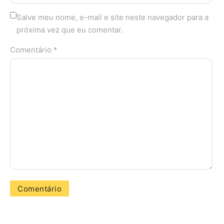
Salve meu nome, e-mail e site neste navegador para a
próxima vez que eu comentar.
Comentário *