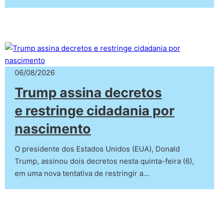
06/08/2026
Trump assina decretos
e restringe cidadania por
nascimento
O presidente dos Estados Unidos (EUA), Donald
Trump, assinou dois decretos nesta quinta-feira (6),
em uma nova tentativa de restringir a…