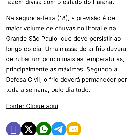
fazem divisa com o estado do Paraná.
Na segunda-feira (18), a previsão é de
maior volume de chuvas no litoral e na
Grande São Paulo, que deve persistir ao
longo do dia. Uma massa de ar frio deverá
derrubar um pouco mais as temperaturas,
principalmente as máximas. Segundo a
Defesa Civil, o frio deverá permanecer por
toda a semana, pelo dia todo.
Fonte: Clique aqui