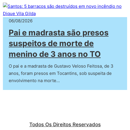
06/08/2026
Pai e madrasta são presos
suspeitos de morte de
menino de 3 anos no TO
O pai e a madrasta de Gustavo Veloso Feitosa, de 3
anos, foram presos em Tocantins, sob suspeita de
envolvimento na morte…
Todos Os Direitos Reservados