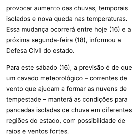
provocar aumento das chuvas, temporais
isolados e nova queda nas temperaturas.
Essa mudança ocorrerá entre hoje (16) e a
próxima segunda-feira (18), informou a
Defesa Civil do estado.
Para este sábado (16), a previsão é de que
um cavado meteorológico – correntes de
vento que ajudam a formar as nuvens de
tempestade – manterá as condições para
pancadas isoladas de chuva em diferentes
regiões do estado, com possibilidade de
raios e ventos fortes.