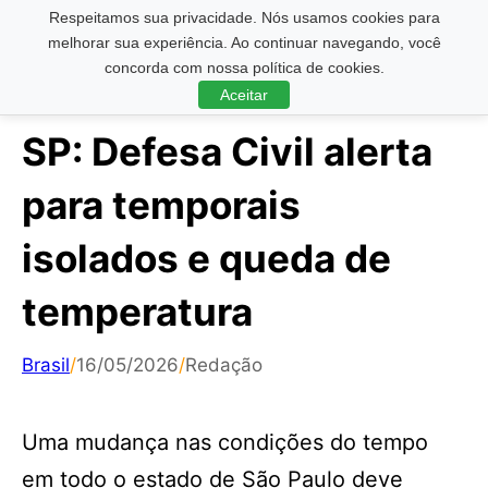
Respeitamos sua privacidade. Nós usamos cookies para
Pesquisar ...
melhorar sua experiência. Ao continuar navegando, você
concorda com nossa política de cookies.
Aceitar
SP: Defesa Civil alerta
para temporais
isolados e queda de
temperatura
Brasil
/
16/05/2026
/
Redação
Uma mudança nas condições do tempo
em todo o estado de São Paulo deve