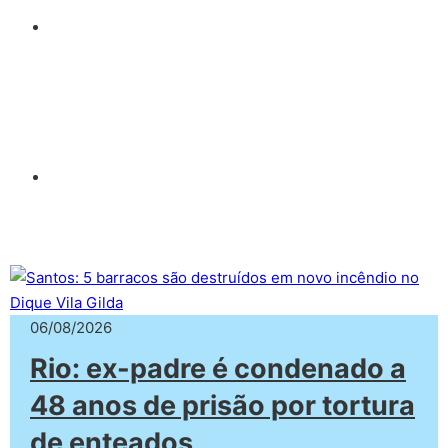
06/08/2026
Rio: ex-padre é condenado a
48 anos de prisão por tortura
de enteados