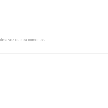
óxima vez que eu comentar.