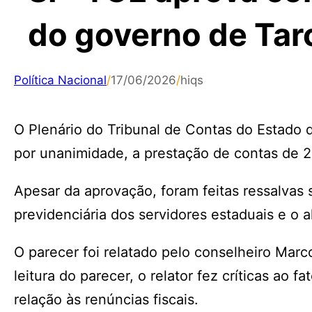
do governo de Tar
Política Nacional
/
17/06/2026
/
hiqs
O Plenário do Tribunal de Contas do Estado 
por unanimidade, a prestação de contas de 2
Apesar da aprovação, foram feitas ressalvas
previdenciária dos servidores estaduais e o a
O parecer foi relatado pelo conselheiro Marc
leitura do parecer, o relator fez críticas ao
relação às renúncias fiscais.