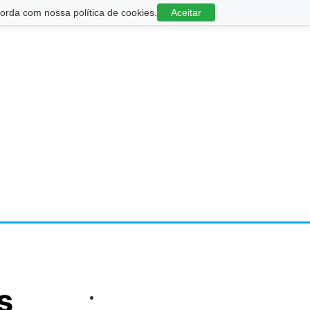
rda com nossa política de cookies.
Aceitar
s