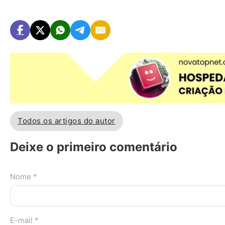
Todos os artigos do autor
Deixe o primeiro comentário
Nome *
E-mail *