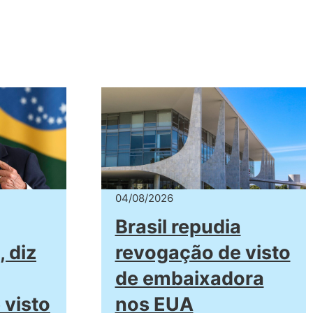
04/08/2026
Brasil repudia
, diz
revogação de visto
de embaixadora
 visto
nos EUA