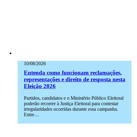
10/08/2026
Entenda como funcionam reclamações,
representações e direito de resposta nesta
Eleição 2026
Partidos, candidatos e o Ministério Público Eleitoral
poderão recorrer à Justiça Eleitoral para contestar
irregularidades ocorridas durante essa campanha.
Entre…