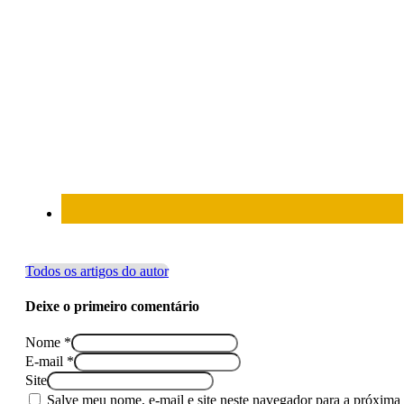
Todos os artigos do autor
Deixe o primeiro comentário
Nome *
E-mail *
Site
Salve meu nome, e-mail e site neste navegador para a próxima