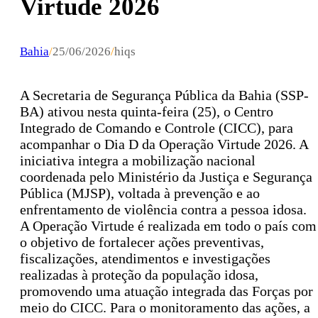
Virtude 2026
Bahia
/
25/06/2026
/
hiqs
A Secretaria de Segurança Pública da Bahia (SSP-
BA) ativou nesta quinta-feira (25), o Centro
Integrado de Comando e Controle (CICC), para
acompanhar o Dia D da Operação Virtude 2026. A
iniciativa integra a mobilização nacional
coordenada pelo Ministério da Justiça e Segurança
Pública (MJSP), voltada à prevenção e ao
enfrentamento de violência contra a pessoa idosa.
A Operação Virtude é realizada em todo o país com
o objetivo de fortalecer ações preventivas,
fiscalizações, atendimentos e investigações
realizadas à proteção da população idosa,
promovendo uma atuação integrada das Forças por
meio do CICC. Para o monitoramento das ações, a