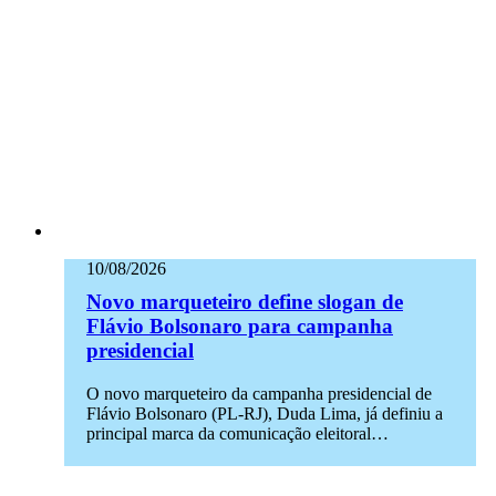
10/08/2026
Novo marqueteiro define slogan de
Flávio Bolsonaro para campanha
presidencial
O novo marqueteiro da campanha presidencial de
Flávio Bolsonaro (PL-RJ), Duda Lima, já definiu a
principal marca da comunicação eleitoral…