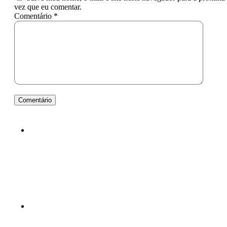
vez que eu comentar.
Comentário *