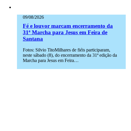
09/08/2026
Fé e louvor marcam encerramento da
31ª Marcha para Jesus em Feira de
Santana
Fotos: Silvio TitoMilhares de fiéis participaram,
neste sábado (8), do encerramento da 31ª edição da
Marcha para Jesus em Feira…