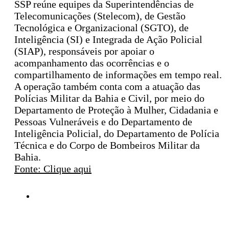
SSP reúne equipes da Superintendências de
Telecomunicações (Stelecom), de Gestão
Tecnológica e Organizacional (SGTO), de
Inteligência (SI) e Integrada de Ação Policial
(SIAP), responsáveis por apoiar o
acompanhamento das ocorrências e o
compartilhamento de informações em tempo real.
A operação também conta com a atuação das
Polícias Militar da Bahia e Civil, por meio do
Departamento de Proteção à Mulher, Cidadania e
Pessoas Vulneráveis e do Departamento de
Inteligência Policial, do Departamento de Polícia
Técnica e do Corpo de Bombeiros Militar da
Bahia.
Fonte: Clique aqui