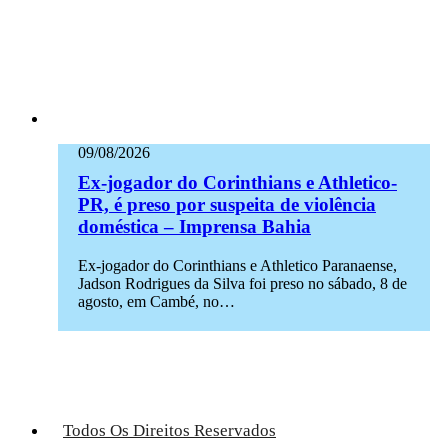
09/08/2026
Ex-jogador do Corinthians e Athletico-
PR, é preso por suspeita de violência
doméstica – Imprensa Bahia
Ex-jogador do Corinthians e Athletico Paranaense,
Jadson Rodrigues da Silva foi preso no sábado, 8 de
agosto, em Cambé, no…
Todos Os Direitos Reservados