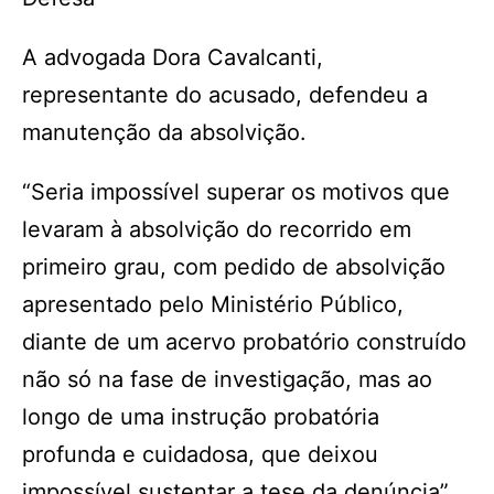
A advogada Dora Cavalcanti,
representante do acusado, defendeu a
manutenção da absolvição.
“Seria impossível superar os motivos que
levaram à absolvição do recorrido em
primeiro grau, com pedido de absolvição
apresentado pelo Ministério Público,
diante de um acervo probatório construído
não só na fase de investigação, mas ao
longo de uma instrução probatória
profunda e cuidadosa, que deixou
impossível sustentar a tese da denúncia”,