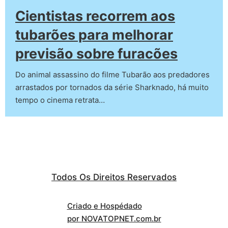
Cientistas recorrem aos
tubarões para melhorar
previsão sobre furacões
Do animal assassino do filme Tubarão aos predadores
arrastados por tornados da série Sharknado, há muito
tempo o cinema retrata…
Todos Os Direitos Reservados
Criado e Hospédado
por NOVATOPNET.com.br