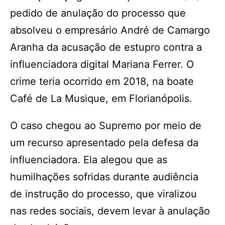
pedido de anulação do processo que
absolveu o empresário André de Camargo
Aranha da acusação de estupro contra a
influenciadora digital Mariana Ferrer. O
crime teria ocorrido em 2018, na boate
Café de La Musique, em Florianópolis.
O caso chegou ao Supremo por meio de
um recurso apresentado pela defesa da
influenciadora. Ela alegou que as
humilhações sofridas durante audiência
de instrução do processo, que viralizou
nas redes sociais, devem levar à anulação