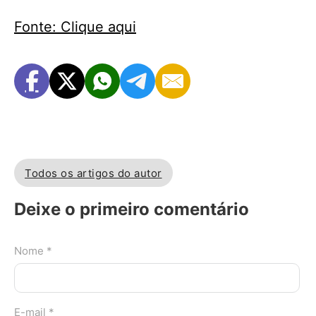
Fonte: Clique aqui
Todos os artigos do autor
Deixe o primeiro comentário
Nome *
E-mail *