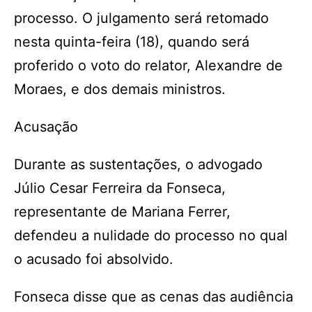
processo. O julgamento será retomado
nesta quinta-feira (18), quando será
proferido o voto do relator, Alexandre de
Moraes, e dos demais ministros.
Acusação
Durante as sustentações, o advogado
Júlio Cesar Ferreira da Fonseca,
representante de Mariana Ferrer,
defendeu a nulidade do processo no qual
o acusado foi absolvido.
Fonseca disse que as cenas das audiência