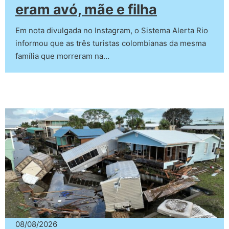
eram avó, mãe e filha
Em nota divulgada no Instagram, o Sistema Alerta Rio
informou que as três turistas colombianas da mesma
família que morreram na…
08/08/2026