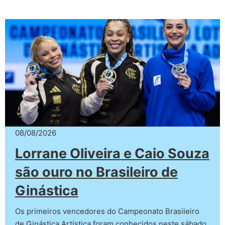
08/08/2026
Lorrane Oliveira e Caio Souza
são ouro no Brasileiro de
Ginástica
Os primeiros vencedores do Campeonato Brasileiro
de Ginástica Artística foram conhecidos neste sábado