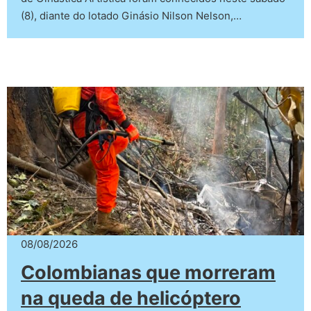
(8), diante do lotado Ginásio Nilson Nelson,…
08/08/2026
Colombianas que morreram
na queda de helicóptero