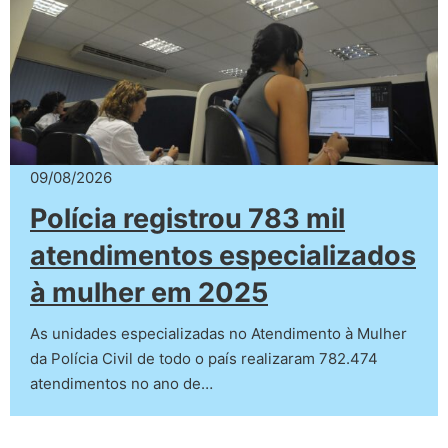
09/08/2026
Polícia registrou 783 mil
atendimentos especializados
à mulher em 2025
As unidades especializadas no Atendimento à Mulher
da Polícia Civil de todo o país realizaram 782.474
atendimentos no ano de…