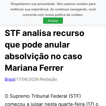
Respeitamos sua privacidade. Nós usamos cookies para
Pesquisar ...
melhorar sua experiência. Ao continuar navegando, você
concorda com nossa política de cookies.
Aceitar
STF analisa recurso
que pode anular
absolvição no caso
Mariana Ferrer
Brasil
/
17/06/2026
/
Redação
O Supremo Tribunal Federal (STF)
começou a julgar nesta quarta-feira (17) o