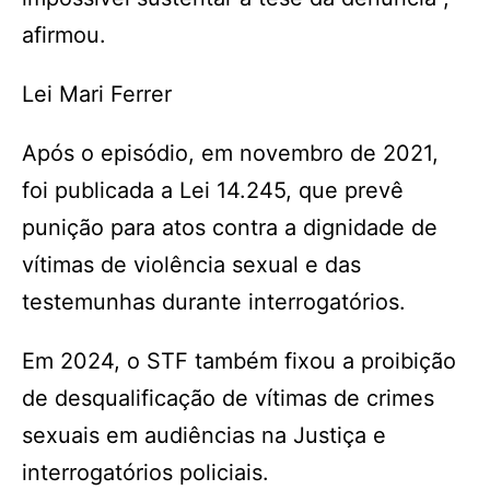
afirmou.
Lei Mari Ferrer
Após o episódio, em novembro de 2021,
foi publicada a Lei 14.245, que prevê
punição para atos contra a dignidade de
vítimas de violência sexual e das
testemunhas durante interrogatórios.
Em 2024, o STF também fixou a proibição
de desqualificação de vítimas de crimes
sexuais em audiências na Justiça e
interrogatórios policiais.