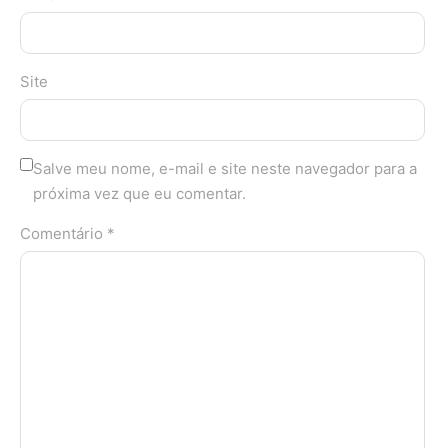
Site
Salve meu nome, e-mail e site neste navegador para a
próxima vez que eu comentar.
Comentário *