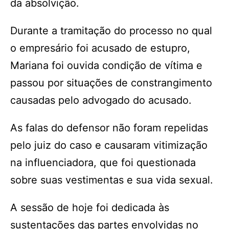
da absolvição.
Durante a tramitação do processo no qual
o empresário foi acusado de estupro,
Mariana foi ouvida condição de vítima e
passou por situações de constrangimento
causadas pelo advogado do acusado.
As falas do defensor não foram repelidas
pelo juiz do caso e causaram vitimização
na influenciadora, que foi questionada
sobre suas vestimentas e sua vida sexual.
A sessão de hoje foi dedicada às
sustentações das partes envolvidas no