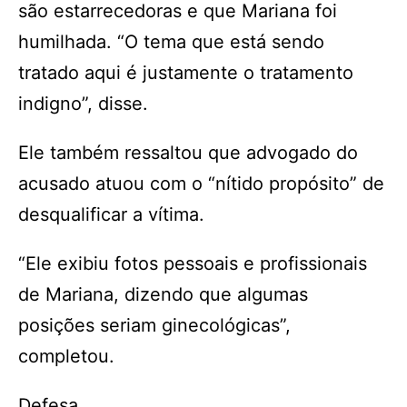
são estarrecedoras e que Mariana foi
humilhada. “O tema que está sendo
tratado aqui é justamente o tratamento
indigno”, disse.
Ele também ressaltou que advogado do
acusado atuou com o “nítido propósito” de
desqualificar a vítima.
“Ele exibiu fotos pessoais e profissionais
de Mariana, dizendo que algumas
posições seriam ginecológicas”,
completou.
Defesa