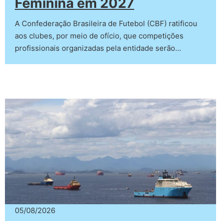
Feminina em 2027
A Confederação Brasileira de Futebol (CBF) ratificou
aos clubes, por meio de ofício, que competições
profissionais organizadas pela entidade serão…
05/08/2026