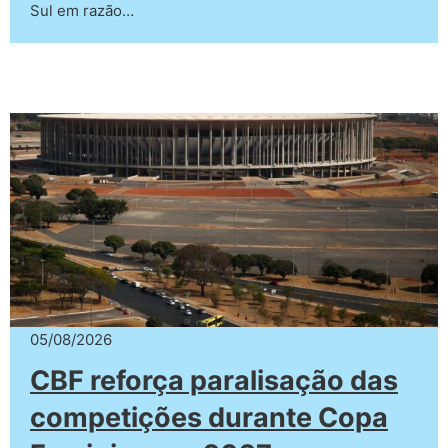
Sul em razão…
05/08/2026
CBF reforça paralisação das
competições durante Copa