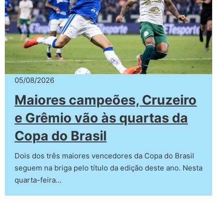
05/08/2026
Maiores campeões, Cruzeiro
e Grêmio vão às quartas da
Copa do Brasil
Dois dos três maiores vencedores da Copa do Brasil
seguem na briga pelo título da edição deste ano. Nesta
quarta-feira…