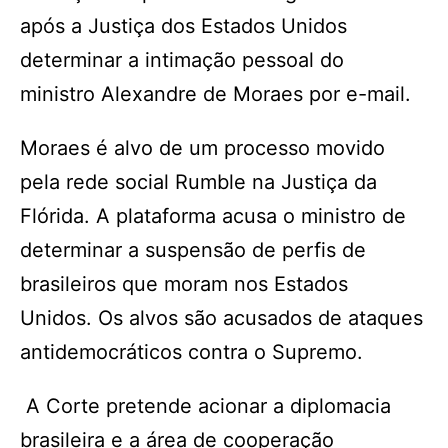
após a Justiça dos Estados Unidos
determinar a intimação pessoal do
ministro Alexandre de Moraes por e-mail.
Moraes é alvo de um processo movido
pela rede social Rumble na Justiça da
Flórida. A plataforma acusa o ministro de
determinar a suspensão de perfis de
brasileiros que moram nos Estados
Unidos. Os alvos são acusados de ataques
antidemocráticos contra o Supremo.
A Corte pretende acionar a diplomacia
brasileira e a área de cooperação