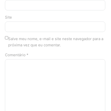
Site
Salve meu nome, e-mail e site neste navegador para a
próxima vez que eu comentar.
Comentário *