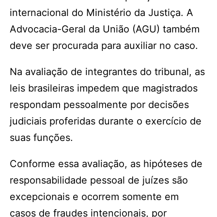
internacional do Ministério da Justiça. A
Advocacia-Geral da União (AGU) também
deve ser procurada para auxiliar no caso.
Na avaliação de integrantes do tribunal, as
leis brasileiras impedem que magistrados
respondam pessoalmente por decisões
judiciais proferidas durante o exercício de
suas funções.
Conforme essa avaliação, as hipóteses de
responsabilidade pessoal de juízes são
excepcionais e ocorrem somente em
casos de fraudes intencionais, por