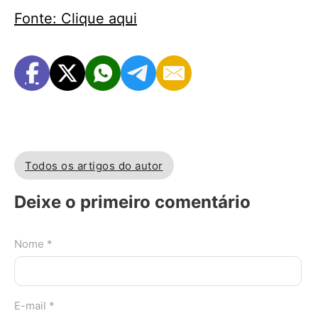
Fonte: Clique aqui
Todos os artigos do autor
Deixe o primeiro comentário
Nome *
E-mail *