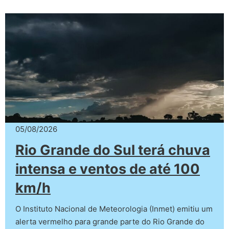
05/08/2026
Rio Grande do Sul terá chuva
intensa e ventos de até 100
km/h
O Instituto Nacional de Meteorologia (Inmet) emitiu um
alerta vermelho para grande parte do Rio Grande do