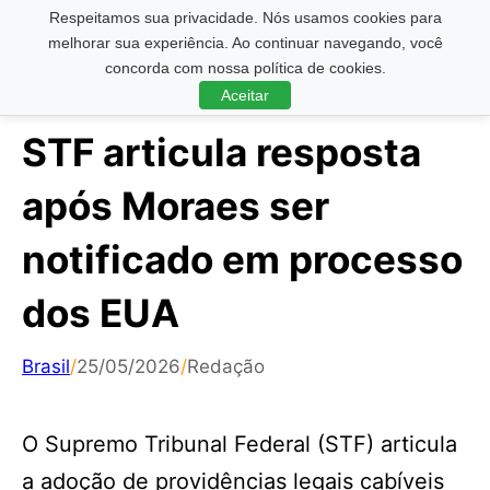
Respeitamos sua privacidade. Nós usamos cookies para
Pesquisar ...
melhorar sua experiência. Ao continuar navegando, você
concorda com nossa política de cookies.
Aceitar
STF articula resposta
após Moraes ser
notificado em processo
dos EUA
Brasil
/
25/05/2026
/
Redação
O Supremo Tribunal Federal (STF) articula
a adoção de providências legais cabíveis