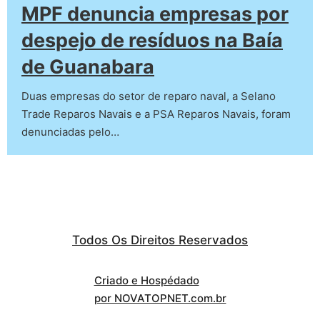
MPF denuncia empresas por
despejo de resíduos na Baía
de Guanabara
Duas empresas do setor de reparo naval, a Selano
Trade Reparos Navais e a PSA Reparos Navais, foram
denunciadas pelo…
Todos Os Direitos Reservados
Criado e Hospédado
por NOVATOPNET.com.br