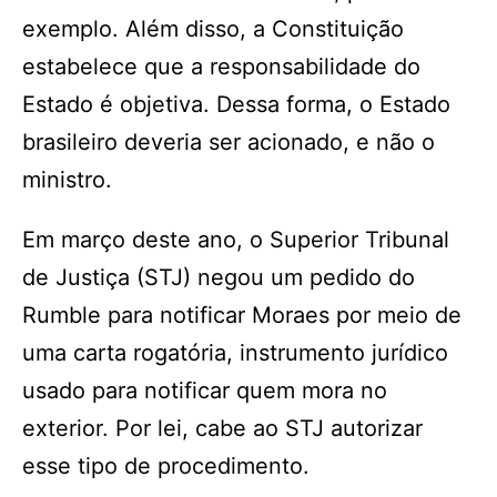
exemplo. Além disso, a Constituição
estabelece que a responsabilidade do
Estado é objetiva. Dessa forma, o Estado
brasileiro deveria ser acionado, e não o
ministro.
Em março deste ano, o Superior Tribunal
de Justiça (STJ) negou um pedido do
Rumble para notificar Moraes por meio de
uma carta rogatória, instrumento jurídico
usado para notificar quem mora no
exterior. Por lei, cabe ao STJ autorizar
esse tipo de procedimento.