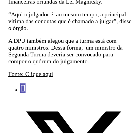
financeiras oriundas da Lei Magnitsky.
“Aqui o julgador é, ao mesmo tempo, a principal
vítima das condutas que é chamado a julgar”, disse
o órgão.
A DPU também alegou que a turma está com
quatro ministros. Dessa forma, um ministro da
Segunda Turma deveria ser convocado para
compor o quórum do julgamento.
Fonte: Clique aqui