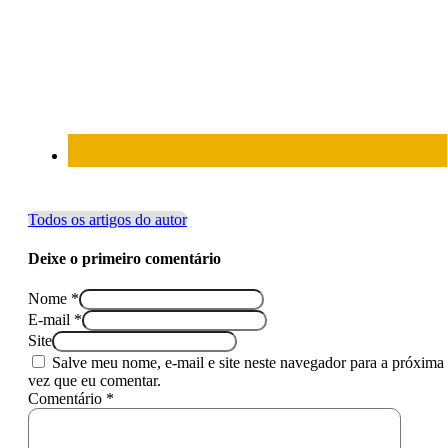
Todos os artigos do autor
Deixe o primeiro comentário
Nome *
E-mail *
Site
Salve meu nome, e-mail e site neste navegador para a próxima
vez que eu comentar.
Comentário *