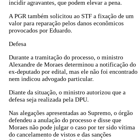
incidir agravantes, que podem elevar a pena.
A PGR também solicitou ao STF a fixação de um
valor para reparação pelos danos econômicos
provocados por Eduardo.
Defesa
Durante a tramitação do processo, o ministro
Alexandre de Moraes determinou a notificação do
ex-deputado por edital, mas ele não foi encontrado
nem indicou advogado particular.
Diante da situação, o ministro autorizou que a
defesa seja realizada pela DPU.
Nas alegações apresentadas ao Supremo, o órgão
defendeu a anulação do processo e disse que
Moraes não pode julgar o caso por ter sido vítima
do cancelamento de vistos e das sanções