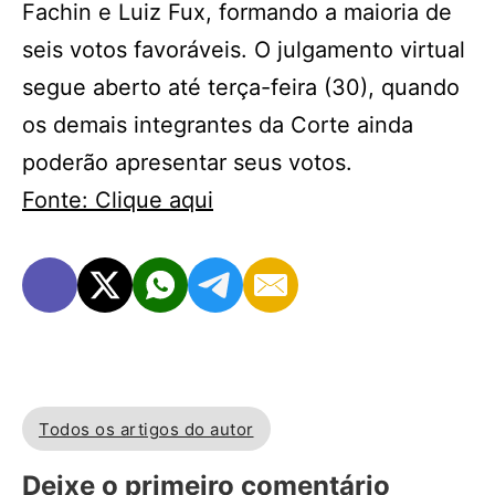
Fachin e Luiz Fux, formando a maioria de
seis votos favoráveis. O julgamento virtual
segue aberto até terça-feira (30), quando
os demais integrantes da Corte ainda
poderão apresentar seus votos.
Fonte: Clique aqui
Todos os artigos do autor
Deixe o primeiro comentário