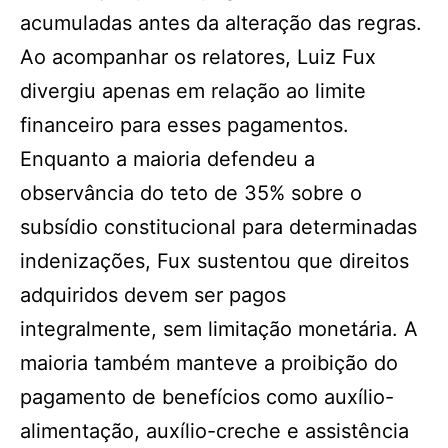
acumuladas antes da alteração das regras.
Ao acompanhar os relatores, Luiz Fux
divergiu apenas em relação ao limite
financeiro para esses pagamentos.
Enquanto a maioria defendeu a
observância do teto de 35% sobre o
subsídio constitucional para determinadas
indenizações, Fux sustentou que direitos
adquiridos devem ser pagos
integralmente, sem limitação monetária. A
maioria também manteve a proibição do
pagamento de benefícios como auxílio-
alimentação, auxílio-creche e assistência