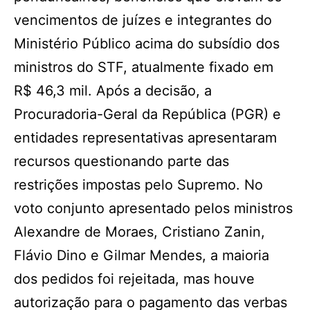
vencimentos de juízes e integrantes do
Ministério Público acima do subsídio dos
ministros do STF, atualmente fixado em
R$ 46,3 mil. Após a decisão, a
Procuradoria-Geral da República (PGR) e
entidades representativas apresentaram
recursos questionando parte das
restrições impostas pelo Supremo. No
voto conjunto apresentado pelos ministros
Alexandre de Moraes, Cristiano Zanin,
Flávio Dino e Gilmar Mendes, a maioria
dos pedidos foi rejeitada, mas houve
autorização para o pagamento das verbas