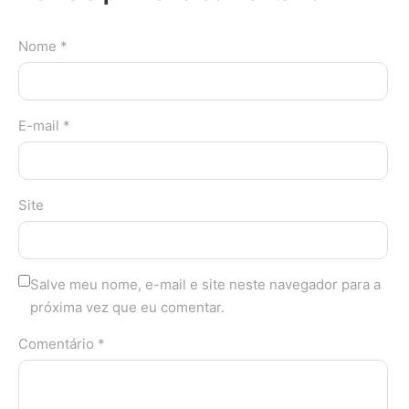
Nome *
E-mail *
Site
Salve meu nome, e-mail e site neste navegador para a
próxima vez que eu comentar.
Comentário *