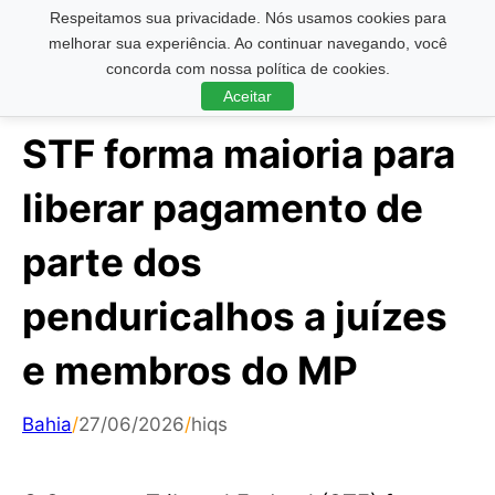
Respeitamos sua privacidade. Nós usamos cookies para
Pesquisar ...
melhorar sua experiência. Ao continuar navegando, você
concorda com nossa política de cookies.
Aceitar
STF forma maioria para
liberar pagamento de
parte dos
penduricalhos a juízes
e membros do MP
Bahia
/
27/06/2026
/
hiqs