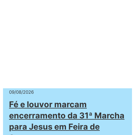
09/08/2026
Fé e louvor marcam
encerramento da 31ª Marcha
para Jesus em Feira de