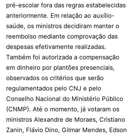
pré-escolar fora das regras estabelecidas
anteriormente. Em relação ao auxílio-
saúde, os ministros decidiram manter o
reembolso mediante comprovação das
despesas efetivamente realizadas.
Também foi autorizada a compensação
em dinheiro por plantões presenciais,
observados os critérios que serão
regulamentados pelo CNJ e pelo
Conselho Nacional do Ministério Público
(CNMP). Até o momento, já votaram os
ministros Alexandre de Moraes, Cristiano
Zanin, Flávio Dino, Gilmar Mendes, Edson