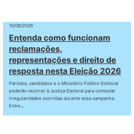
10/08/2026
Entenda como funcionam
reclamações,
representações e direito de
resposta nesta Eleição 2026
Partidos, candidatos e o Ministério Público Eleitoral
poderão recorrer à Justiça Eleitoral para contestar
irregularidades ocorridas durante essa campanha.
Entre…