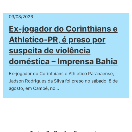
09/08/2026
Ex-jogador do Corinthians e
Athletico-PR, é preso por
suspeita de violência
doméstica – Imprensa Bahia
Ex-jogador do Corinthians e Athletico Paranaense,
Jadson Rodrigues da Silva foi preso no sábado, 8 de
agosto, em Cambé, no…