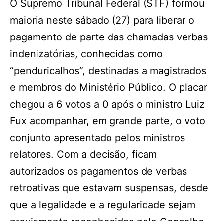
O Supremo Tribunal Federal (STF) formou
maioria neste sábado (27) para liberar o
pagamento de parte das chamadas verbas
indenizatórias, conhecidas como
“penduricalhos”, destinadas a magistrados
e membros do Ministério Público. O placar
chegou a 6 votos a 0 após o ministro Luiz
Fux acompanhar, em grande parte, o voto
conjunto apresentado pelos ministros
relatores. Com a decisão, ficam
autorizados os pagamentos de verbas
retroativas que estavam suspensas, desde
que a legalidade e a regularidade sejam