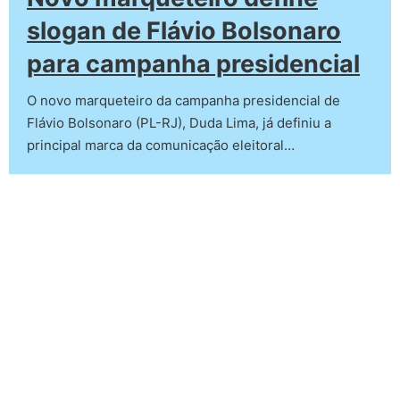
slogan de Flávio Bolsonaro
para campanha presidencial
O novo marqueteiro da campanha presidencial de
Flávio Bolsonaro (PL-RJ), Duda Lima, já definiu a
principal marca da comunicação eleitoral…