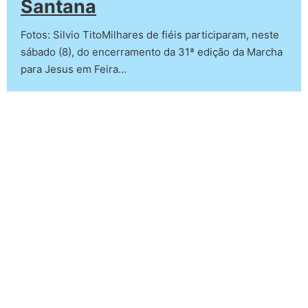
Santana
Fotos: Silvio TitoMilhares de fiéis participaram, neste
sábado (8), do encerramento da 31ª edição da Marcha
para Jesus em Feira…