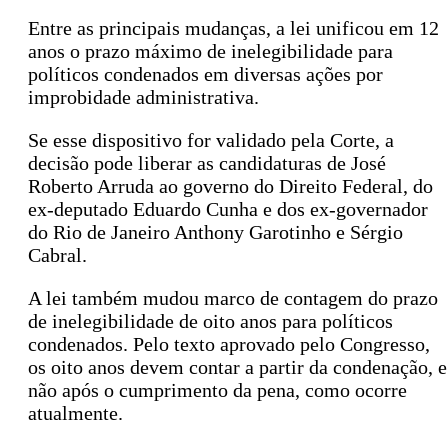
Entre as principais mudanças, a lei unificou em 12
anos o prazo máximo de inelegibilidade para
políticos condenados em diversas ações por
improbidade administrativa.
Se esse dispositivo for validado pela Corte, a
decisão pode liberar as candidaturas de José
Roberto Arruda ao governo do Direito Federal, do
ex-deputado Eduardo Cunha e dos ex-governador
do Rio de Janeiro Anthony Garotinho e Sérgio
Cabral.
A lei também mudou marco de contagem do prazo
de inelegibilidade de oito anos para políticos
condenados. Pelo texto aprovado pelo Congresso,
os oito anos devem contar a partir da condenação, e
não após o cumprimento da pena, como ocorre
atualmente.