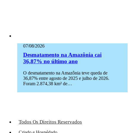
07/08/2026
Desmatamento na Amazônia cai
36,87% no último ano
O desmatamento na Amazônia teve queda de
36,87% entre agosto de 2025 e julho de 2026.
Foram 2.874,38 km² de…
Todos Os Direitos Reservados
Criado e Hospédado