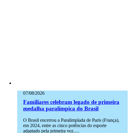
07/08/2026
Familiares celebram legado de primeira
medalha paralímpica do Brasil
O Brasil encerrou a Paralimpíada de Paris (França),
em 2024, entre as cinco potências do esporte
adaptado pela primeira vez.…