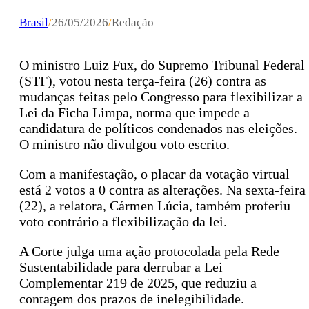
Brasil
/
26/05/2026
/
Redação
O ministro Luiz Fux, do Supremo Tribunal Federal
(STF), votou nesta terça-feira (26) contra as
mudanças feitas pelo Congresso para flexibilizar a
Lei da Ficha Limpa, norma que impede a
candidatura de políticos condenados nas eleições.
O ministro não divulgou voto escrito.
Com a manifestação, o placar da votação virtual
está 2 votos a 0 contra as alterações. Na sexta-feira
(22), a relatora, Cármen Lúcia, também proferiu
voto contrário a flexibilização da lei.
A Corte julga uma ação protocolada pela Rede
Sustentabilidade para derrubar a Lei
Complementar 219 de 2025, que reduziu a
contagem dos prazos de inelegibilidade.