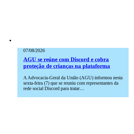
07/08/2026
AGU se reúne com Discord e cobra
proteção de crianças na plataforma
A Advocacia-Geral da União (AGU) informou nesta
sexta-feira (7) que se reuniu com representantes da
rede social Discord para tratar…