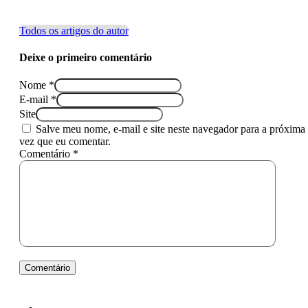
Todos os artigos do autor
Deixe o primeiro comentário
Nome *
E-mail *
Site
Salve meu nome, e-mail e site neste navegador para a próxima
vez que eu comentar.
Comentário *