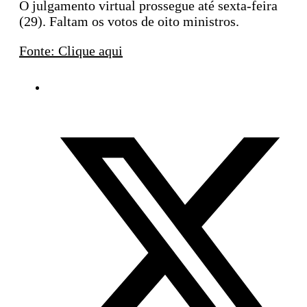
O julgamento virtual prossegue até sexta-feira
(29). Faltam os votos de oito ministros.
Fonte: Clique aqui