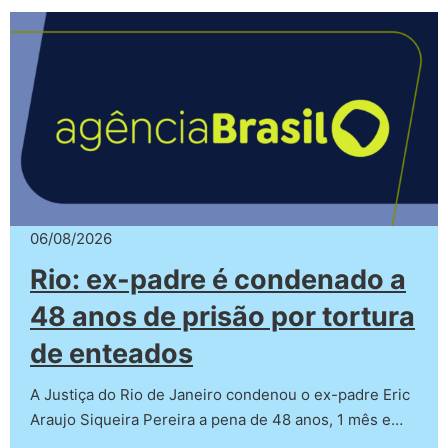
06/08/2026
Rio: ex-padre é condenado a
48 anos de prisão por tortura
de enteados
A Justiça do Rio de Janeiro condenou o ex-padre Eric
Araujo Siqueira Pereira a pena de 48 anos, 1 mês e…