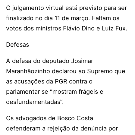
O julgamento virtual está previsto para ser
finalizado no dia 11 de março. Faltam os
votos dos ministros Flávio Dino e Luiz Fux.
Defesas
A defesa do deputado Josimar
Maranhãozinho declarou ao Supremo que
as acusações da PGR contra o
parlamentar se “mostram frágeis e
desfundamentadas”.
Os advogados de Bosco Costa
defenderam a rejeição da denúncia por