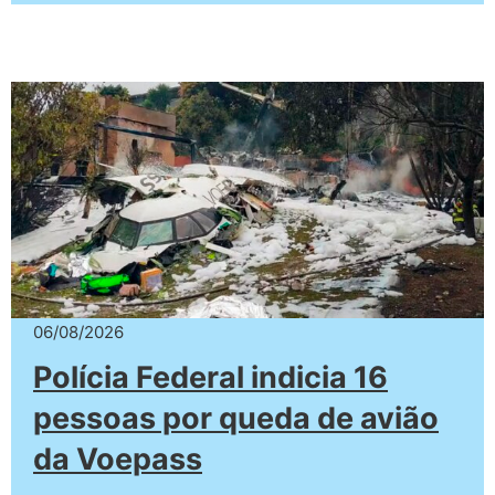
06/08/2026
Polícia Federal indicia 16
pessoas por queda de avião
da Voepass