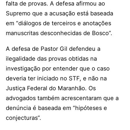
falta de provas. A defesa afirmou ao
Supremo que a acusação está baseada
em “diálogos de terceiros e anotações
manuscritas desconhecidas de Bosco”.
A defesa de Pastor Gil defendeu a
ilegalidade das provas obtidas na
investigação por entender que o caso
deveria ter iniciado no STF, e não na
Justiça Federal do Maranhão. Os
advogados também acrescentaram que a
denúncia é baseada em “hipóteses e
conjecturas”.