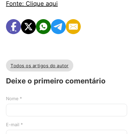
Fonte: Clique aqui
Todos os artigos do autor
Deixe o primeiro comentário
Nome *
E-mail *