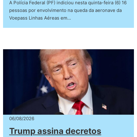
A Polícia Federal (PF) indiciou nesta quinta-feira (6) 16
pessoas por envolvimento na queda da aeronave da
Voepass Linhas Aéreas em…
06/08/2026
Trump assina decretos