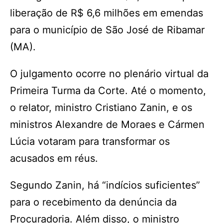
liberação de R$ 6,6 milhões em emendas
para o município de São José de Ribamar
(MA).
O julgamento ocorre no plenário virtual da
Primeira Turma da Corte. Até o momento,
o relator, ministro Cristiano Zanin, e os
ministros Alexandre de Moraes e Cármen
Lúcia votaram para transformar os
acusados em réus.
Segundo Zanin, há “indícios suficientes”
para o recebimento da denúncia da
Procuradoria. Além disso, o ministro