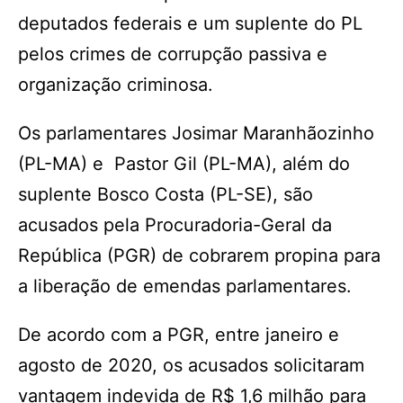
deputados federais e um suplente do PL
pelos crimes de corrupção passiva e
organização criminosa.
Os parlamentares Josimar Maranhãozinho
(PL-MA) e Pastor Gil (PL-MA), além do
suplente Bosco Costa (PL-SE), são
acusados pela Procuradoria-Geral da
República (PGR) de cobrarem propina para
a liberação de emendas parlamentares.
De acordo com a PGR, entre janeiro e
agosto de 2020, os acusados solicitaram
vantagem indevida de R$ 1,6 milhão para