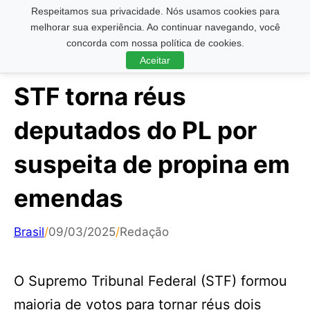
Respeitamos sua privacidade. Nós usamos cookies para
Pesquisar ...
melhorar sua experiência. Ao continuar navegando, você
concorda com nossa política de cookies.
Aceitar
STF torna réus
deputados do PL por
suspeita de propina em
emendas
Brasil
/
09/03/2025
/
Redação
O Supremo Tribunal Federal (STF) formou
maioria de votos para tornar réus dois