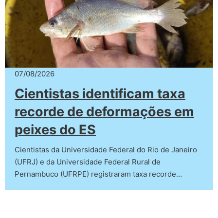
07/08/2026
Cientistas identificam taxa
recorde de deformações em
peixes do ES
Cientistas da Universidade Federal do Rio de Janeiro
(UFRJ) e da Universidade Federal Rural de
Pernambuco (UFRPE) registraram taxa recorde…