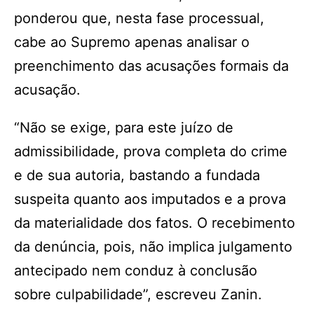
ponderou que, nesta fase processual,
cabe ao Supremo apenas analisar o
preenchimento das acusações formais da
acusação.
“Não se exige, para este juízo de
admissibilidade, prova completa do crime
e de sua autoria, bastando a fundada
suspeita quanto aos imputados e a prova
da materialidade dos fatos. O recebimento
da denúncia, pois, não implica julgamento
antecipado nem conduz à conclusão
sobre culpabilidade”, escreveu Zanin.