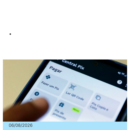
06/08/2026