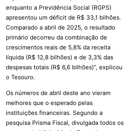
enquanto a Previdência Social (RGPS)
apresentou um déficit de R$ 33,1 bilhões.
Comparado a abril de 2025, o resultado
primário decorreu da combinação de
crescimentos reais de 5,8% da receita
líquida (R$ 12,8 bilhões) e de 3,3% das
despesas totais (R$ 6,6 bilhões)”, explicou
o Tesouro.
Os números de abril deste ano vieram
melhores que o esperado pelas
instituições financeiras. Segundo a
pesquisa Prisma Fiscal, divulgada todos os