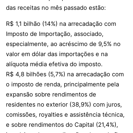
das receitas no mês passado estão:
R$ 1,1 bilhão (14%) na arrecadação com
Imposto de Importação, associado,
especialmente, ao acréscimo de 9,5% no
valor em dólar das importações e na
alíquota média efetiva do imposto.
R$ 4,8 bilhões (5,7%) na arrecadação com
o imposto de renda, principalmente pela
expansão sobre rendimentos de
residentes no exterior (38,9%) com juros,
comissões, royalties e assistência técnica,
e sobre rendimentos do Capital (21,4%),