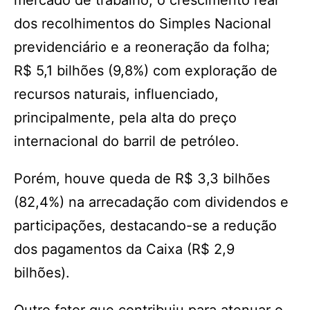
mercado de trabalho, o crescimento real
dos recolhimentos do Simples Nacional
previdenciário e a reoneração da folha;
R$ 5,1 bilhões (9,8%) com exploração de
recursos naturais, influenciado,
principalmente, pela alta do preço
internacional do barril de petróleo.
Porém, houve queda de R$ 3,3 bilhões
(82,4%) na arrecadação com dividendos e
participações, destacando-se a redução
dos pagamentos da Caixa (R$ 2,9
bilhões).