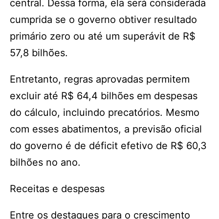
central. Dessa forma, ela será considerada
cumprida se o governo obtiver resultado
primário zero ou até um superávit de R$
57,8 bilhões.
Entretanto, regras aprovadas permitem
excluir até R$ 64,4 bilhões em despesas
do cálculo, incluindo precatórios. Mesmo
com esses abatimentos, a previsão oficial
do governo é de déficit efetivo de R$ 60,3
bilhões no ano.
Receitas e despesas
Entre os destaques para o crescimento