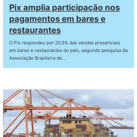
Pix amplia participação nos
pagamentos em bares e
restaurantes
O Pix respondeu por 20,5% das vendas presenciais
em bares e restaurantes do país, segundo pesquisa da
Associação Brasileira de…