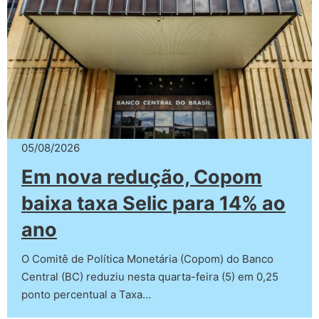
05/08/2026
Em nova redução, Copom
baixa taxa Selic para 14% ao
ano
O Comitê de Política Monetária (Copom) do Banco
Central (BC) reduziu nesta quarta-feira (5) em 0,25
ponto percentual a Taxa…