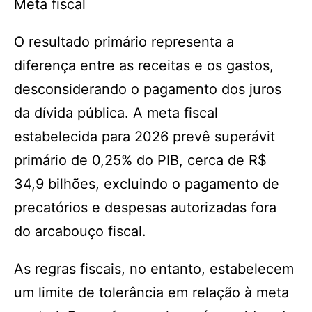
Meta fiscal
O resultado primário representa a
diferença entre as receitas e os gastos,
desconsiderando o pagamento dos juros
da dívida pública. A meta fiscal
estabelecida para 2026 prevê superávit
primário de 0,25% do PIB, cerca de R$
34,9 bilhões, excluindo o pagamento de
precatórios e despesas autorizadas fora
do arcabouço fiscal.
As regras fiscais, no entanto, estabelecem
um limite de tolerância em relação à meta