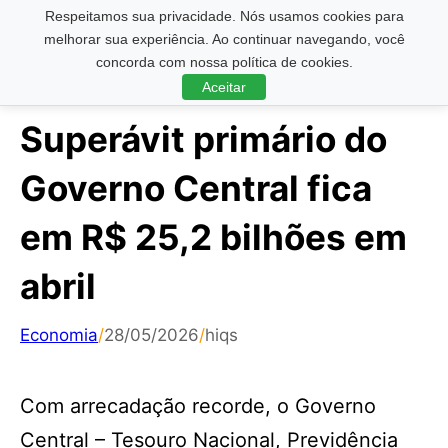
Respeitamos sua privacidade. Nós usamos cookies para
Pesquisar ...
melhorar sua experiência. Ao continuar navegando, você
concorda com nossa política de cookies.
Aceitar
Superávit primário do
Governo Central fica
em R$ 25,2 bilhões em
abril
Economia
/
28/05/2026
/
hiqs
Com arrecadação recorde, o Governo
Central – Tesouro Nacional, Previdência