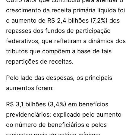
Outro fator que contribuiu para atenuar o
crescimento da receita primária líquida foi
o aumento de R$ 2,4 bilhões (7,2%) dos
repasses dos fundos de participação
federativos, que refletiram a dinâmica dos
tributos que compõem a base de tais
repartições de receitas.
Pelo lado das despesas, os principais
aumentos foram:
R$ 3,1 bilhões (3,4%) em benefícios
previdenciários; explicado pelo aumento
do número de beneficiários e pelos