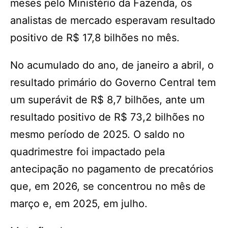
meses pelo Ministério da Fazenda, os
analistas de mercado esperavam resultado
positivo de R$ 17,8 bilhões no mês.
No acumulado do ano, de janeiro a abril, o
resultado primário do Governo Central tem
um superávit de R$ 8,7 bilhões, ante um
resultado positivo de R$ 73,2 bilhões no
mesmo período de 2025. O saldo no
quadrimestre foi impactado pela
antecipação no pagamento de precatórios
que, em 2026, se concentrou no mês de
março e, em 2025, em julho.