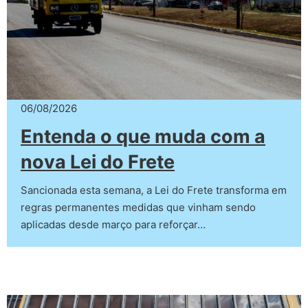
06/08/2026
Entenda o que muda com a
nova Lei do Frete
Sancionada esta semana, a Lei do Frete transforma em
regras permanentes medidas que vinham sendo
aplicadas desde março para reforçar…