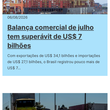
06/08/2026
Balança comercial de julho
tem superávit de US$ 7
bilhões
Com exportações de US$ 34,1 bilhões e importações
de US$ 27,1 bilhões, o Brasil registrou pouco mais de
US$ 7…