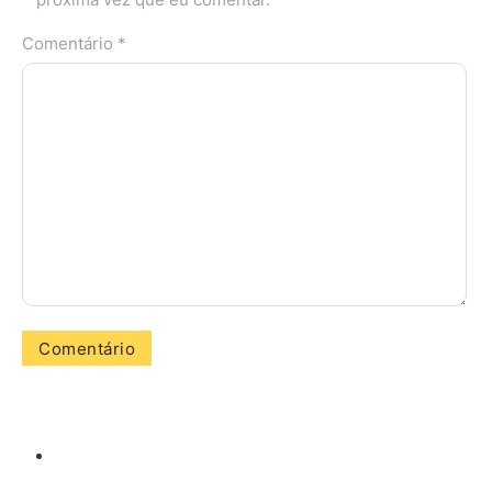
Comentário *