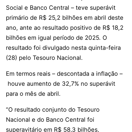
Social e Banco Central – teve superávit
primário de R$ 25,2 bilhões em abril deste
ano, ante ao resultado positivo de R$ 18,2
bilhões em igual período de 2025. O
resultado foi divulgado nesta quinta-feira
(28) pelo Tesouro Nacional.
Em termos reais – descontada a inflação –
houve aumento de 32,7% no superávit
para o mês de abril.
“O resultado conjunto do Tesouro
Nacional e do Banco Central foi
superavitário em R$ 58,3 bilhões,