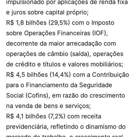
impulsionado por aplicações de renda fixa
e juros sobre capital próprio;
R$ 1,8 bilhões (29,5%) com o Imposto
sobre Operações Financeiras (IOF),
decorrente da maior arrecadação com
operações de câmbio (saída), operações
de crédito e títulos e valores mobiliários;
R$ 4,5 bilhões (14,4%) com a Contribuição
para o Financiamento da Seguridade
Social (Cofins), em razão do crescimento
na venda de bens e serviços;
R$ 4,1 bilhões (7,2%) com receita
previdenciária, refletindo o dinamismo do