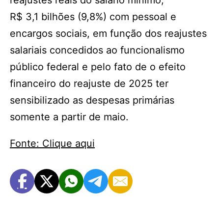
reajustes reais do salário mínimo;
R$ 3,1 bilhões (9,8%) com pessoal e
encargos sociais, em função dos reajustes
salariais concedidos ao funcionalismo
público federal e pelo fato de o efeito
financeiro do reajuste de 2025 ter
sensibilizado as despesas primárias
somente a partir de maio.
Fonte: Clique aqui