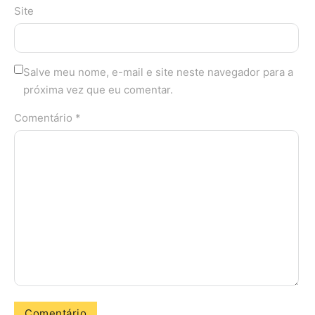
Site
Salve meu nome, e-mail e site neste navegador para a
próxima vez que eu comentar.
Comentário *