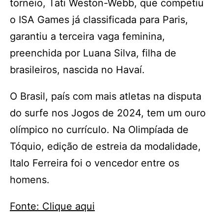
torneio, Tati Weston-Webb, que competiu
o ISA Games já classificada para Paris,
garantiu a terceira vaga feminina,
preenchida por Luana Silva, filha de
brasileiros, nascida no Havaí.
O Brasil, país com mais atletas na disputa
do surfe nos Jogos de 2024, tem um ouro
olímpico no currículo. Na Olimpíada de
Tóquio, edição de estreia da modalidade,
Italo Ferreira foi o vencedor entre os
homens.
Fonte: Clique aqui