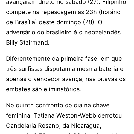
avançaram direto no sábado (27). Filipinho
compete na repescagem às 23h (horário
de Brasília) deste domingo (28). O
adversário do brasileiro é o neozelandês
Billy Stairmand.
Diferentemente da primeira fase, em que
três surfistas disputam a mesma bateria e
apenas o vencedor avança, nas oitavas os
embates são eliminatórios.
No quinto confronto do dia na chave
feminina, Tatiana Weston-Webb derrotou
Candelaria Resano, da Nicarágua,