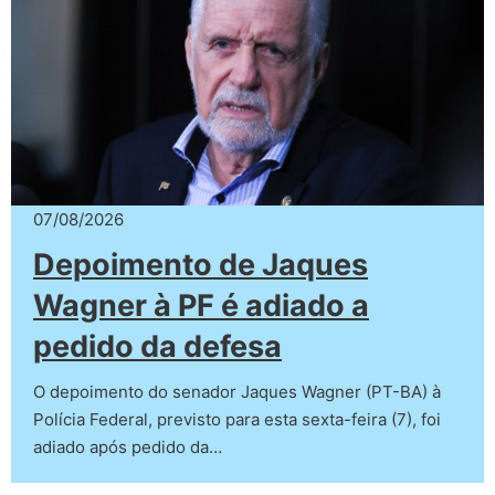
07/08/2026
Depoimento de Jaques
Wagner à PF é adiado a
pedido da defesa
O depoimento do senador Jaques Wagner (PT-BA) à
Polícia Federal, previsto para esta sexta-feira (7), foi
adiado após pedido da…