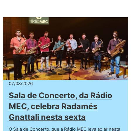
07/08/2026
Sala de Concerto, da Rádio
MEC, celebra Radamés
Gnattali nesta sexta
O Sala de Concerto, que a Rádio MEC leva ao ar nesta