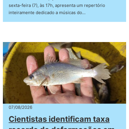
sexta-feira (7), às 17h, apresenta um repertório
inteiramente dedicado a músicas do…
07/08/2026
Cientistas identificam taxa