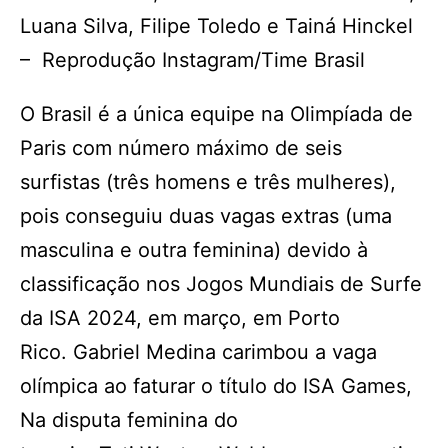
Luana Silva, Filipe Toledo e Tainá Hinckel
– Reprodução Instagram/Time Brasil
O Brasil é a única equipe na Olimpíada de
Paris com número máximo de seis
surfistas (três homens e três mulheres),
pois conseguiu duas vagas extras (uma
masculina e outra feminina) devido à
classificação nos Jogos Mundiais de Surfe
da ISA 2024, em março, em Porto
Rico. Gabriel Medina carimbou a vaga
olímpica ao faturar o título do ISA Games,
Na disputa feminina do