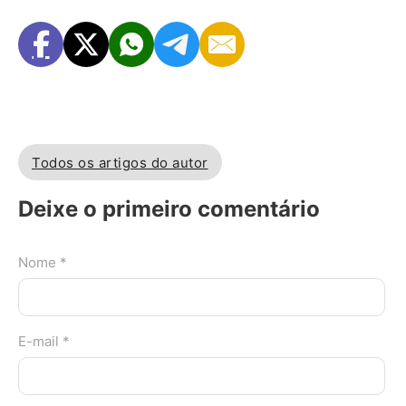
Todos os artigos do autor
Deixe o primeiro comentário
Nome *
E-mail *