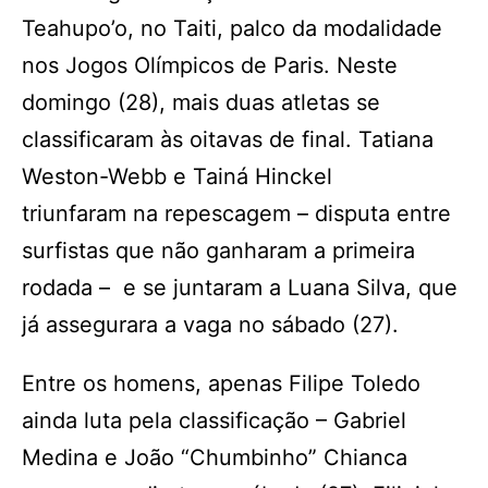
Teahupo’o, no Taiti, palco da modalidade
nos Jogos Olímpicos de Paris. Neste
domingo (28), mais duas atletas se
classificaram às oitavas de final. Tatiana
Weston-Webb e Tainá Hinckel
triunfaram na repescagem – disputa entre
surfistas que não ganharam a primeira
rodada – e se juntaram a Luana Silva, que
já assegurara a vaga no sábado (27).
Entre os homens, apenas Filipe Toledo
ainda luta pela classificação – Gabriel
Medina e João “Chumbinho” Chianca