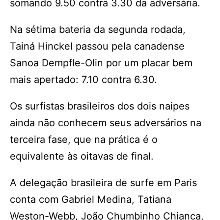
somando 9.50 contra 3.30 da adversária.
Na sétima bateria da segunda rodada,
Tainá Hinckel passou pela canadense
Sanoa Dempfle-Olin por um placar bem
mais apertado: 7.10 contra 6.30.
Os surfistas brasileiros dos dois naipes
ainda não conhecem seus adversários na
terceira fase, que na prática é o
equivalente às oitavas de final.
A delegação brasileira de surfe em Paris
conta com Gabriel Medina, Tatiana
Weston-Webb, João Chumbinho Chianca,