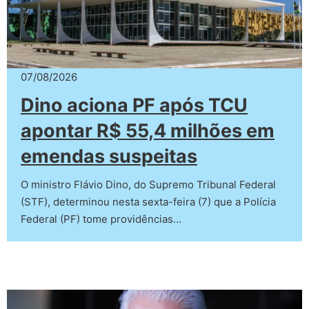
07/08/2026
Dino aciona PF após TCU
apontar R$ 55,4 milhões em
emendas suspeitas
O ministro Flávio Dino, do Supremo Tribunal Federal
(STF), determinou nesta sexta-feira (7) que a Polícia
Federal (PF) tome providências…