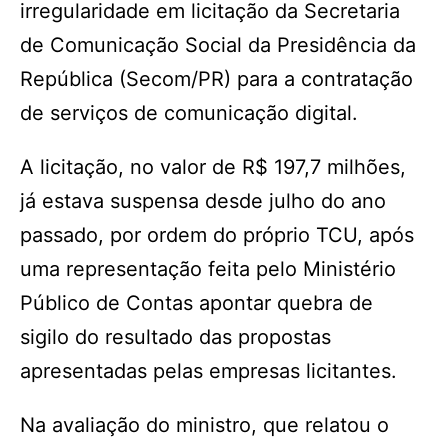
irregularidade em licitação da Secretaria
de Comunicação Social da Presidência da
República (Secom/PR) para a contratação
de serviços de comunicação digital.
A licitação, no valor de R$ 197,7 milhões,
já estava suspensa desde julho do ano
passado, por ordem do próprio TCU, após
uma representação feita pelo Ministério
Público de Contas apontar quebra de
sigilo do resultado das propostas
apresentadas pelas empresas licitantes.
Na avaliação do ministro, que relatou o