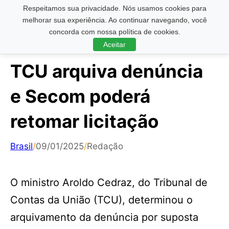
Respeitamos sua privacidade. Nós usamos cookies para
Pesquisar ...
melhorar sua experiência. Ao continuar navegando, você
concorda com nossa política de cookies.
Aceitar
TCU arquiva denúncia
e Secom poderá
retomar licitação
Brasil
/
09/01/2025
/
Redação
O ministro Aroldo Cedraz, do Tribunal de
Contas da União (TCU), determinou o
arquivamento da denúncia por suposta