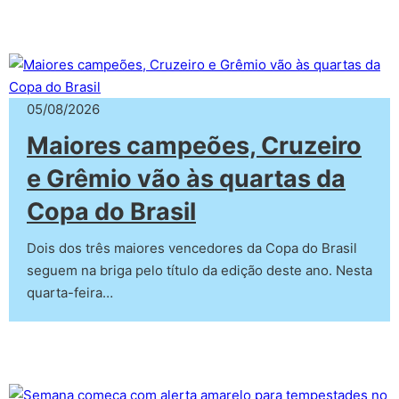
05/08/2026
Maiores campeões, Cruzeiro
e Grêmio vão às quartas da
Copa do Brasil
Dois dos três maiores vencedores da Copa do Brasil
seguem na briga pelo título da edição deste ano. Nesta
quarta-feira…