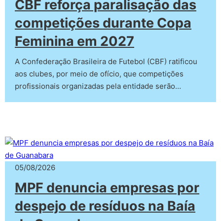
CBF reforça paralisação das
competições durante Copa
Feminina em 2027
A Confederação Brasileira de Futebol (CBF) ratificou
aos clubes, por meio de ofício, que competições
profissionais organizadas pela entidade serão…
05/08/2026
MPF denuncia empresas por
despejo de resíduos na Baía