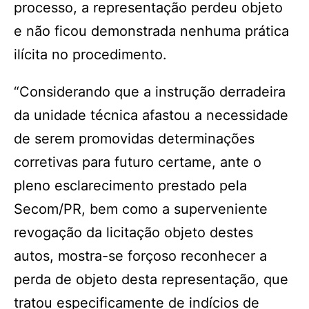
processo, a representação perdeu objeto
e não ficou demonstrada nenhuma prática
ilícita no procedimento.
“Considerando que a instrução derradeira
da unidade técnica afastou a necessidade
de serem promovidas determinações
corretivas para futuro certame, ante o
pleno esclarecimento prestado pela
Secom/PR, bem como a superveniente
revogação da licitação objeto destes
autos, mostra-se forçoso reconhecer a
perda de objeto desta representação, que
tratou especificamente de indícios de