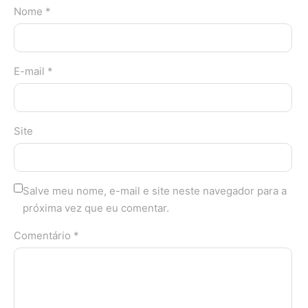
Nome *
E-mail *
Site
Salve meu nome, e-mail e site neste navegador para a
próxima vez que eu comentar.
Comentário *