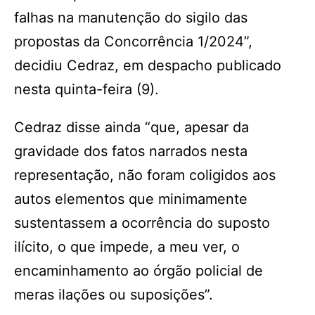
falhas na manutenção do sigilo das
propostas da Concorrência 1/2024”,
decidiu Cedraz, em despacho publicado
nesta quinta-feira (9).
Cedraz disse ainda “que, apesar da
gravidade dos fatos narrados nesta
representação, não foram coligidos aos
autos elementos que minimamente
sustentassem a ocorrência do suposto
ilícito, o que impede, a meu ver, o
encaminhamento ao órgão policial de
meras ilações ou suposições”.