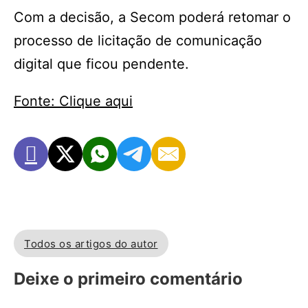
Com a decisão, a Secom poderá retomar o
processo de licitação de comunicação
digital que ficou pendente.
Fonte: Clique aqui
Todos os artigos do autor
Deixe o primeiro comentário