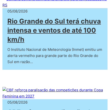
05/08/2026
Rio Grande do Sul terá chuva
intensa e ventos de até 100
km/h
O Instituto Nacional de Meteorologia (Inmet) emitiu um
alerta vermelho para grande parte do Rio Grande do
Sul em razão…
05/08/2026