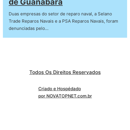
de Guanabara
Duas empresas do setor de reparo naval, a Selano
Trade Reparos Navais e a PSA Reparos Navais, foram
denunciadas pelo…
Todos Os Direitos Reservados
Criado e Hospédado
por NOVATOPNET.com.br