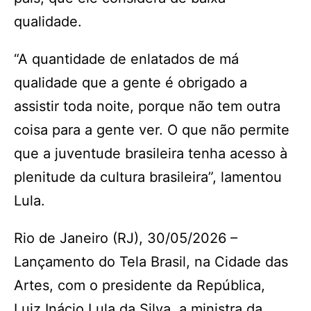
qualidade.
“A quantidade de enlatados de má
qualidade que a gente é obrigado a
assistir toda noite, porque não tem outra
coisa para a gente ver. O que não permite
que a juventude brasileira tenha acesso à
plenitude da cultura brasileira”, lamentou
Lula.
Rio de Janeiro (RJ), 30/05/2026 –
Lançamento do Tela Brasil, na Cidade das
Artes, com o presidente da República,
Luiz Inácio Lula da Silva, a ministra da