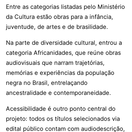
Entre as categorias listadas pelo Ministério
da Cultura estão obras para a infância,
juventude, de artes e de brasilidade.
Na parte de diversidade cultural, entrou a
categoria Africanidades, que reúne obras
audiovisuais que narram trajetórias,
memórias e experiências da população
negra no Brasil, entrelaçando
ancestralidade e contemporaneidade.
Acessibilidade é outro ponto central do
projeto: todos os títulos selecionados via
edital público contam com audiodescrição,