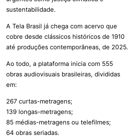
sustentabilidade.
A Tela Brasil já chega com acervo que
cobre desde clássicos históricos de 1910
até produções contemporâneas, de 2025.
Ao todo, a plataforma inicia com 555
obras audiovisuais brasileiras, divididas
em:
267 curtas-metragens;
139 longas-metragens;
85 médias-metragens ou telefilmes;
64 obras seriadas.