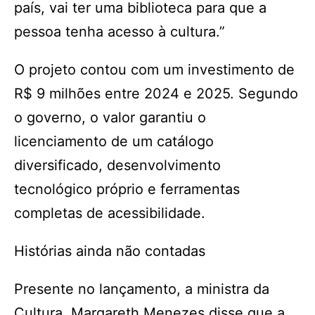
país, vai ter uma biblioteca para que a
pessoa tenha acesso à cultura.”
O projeto contou com um investimento de
R$ 9 milhões entre 2024 e 2025. Segundo
o governo, o valor garantiu o
licenciamento de um catálogo
diversificado, desenvolvimento
tecnológico próprio e ferramentas
completas de acessibilidade.
Histórias ainda não contadas
Presente no lançamento, a ministra da
Cultura, Margareth Menezes disse que a