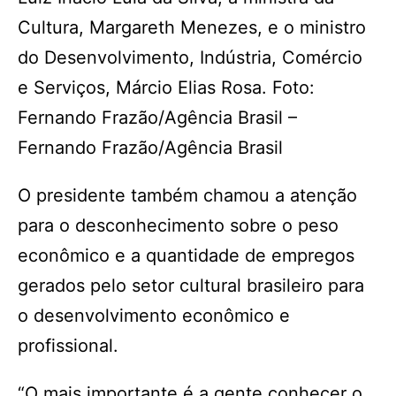
Cultura, Margareth Menezes, e o ministro
do Desenvolvimento, Indústria, Comércio
e Serviços, Márcio Elias Rosa. Foto:
Fernando Frazão/Agência Brasil –
Fernando Frazão/Agência Brasil
O presidente também chamou a atenção
para o desconhecimento sobre o peso
econômico e a quantidade de empregos
gerados pelo setor cultural brasileiro para
o desenvolvimento econômico e
profissional.
“O mais importante é a gente conhecer o