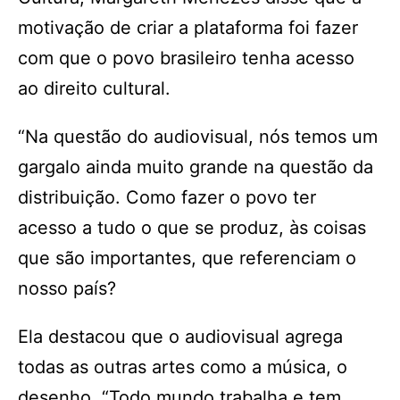
motivação de criar a plataforma foi fazer
com que o povo brasileiro tenha acesso
ao direito cultural.
“Na questão do audiovisual, nós temos um
gargalo ainda muito grande na questão da
distribuição. Como fazer o povo ter
acesso a tudo o que se produz, às coisas
que são importantes, que referenciam o
nosso país?
Ela destacou que o audiovisual agrega
todas as outras artes como a música, o
desenho. “Todo mundo trabalha e tem