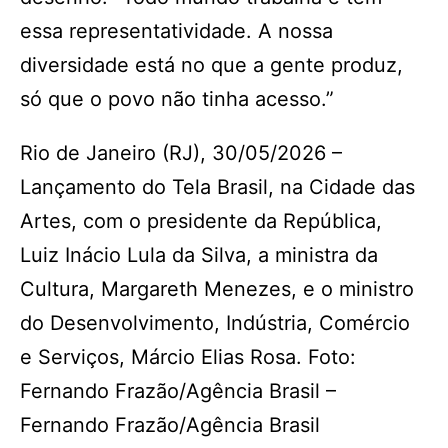
essa representatividade. A nossa
diversidade está no que a gente produz,
só que o povo não tinha acesso.”
Rio de Janeiro (RJ), 30/05/2026 –
Lançamento do Tela Brasil, na Cidade das
Artes, com o presidente da República,
Luiz Inácio Lula da Silva, a ministra da
Cultura, Margareth Menezes, e o ministro
do Desenvolvimento, Indústria, Comércio
e Serviços, Márcio Elias Rosa. Foto:
Fernando Frazão/Agência Brasil –
Fernando Frazão/Agência Brasil