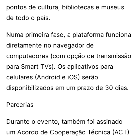
pontos de cultura, bibliotecas e museus
de todo o país.
Numa primeira fase, a plataforma funciona
diretamente no navegador de
computadores (com opção de transmissão
para Smart TVs). Os aplicativos para
celulares (Android e iOS) serão
disponibilizados em um prazo de 30 dias.
Parcerias
Durante o evento, também foi assinado
um Acordo de Cooperação Técnica (ACT)