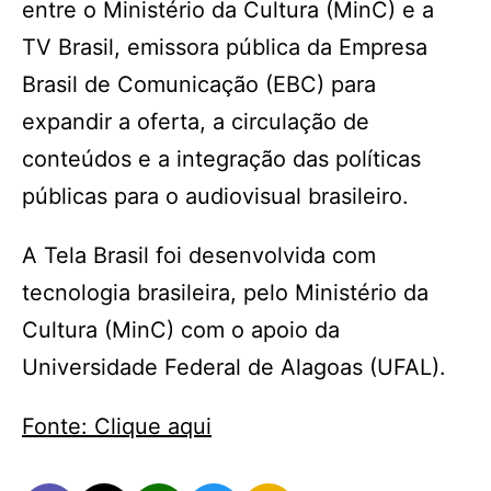
entre o Ministério da Cultura (MinC) e a
TV Brasil, emissora pública da Empresa
Brasil de Comunicação (EBC) para
expandir a oferta, a circulação de
conteúdos e a integração das políticas
públicas para o audiovisual brasileiro.
A Tela Brasil foi desenvolvida com
tecnologia brasileira, pelo Ministério da
Cultura (MinC) com o apoio da
Universidade Federal de Alagoas (UFAL).
Fonte: Clique aqui