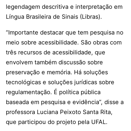
legendagem descritiva e interpretação em
Língua Brasileira de Sinais (Libras).
“Importante destacar que tem pesquisa no
meio sobre acessibilidade. São obras com
três recursos de acessibilidade, que
envolvem também discussão sobre
preservação e memória. Há soluções
tecnológicas e soluções jurídicas sobre
regulamentação. É política pública
baseada em pesquisa e evidência”, disse a
professora Luciana Peixoto Santa Rita,
que participou do projeto pela UFAL.