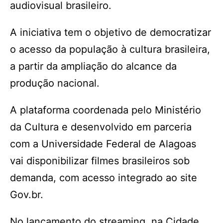
audiovisual brasileiro.
A iniciativa tem o objetivo de democratizar
o acesso da população à cultura brasileira,
a partir da ampliação do alcance da
produção nacional.
A plataforma coordenada pelo Ministério
da Cultura e desenvolvido em parceria
com a Universidade Federal de Alagoas
vai disponibilizar filmes brasileiros sob
demanda, com acesso integrado ao site
Gov.br.
No lançamento do streaming, na Cidade