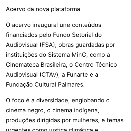
Acervo da nova plataforma
O acervo inaugural une conteúdos
financiados pelo Fundo Setorial do
Audiovisual (FSA), obras guardadas por
instituições do Sistema MinC, como a
Cinemateca Brasileira, o Centro Técnico
Audiovisual (CTAv), a Funarte e a
Fundação Cultural Palmares.
O foco é a diversidade, englobando o
cinema negro, o cinema indígena,
produções dirigidas por mulheres, e temas
urgentes como justiça climática e