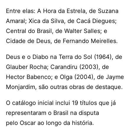
Entre elas: A Hora da Estrela, de Suzana
Amaral; Xica da Silva, de Cacá Diegues;
Central do Brasil, de Walter Salles; e
Cidade de Deus, de Fernando Meirelles.
Deus e o Diabo na Terra do Sol (1964), de
Glauber Rocha; Carandiru (2003), de
Hector Babenco; e Olga (2004), de Jayme
Monjardim, são outras obras de destaque.
O catálogo inicial inclui 19 títulos que já
representaram o Brasil na disputa
pelo Oscar ao longo da história.