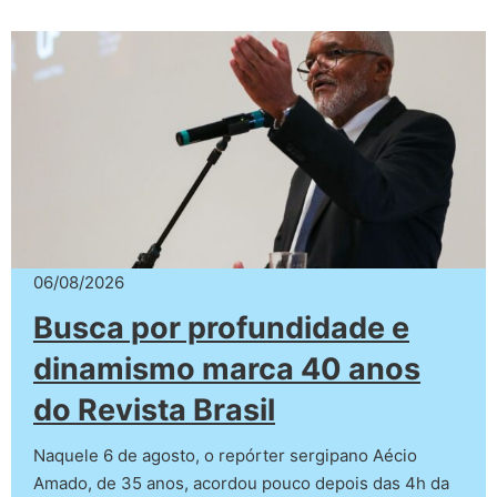
06/08/2026
Busca por profundidade e
dinamismo marca 40 anos
do Revista Brasil
Naquele 6 de agosto, o repórter sergipano Aécio
Amado, de 35 anos, acordou pouco depois das 4h da