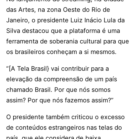
das Artes, na zona Oeste do Rio de
Janeiro, o presidente Luiz Inácio Lula da
Silva destacou que a plataforma é uma
ferramenta de soberania cultural para que
os brasileiros conheçam a si mesmos.
“[A Tela Brasil} vai contribuir para a
elevação da compreensão de um país
chamado Brasil. Por que nós somos
assim? Por que nós fazemos assim?”
O presidente também criticou o excesso
de conteúdos estrangeiros nas telas do
país, que ele considera de baixa