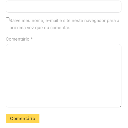
Salve meu nome, e-mail e site neste navegador para a
próxima vez que eu comentar.
Comentário *