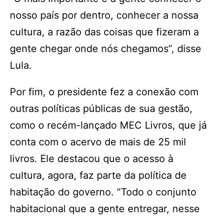
nosso país por dentro, conhecer a nossa
cultura, a razão das coisas que fizeram a
gente chegar onde nós chegamos”, disse
Lula.
Por fim, o presidente fez a conexão com
outras políticas públicas de sua gestão,
como o recém-lançado MEC Livros, que já
conta com o acervo de mais de 25 mil
livros. Ele destacou que o acesso à
cultura, agora, faz parte da política de
habitação do governo. “Todo o conjunto
habitacional que a gente entregar, nesse