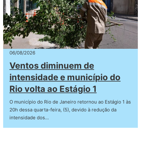
06/08/2026
Ventos diminuem de
intensidade e município do
Rio volta ao Estágio 1
O município do Rio de Janeiro retornou ao Estágio 1 às
20h dessa quarta-feira, (5), devido à redução da
intensidade dos…