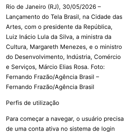
Rio de Janeiro (RJ), 30/05/2026 –
Lançamento do Tela Brasil, na Cidade das
Artes, com o presidente da República,
Luiz Inácio Lula da Silva, a ministra da
Cultura, Margareth Menezes, e o ministro
do Desenvolvimento, Indústria, Comércio
e Serviços, Márcio Elias Rosa. Foto:
Fernando Frazão/Agência Brasil –
Fernando Frazão/Agência Brasil
Perfis de utilização
Para começar a navegar, o usuário precisa
de uma conta ativa no sistema de login