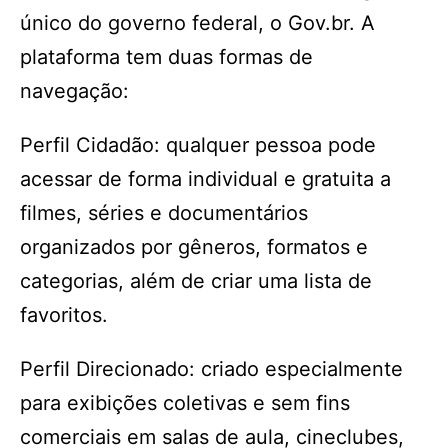
único do governo federal, o Gov.br. A
plataforma tem duas formas de
navegação:
Perfil Cidadão: qualquer pessoa pode
acessar de forma individual e gratuita a
filmes, séries e documentários
organizados por gêneros, formatos e
categorias, além de criar uma lista de
favoritos.
Perfil Direcionado: criado especialmente
para exibições coletivas e sem fins
comerciais em salas de aula, cineclubes,