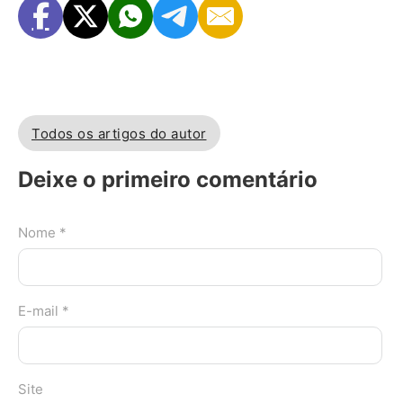
Todos os artigos do autor
Deixe o primeiro comentário
Nome *
E-mail *
Site