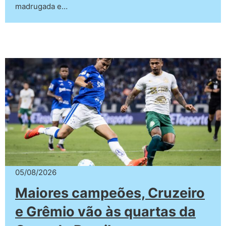
madrugada e…
05/08/2026
Maiores campeões, Cruzeiro
e Grêmio vão às quartas da