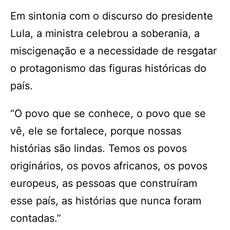
Em sintonia com o discurso do presidente
Lula, a ministra celebrou a soberania, a
miscigenação e a necessidade de resgatar
o protagonismo das figuras históricas do
país.
“O povo que se conhece, o povo que se
vê, ele se fortalece, porque nossas
histórias são lindas. Temos os povos
originários, os povos africanos, os povos
europeus, as pessoas que construíram
esse país, as histórias que nunca foram
contadas.”