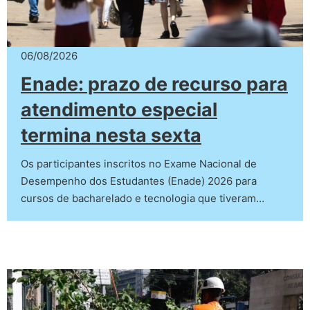
06/08/2026
Enade: prazo de recurso para
atendimento especial
termina nesta sexta
Os participantes inscritos no Exame Nacional de
Desempenho dos Estudantes (Enade) 2026 para
cursos de bacharelado e tecnologia que tiveram…