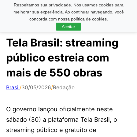
Respeitamos sua privacidade. Nós usamos cookies para
Pesquisar ...
melhorar sua experiência. Ao continuar navegando, você
concorda com nossa política de cookies.
Aceitar
Tela Brasil: streaming
público estreia com
mais de 550 obras
Brasil
/
30/05/2026
/
Redação
O governo lançou oficialmente neste
sábado (30) a plataforma Tela Brasil, o
streaming público e gratuito de