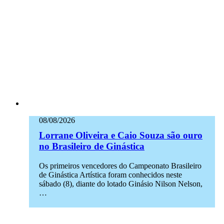
08/08/2026
Lorrane Oliveira e Caio Souza são ouro
no Brasileiro de Ginástica
Os primeiros vencedores do Campeonato Brasileiro
de Ginástica Artística foram conhecidos neste
sábado (8), diante do lotado Ginásio Nilson Nelson,
…