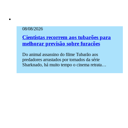
08/08/2026
Cientistas recorrem aos tubarões para
melhorar previsão sobre furacões
Do animal assassino do filme Tubarão aos
predadores arrastados por tornados da série
Sharknado, há muito tempo o cinema retrata…