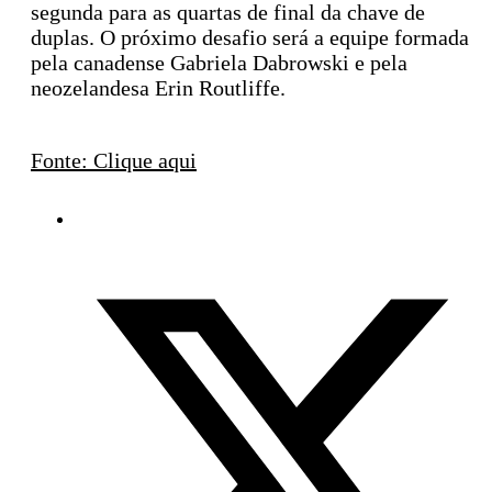
segunda para as quartas de final da chave de
duplas. O próximo desafio será a equipe formada
pela canadense Gabriela Dabrowski e pela
neozelandesa Erin Routliffe.
Fonte: Clique aqui