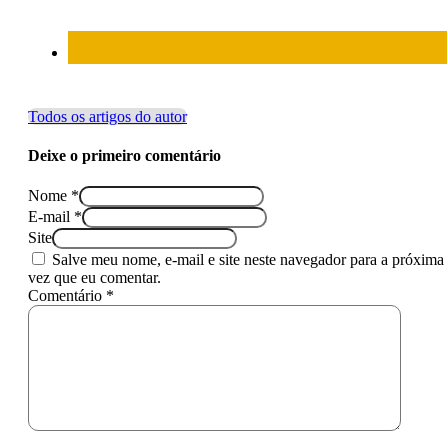
Todos os artigos do autor
Deixe o primeiro comentário
Nome *
E-mail *
Site
Salve meu nome, e-mail e site neste navegador para a próxima
vez que eu comentar.
Comentário *