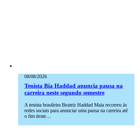
08/08/2026
Tenista Bia Haddad anuncia pausa na
carreira neste segundo semestre
A tenista brasileira Beatriz Haddad Maia recorreu às
redes sociais para anunciar uma pausa na carreira até
o fim deste…