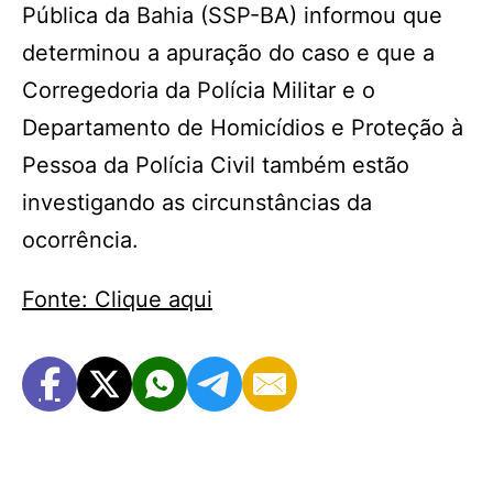
Pública da Bahia (SSP-BA) informou que
determinou a apuração do caso e que a
Corregedoria da Polícia Militar e o
Departamento de Homicídios e Proteção à
Pessoa da Polícia Civil também estão
investigando as circunstâncias da
ocorrência.
Fonte: Clique aqui