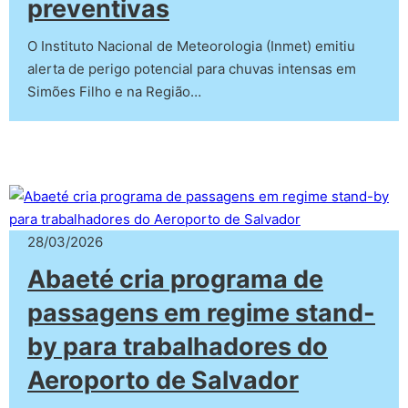
preventivas
O Instituto Nacional de Meteorologia (Inmet) emitiu
alerta de perigo potencial para chuvas intensas em
Simões Filho e na Região…
28/03/2026
Abaeté cria programa de
passagens em regime stand-
by para trabalhadores do
Aeroporto de Salvador