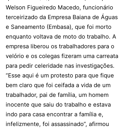
Welson Figueiredo Macedo, funcionário
terceirizado da Empresa Baiana de Águas
e Saneamento (Embasa), que foi morto
enquanto voltava de moto do trabalho. A
empresa liberou os trabalhadores para o
velório e os colegas fizeram uma carreata
para pedir celeridade nas investigações.
“Esse aqui é um protesto para que fique
bem claro que foi ceifada a vida de um
trabalhador, pai de família, um homem
inocente que saiu do trabalho e estava
indo para casa encontrar a família e,
infelizmente, foi assassinado”, afirmou