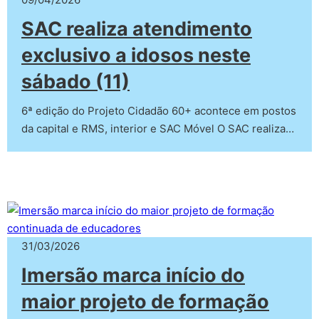
SAC realiza atendimento
exclusivo a idosos neste
sábado (11)
6ª edição do Projeto Cidadão 60+ acontece em postos
da capital e RMS, interior e SAC Móvel O SAC realiza…
31/03/2026
Imersão marca início do
maior projeto de formação