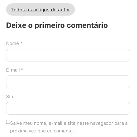
Todos os artigos do autor
Deixe o primeiro comentário
Nome *
E-mail *
Site
Salve meu nome, e-mail e site neste navegador para a
próxima vez que eu comentar.