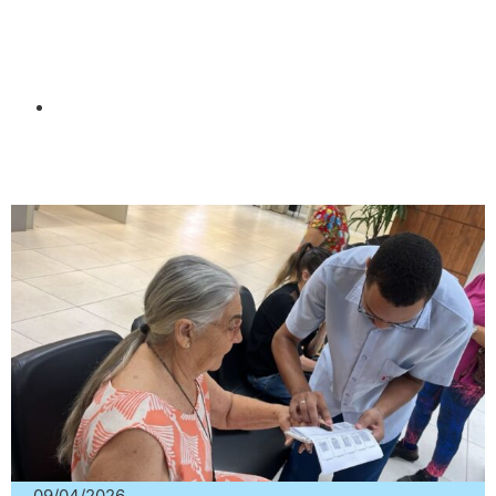
09/04/2026