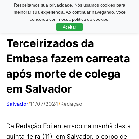
Respeitamos sua privacidade. Nós usamos cookies para
Pesquisar ...
melhorar sua experiência. Ao continuar navegando, você
concorda com nossa política de cookies.
Aceitar
Terceirizados da
Embasa fazem carreata
após morte de colega
em Salvador
Salvador
/
11/07/2024
/
Redação
Da Redação Foi enterrado na manhã desta
quinta-feira (11), em Salvador, o corpo de