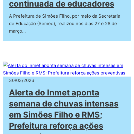
continuada de educadores
A Prefeitura de Simões Filho, por meio da Secretaria
de Educação (Semed), realizou nos dias 27 e 28 de
março…
30/03/2026
Alerta do Inmet aponta
semana de chuvas intensas
em Simões Filho e RMS;
Prefeitura reforça ações