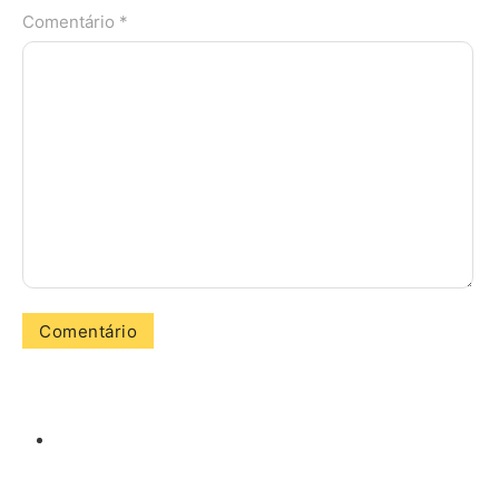
Comentário *