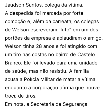
Jaudson Santos, colega da vítima.
A despedida foi marcada por forte
comoção e, além da carreata, os colegas
de Welson escreveram “luto” em um dos
portões da empresa e aplaudiram o amigo.
Welson tinha 28 anos e foi atingido com
um tiro nas costas no bairro de Castelo
Branco. Ele foi levado para uma unidade
de saúde, mas não resistiu. A família
acusa a Polícia Militar de matar a vítima,
enquanto a corporação afirma que houve
troca de tiros.
Em nota, a Secretaria de Segurança