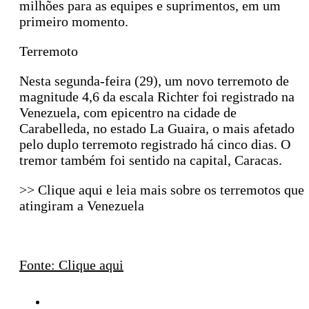
milhões para as equipes e suprimentos, em um
primeiro momento.
Terremoto
Nesta segunda-feira (29), um novo terremoto de
magnitude 4,6 da escala Richter foi registrado na
Venezuela, com epicentro na cidade de
Carabelleda, no estado La Guaira, o mais afetado
pelo duplo terremoto registrado há cinco dias. O
tremor também foi sentido na capital, Caracas.
>> Clique aqui e leia mais sobre os terremotos que
atingiram a Venezuela
Fonte: Clique aqui