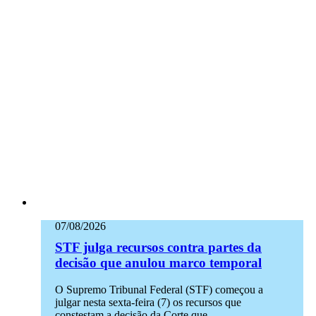
07/08/2026
STF julga recursos contra partes da
decisão que anulou marco temporal
O Supremo Tribunal Federal (STF) começou a
julgar nesta sexta-feira (7) os recursos que
constestam a decisão da Corte que…