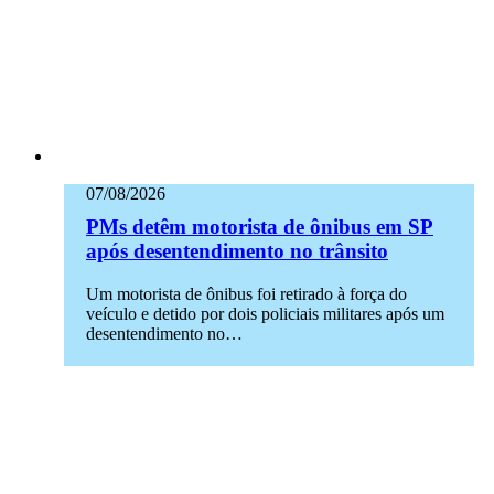
07/08/2026
PMs detêm motorista de ônibus em SP
após desentendimento no trânsito
Um motorista de ônibus foi retirado à força do
veículo e detido por dois policiais militares após um
desentendimento no…