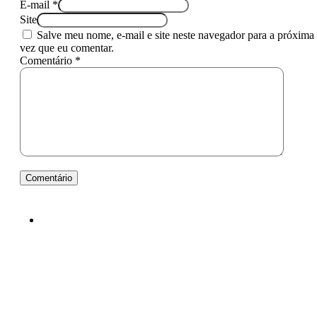
E-mail *
Site
Salve meu nome, e-mail e site neste navegador para a próxima
vez que eu comentar.
Comentário *