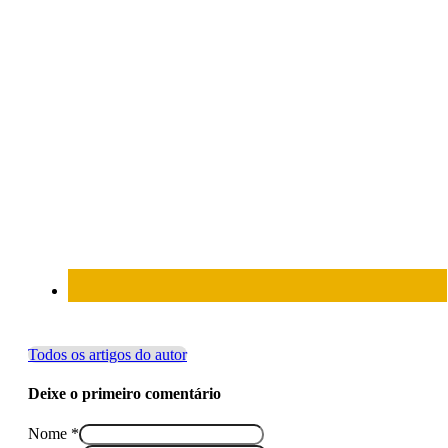
Todos os artigos do autor
Deixe o primeiro comentário
Nome *