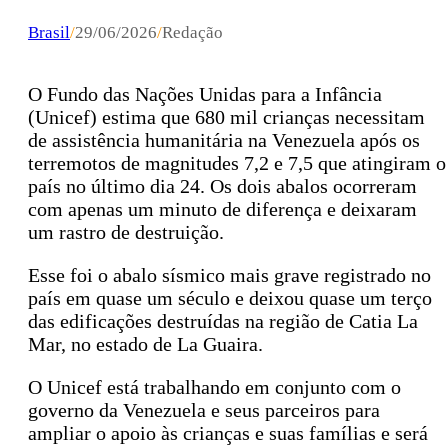
Brasil
/
29/06/2026
/
Redação
O Fundo das Nações Unidas para a Infância
(Unicef) estima que 680 mil crianças necessitam
de assistência humanitária na Venezuela após os
terremotos de magnitudes 7,2 e 7,5 que atingiram o
país no último dia 24. Os dois abalos ocorreram
com apenas um minuto de diferença e deixaram
um rastro de destruição.
Esse foi o abalo sísmico mais grave registrado no
país em quase um século e deixou quase um terço
das edificações destruídas na região de Catia La
Mar, no estado de La Guaira.
O Unicef está trabalhando em conjunto com o
governo da Venezuela e seus parceiros para
ampliar o apoio às crianças e suas famílias e será