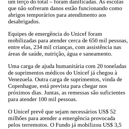
um terço do total – foram danificadas. As escolas
que não sofreram danos estão funcionando como
abrigos temporários para atendimento aos
desabrigados.
Equipes de emergência do Unicef foram
mobilizadas para atender cerca de 650 mil pessoas,
entre elas, 234 mil crianças, com assistência nas
áreas de saúde, nutrição, água e saneamento.
Uma carga de ajuda humanitária com 20 toneladas
de suprimentos médicos do Unicef já chegou à
Venezuela. Outra carga de suprimentos, vinda de
Copenhague, está prevista para chegar nos
próximos dias. Juntas, as remessas são suficientes
para atender 100 mil pessoas.
O Unicef prevê que sejam necessários US$ 52
milhões para atender a emergência provocada
pelos terremotos. O Fundo já mobilizou US$ 3,5