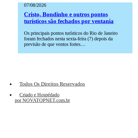
07/08/2026
Cristo, Bondinho e outros pontos
turísticos são fechados por ventania
Os principais pontos turísticos do Rio de Janeiro
foram fechados nesta sexta-feira (7) depois da
previsão de que ventos fortes…
Todos Os Direitos Reservados
Criado e Hospédado
por NOVATOPNET.com.br