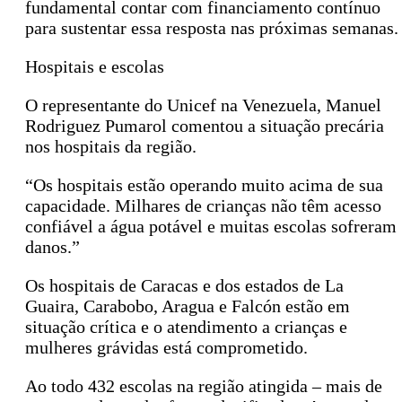
fundamental contar com financiamento contínuo
para sustentar essa resposta nas próximas semanas.
Hospitais e escolas
O representante do Unicef na Venezuela, Manuel
Rodriguez Pumarol comentou a situação precária
nos hospitais da região.
“Os hospitais estão operando muito acima de sua
capacidade. Milhares de crianças não têm acesso
confiável a água potável e muitas escolas sofreram
danos.”
Os hospitais de Caracas e dos estados de La
Guaira, Carabobo, Aragua e Falcón estão em
situação crítica e o atendimento a crianças e
mulheres grávidas está comprometido.
Ao todo 432 escolas na região atingida – mais de