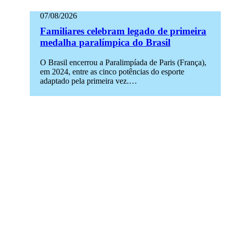
07/08/2026
Familiares celebram legado de primeira
medalha paralímpica do Brasil
O Brasil encerrou a Paralimpíada de Paris (França),
em 2024, entre as cinco potências do esporte
adaptado pela primeira vez.…