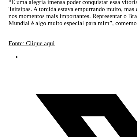
“É uma alegria imensa poder conquistar essa vitória
Tsitsipas. A torcida estava empurrando muito, mas
nos momentos mais importantes. Representar o Brasi
Mundial é algo muito especial para mim”, comemo
Fonte: Clique aqui