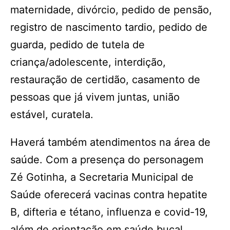
maternidade, divórcio, pedido de pensão,
registro de nascimento tardio, pedido de
guarda, pedido de tutela de
criança/adolescente, interdição,
restauração de certidão, casamento de
pessoas que já vivem juntas, união
estável, curatela.
Haverá também atendimentos na área de
saúde. Com a presença do personagem
Zé Gotinha, a Secretaria Municipal de
Saúde oferecerá vacinas contra hepatite
B, difteria e tétano, influenza e covid-19,
além de orientação em saúde bucal,