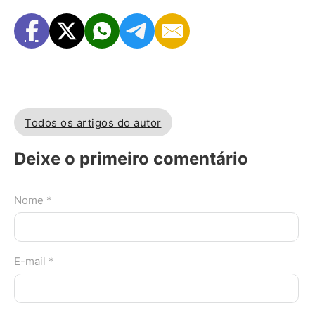
Todos os artigos do autor
Deixe o primeiro comentário
Nome *
E-mail *