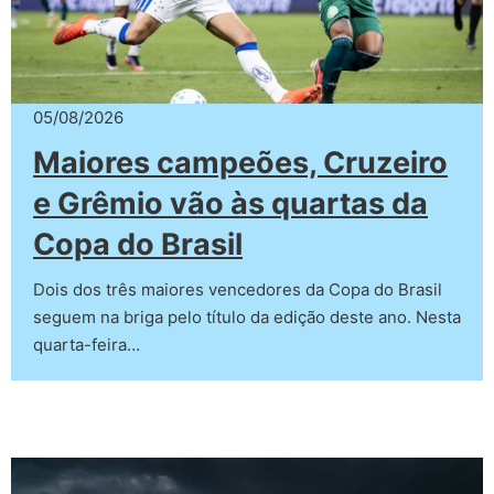
05/08/2026
Maiores campeões, Cruzeiro
e Grêmio vão às quartas da
Copa do Brasil
Dois dos três maiores vencedores da Copa do Brasil
seguem na briga pelo título da edição deste ano. Nesta
quarta-feira…