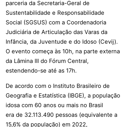
parceria da Secretaria-Geral de
Sustentabilidade e Responsabilidade
Social (SGSUS) com a Coordenadoria
Judiciária de Articulação das Varas da
Infância, da Juventude e do Idoso (Cevij).
O evento começa às 10h, na parte externa
da Lâmina III do Fórum Central,
estendendo-se até as 17h.
De acordo com o Instituto Brasileiro de
Geografia e Estatística (IBGE), a população
idosa com 60 anos ou mais no Brasil
era de 32.113.490 pessoas (equivalente a
15,6% da população) em 2022,