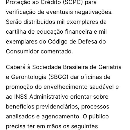
Proteção ao Crédito (SCPC) para
verificação de eventuais negativações.
Serão distribuídos mil exemplares da
cartilha de educação financeira e mil
exemplares do Código de Defesa do
Consumidor comentado.
Caberá à Sociedade Brasileira de Geriatria
e Gerontologia (SBGG) dar oficinas de
promoção do envelhecimento saudável e
ao INSS Administrativo orientar sobre
benefícios previdenciários, processos
analisados e agendamento. O público
precisa ter em mãos os seguintes