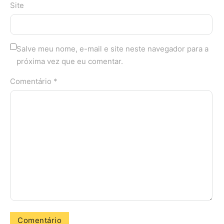
Site
Salve meu nome, e-mail e site neste navegador para a
próxima vez que eu comentar.
Comentário *