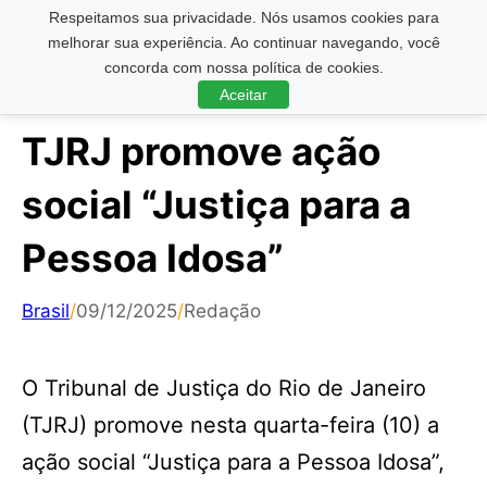
Respeitamos sua privacidade. Nós usamos cookies para
Pesquisar ...
melhorar sua experiência. Ao continuar navegando, você
concorda com nossa política de cookies.
Aceitar
TJRJ promove ação
social “Justiça para a
Pessoa Idosa”
Brasil
/
09/12/2025
/
Redação
O Tribunal de Justiça do Rio de Janeiro
(TJRJ) promove nesta quarta-feira (10) a
ação social “Justiça para a Pessoa Idosa”,