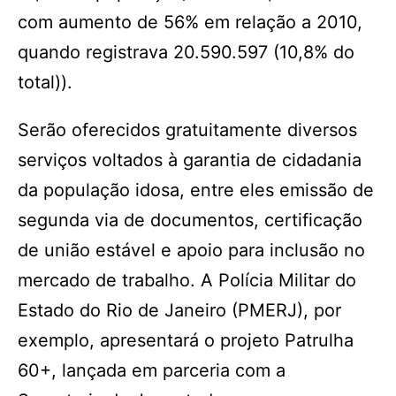
com aumento de 56% em relação a 2010,
quando registrava 20.590.597 (10,8% do
total)).
Serão oferecidos gratuitamente diversos
serviços voltados à garantia de cidadania
da população idosa, entre eles emissão de
segunda via de documentos, certificação
de união estável e apoio para inclusão no
mercado de trabalho. A Polícia Militar do
Estado do Rio de Janeiro (PMERJ), por
exemplo, apresentará o projeto Patrulha
60+, lançada em parceria com a