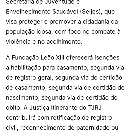
Secretaria de Juventude e
Envelhecimento Saudável (Seijes), que
visa proteger e promover a cidadania da
população idosa, com foco no combate à
violência e no acolhimento.
A Fundação Leão XIII oferecerá isenções
a habilitação para casamento, segunda via
de registro geral, segunda via de certidão
de casamento; segunda via de certidão de
nascimento; segunda via de certidão de
óbito. A Justiça Itinerante do TJRJ
contribuirá com retificação de registro
civil, reconhecimento de paternidade ou