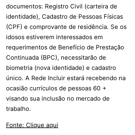
documentos: Registro Civil (carteira de
identidade), Cadastro de Pessoas Físicas
(CPF) e comprovante de residência. Se os
idosos estiverem interessados em
requerimentos de Benefício de Prestação
Continuada (BPC), necessitarão de
biometria (nova identidade) e cadastro
único. A Rede Incluir estará recebendo na
ocasião currículos de pessoas 60 +
visando sua inclusão no mercado de
trabalho.
Fonte: Clique aqui