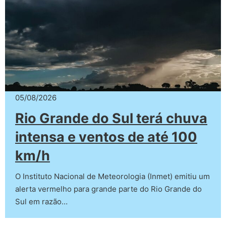
05/08/2026
Rio Grande do Sul terá chuva
intensa e ventos de até 100
km/h
O Instituto Nacional de Meteorologia (Inmet) emitiu um
alerta vermelho para grande parte do Rio Grande do
Sul em razão…