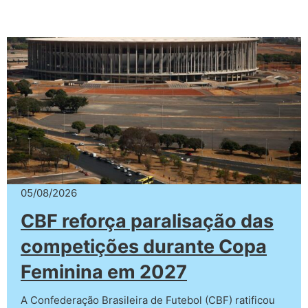
05/08/2026
CBF reforça paralisação das
competições durante Copa
Feminina em 2027
A Confederação Brasileira de Futebol (CBF) ratificou