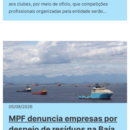
aos clubes, por meio de ofício, que competições
profissionais organizadas pela entidade serão…
05/08/2026
MPF denuncia empresas por
despejo de resíduos na Baía