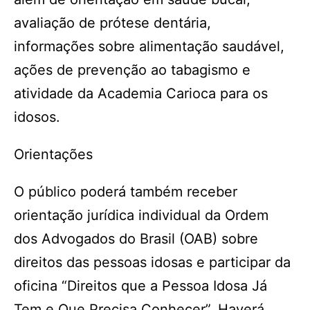
avaliação de prótese dentária,
informações sobre alimentação saudável,
ações de prevenção ao tabagismo e
atividade da Academia Carioca para os
idosos.
Orientações
O público poderá também receber
orientação jurídica individual da Ordem
dos Advogados do Brasil (OAB) sobre
direitos das pessoas idosas e participar da
oficina “Direitos que a Pessoa Idosa Já
Tem e Que Precisa Conhecer”. Haverá