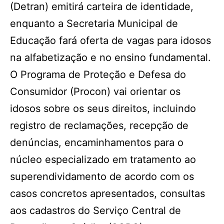
(Detran) emitirá carteira de identidade,
enquanto a Secretaria Municipal de
Educação fará oferta de vagas para idosos
na alfabetização e no ensino fundamental.
O Programa de Proteção e Defesa do
Consumidor (Procon) vai orientar os
idosos sobre os seus direitos, incluindo
registro de reclamações, recepção de
denúncias, encaminhamentos para o
núcleo especializado em tratamento ao
superendividamento de acordo com os
casos concretos apresentados, consultas
aos cadastros do Serviço Central de