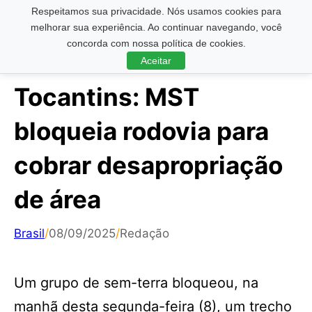
Respeitamos sua privacidade. Nós usamos cookies para
Pesquisar ...
melhorar sua experiência. Ao continuar navegando, você
concorda com nossa política de cookies.
Aceitar
Tocantins: MST
bloqueia rodovia para
cobrar desapropriação
de área
Brasil
/
08/09/2025
/
Redação
Um grupo de sem-terra bloqueou, na
manhã desta segunda-feira (8), um trecho