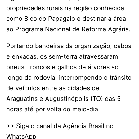
propriedades rurais na região conhecida
como Bico do Papagaio e destinar a área
ao Programa Nacional de Reforma Agrária.
Portando bandeiras da organização, cabos
e enxadas, os sem-terra atravessaram
pneus, troncos e galhos de árvores ao
longo da rodovia, interrompendo o trânsito
de veículos entre as cidades de
Araguatins e Augustinópolis (TO) das 5
horas até por volta do meio-dia.
>> Siga o canal da Agência Brasil no
WhatsApp