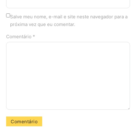
Salve meu nome, e-mail e site neste navegador para a
próxima vez que eu comentar.
Comentário *