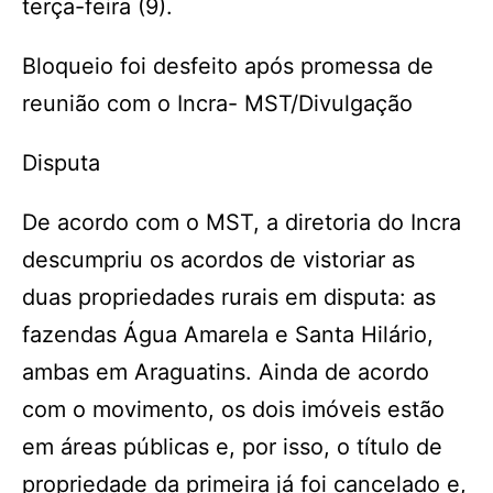
terça-feira (9).
Bloqueio foi desfeito após promessa de
reunião com o Incra- MST/Divulgação
Disputa
De acordo com o MST, a diretoria do Incra
descumpriu os acordos de vistoriar as
duas propriedades rurais em disputa: as
fazendas Água Amarela e Santa Hilário,
ambas em Araguatins. Ainda de acordo
com o movimento, os dois imóveis estão
em áreas públicas e, por isso, o título de
propriedade da primeira já foi cancelado e,