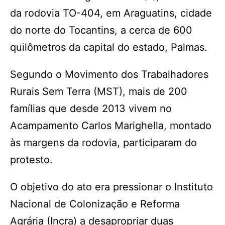
da rodovia TO-404, em Araguatins, cidade
do norte do Tocantins, a cerca de 600
quilômetros da capital do estado, Palmas.
Segundo o Movimento dos Trabalhadores
Rurais Sem Terra (MST), mais de 200
famílias que desde 2013 vivem no
Acampamento Carlos Marighella, montado
às margens da rodovia, participaram do
protesto.
O objetivo do ato era pressionar o Instituto
Nacional de Colonização e Reforma
Agrária (Incra) a desapropriar duas