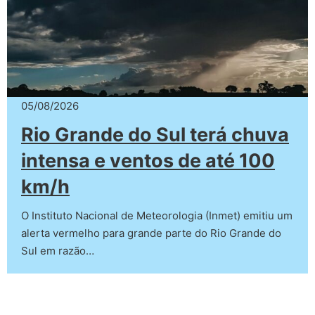
05/08/2026
Rio Grande do Sul terá chuva
intensa e ventos de até 100
km/h
O Instituto Nacional de Meteorologia (Inmet) emitiu um
alerta vermelho para grande parte do Rio Grande do
Sul em razão…