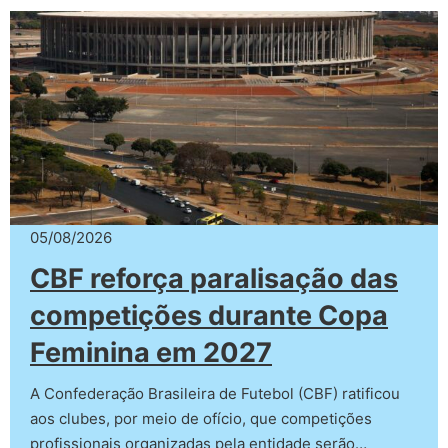
05/08/2026
CBF reforça paralisação das
competições durante Copa
Feminina em 2027
A Confederação Brasileira de Futebol (CBF) ratificou
aos clubes, por meio de ofício, que competições
profissionais organizadas pela entidade serão…