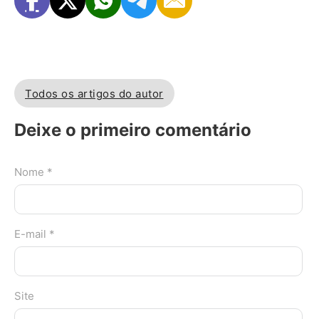
Todos os artigos do autor
Deixe o primeiro comentário
Nome *
E-mail *
Site