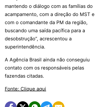
mantendo o diálogo com as famílias do
acampamento, com a direção do MST e
com o comandante da PM da região,
buscando uma saída pacífica para a
desobstrução”, acrescentou a
superintendência.
A Agência Brasil ainda não conseguiu
contato com os responsáveis pelas
fazendas citadas.
Fonte: Clique aqui