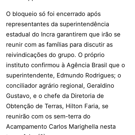
O bloqueio só foi encerrado após
representantes da superintendência
estadual do Incra garantirem que irão se
reunir com as famílias para discutir as
reivindicações do grupo. O próprio
instituto confirmou à Agência Brasil que o
superintendente, Edmundo Rodrigues; o
conciliador agrário regional, Geraldino
Gustavo, e o chefe da Diretoria de
Obtenção de Terras, Hilton Faria, se
reunirão com os sem-terra do
Acampamento Carlos Marighella nesta