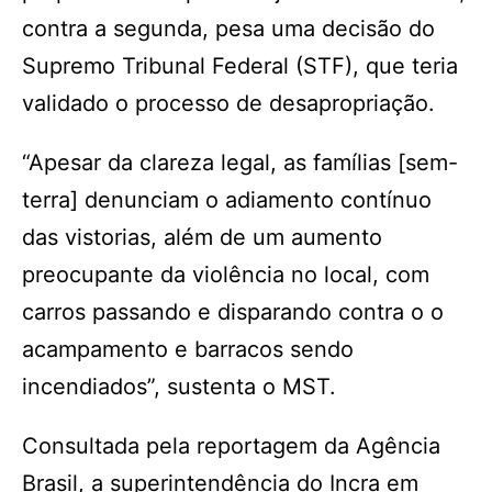
contra a segunda, pesa uma decisão do
Supremo Tribunal Federal (STF), que teria
validado o processo de desapropriação.
“Apesar da clareza legal, as famílias [sem-
terra] denunciam o adiamento contínuo
das vistorias, além de um aumento
preocupante da violência no local, com
carros passando e disparando contra o o
acampamento e barracos sendo
incendiados”, sustenta o MST.
Consultada pela reportagem da Agência
Brasil, a superintendência do Incra em