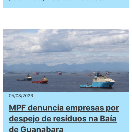
05/08/2026
MPF denuncia empresas por
despejo de resíduos na Baía
de Guanabara