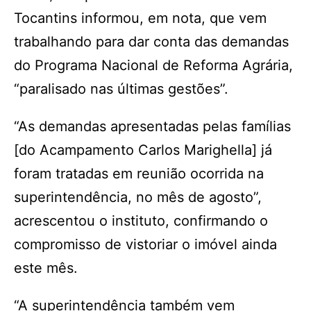
Tocantins informou, em nota, que vem
trabalhando para dar conta das demandas
do Programa Nacional de Reforma Agrária,
“paralisado nas últimas gestões”.
“As demandas apresentadas pelas famílias
[do Acampamento Carlos Marighella] já
foram tratadas em reunião ocorrida na
superintendência, no mês de agosto”,
acrescentou o instituto, confirmando o
compromisso de vistoriar o imóvel ainda
este mês.
“A superintendência também vem