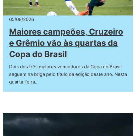
05/08/2026
Maiores campeões, Cruzeiro
e Grêmio vão às quartas da
Copa do Brasil
Dois dos três maiores vencedores da Copa do Brasil
seguem na briga pelo título da edição deste ano. Nesta
quarta-feira…