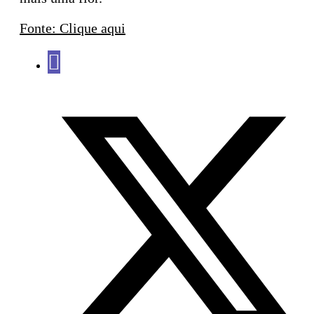
Fonte: Clique aqui