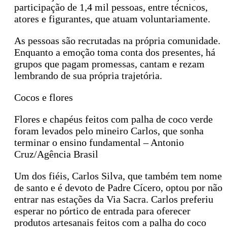
participação de 1,4 mil pessoas, entre técnicos,
atores e figurantes, que atuam voluntariamente.
As pessoas são recrutadas na própria comunidade.
Enquanto a emoção toma conta dos presentes, há
grupos que pagam promessas, cantam e rezam
lembrando de sua própria trajetória.
Cocos e flores
Flores e chapéus feitos com palha de coco verde
foram levados pelo mineiro Carlos, que sonha
terminar o ensino fundamental – Antonio
Cruz/Agência Brasil
Um dos fiéis, Carlos Silva, que também tem nome
de santo e é devoto de Padre Cícero, optou por não
entrar nas estações da Via Sacra. Carlos preferiu
esperar no pórtico de entrada para oferecer
produtos artesanais feitos com a palha do coco