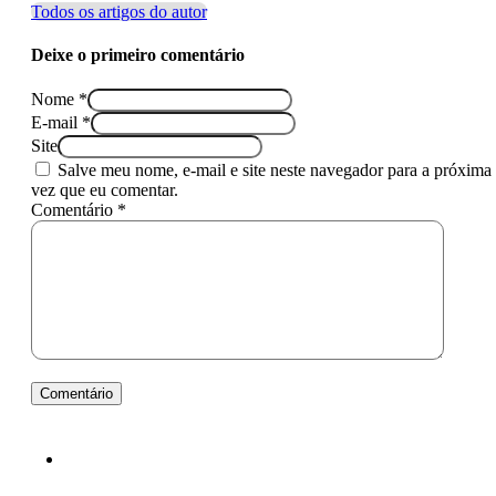
Todos os artigos do autor
Deixe o primeiro comentário
Nome *
E-mail *
Site
Salve meu nome, e-mail e site neste navegador para a próxima
vez que eu comentar.
Comentário *