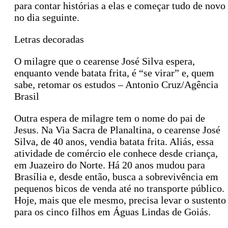
para contar histórias a elas e começar tudo de novo
no dia seguinte.
Letras decoradas
O milagre que o cearense José Silva espera,
enquanto vende batata frita, é “se virar” e, quem
sabe, retomar os estudos – Antonio Cruz/Agência
Brasil
Outra espera de milagre tem o nome do pai de
Jesus. Na Via Sacra de Planaltina, o cearense José
Silva, de 40 anos, vendia batata frita. Aliás, essa
atividade de comércio ele conhece desde criança,
em Juazeiro do Norte. Há 20 anos mudou para
Brasília e, desde então, busca a sobrevivência em
pequenos bicos de venda até no transporte público.
Hoje, mais que ele mesmo, precisa levar o sustento
para os cinco filhos em Águas Lindas de Goiás.