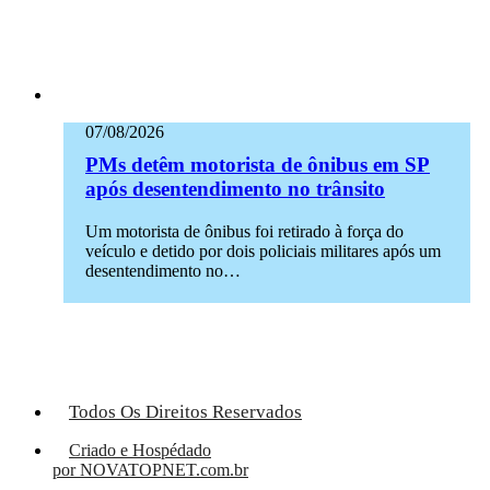
07/08/2026
PMs detêm motorista de ônibus em SP
após desentendimento no trânsito
Um motorista de ônibus foi retirado à força do
veículo e detido por dois policiais militares após um
desentendimento no…
Todos Os Direitos Reservados
Criado e Hospédado
por NOVATOPNET.com.br