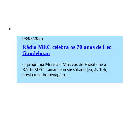
08/08/2026
Rádio MEC celebra os 70 anos de Leo
Gandelman
O programa Música e Músicos do Brasil que a
Rádio MEC transmite neste sábado (8), às 19h,
presta uma homenagem…