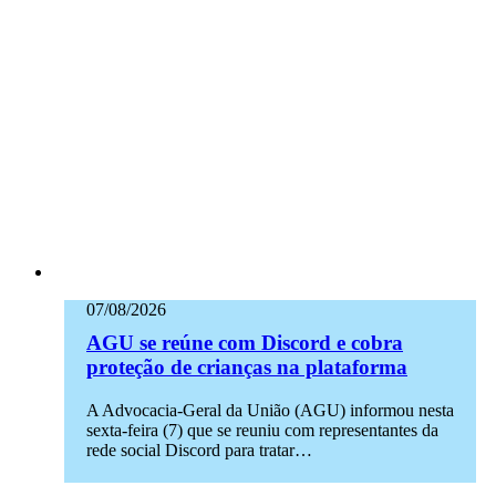
07/08/2026
AGU se reúne com Discord e cobra
proteção de crianças na plataforma
A Advocacia-Geral da União (AGU) informou nesta
sexta-feira (7) que se reuniu com representantes da
rede social Discord para tratar…