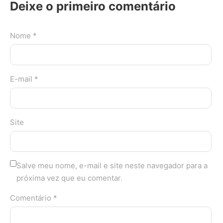
Deixe o primeiro comentário
Nome *
E-mail *
Site
Salve meu nome, e-mail e site neste navegador para a
próxima vez que eu comentar.
Comentário *