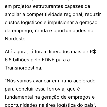
em projetos estruturantes capazes de
ampliar a competitividade regional, reduzir
custos logísticos e impulsionar a geração
de emprego, renda e oportunidades no
Nordeste.
Até agora, já foram liberados mais de R$
6,6 bilhões pelo FDNE para a
Transnordestina.
“Nós vamos avançar em ritmo acelerado
para concluir essa ferrovia, que é
fundamental na geração de empregos e
oportunidades na área logística do país”,