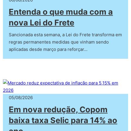
Entenda o que muda com a
nova Lei do Frete
Sancionada esta semana, a Lei do Frete transforma em
regras permanentes medidas que vinham sendo
aplicadas desde março para reforçar…
05/08/2026
Em nova redução, Copom
baixa taxa Selic para 14% ao