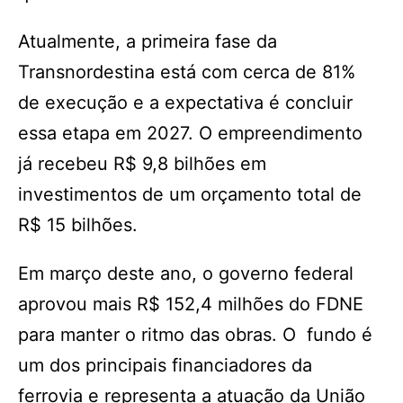
Atualmente, a primeira fase da
Transnordestina está com cerca de 81%
de execução e a expectativa é concluir
essa etapa em 2027. O empreendimento
já recebeu R$ 9,8 bilhões em
investimentos de um orçamento total de
R$ 15 bilhões.
Em março deste ano, o governo federal
aprovou mais R$ 152,4 milhões do FDNE
para manter o ritmo das obras. O fundo é
um dos principais financiadores da
ferrovia e representa a atuação da União