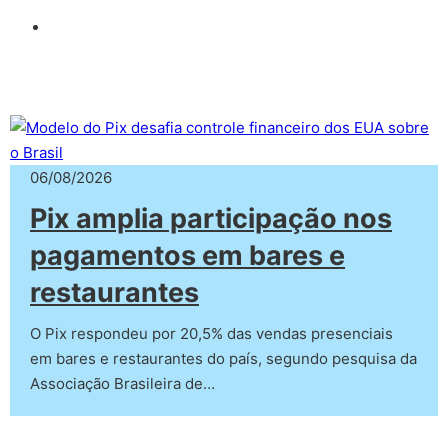
06/08/2026
Pix amplia participação nos
pagamentos em bares e
restaurantes
O Pix respondeu por 20,5% das vendas presenciais
em bares e restaurantes do país, segundo pesquisa da
Associação Brasileira de…