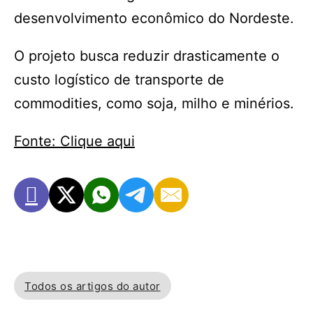
desenvolvimento econômico do Nordeste.
O projeto busca reduzir drasticamente o
custo logístico de transporte de
commodities, como soja, milho e minérios.
Fonte: Clique aqui
Todos os artigos do autor