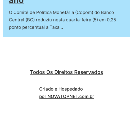
ano
O Comitê de Política Monetária (Copom) do Banco
Central (BC) reduziu nesta quarta-feira (5) em 0,25
ponto percentual a Taxa…
Todos Os Direitos Reservados
Criado e Hospédado
por NOVATOPNET.com.br