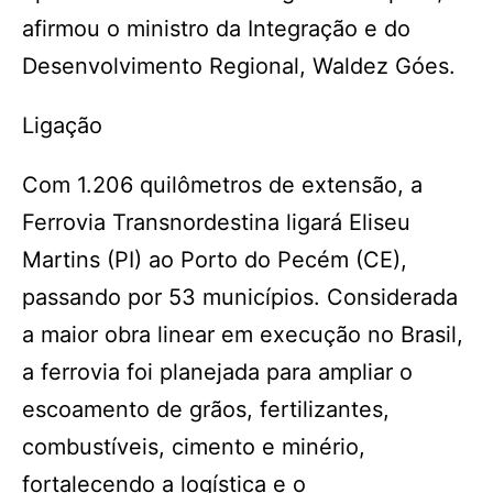
afirmou o ministro da Integração e do
Desenvolvimento Regional, Waldez Góes.
Ligação
Com 1.206 quilômetros de extensão, a
Ferrovia Transnordestina ligará Eliseu
Martins (PI) ao Porto do Pecém (CE),
passando por 53 municípios. Considerada
a maior obra linear em execução no Brasil,
a ferrovia foi planejada para ampliar o
escoamento de grãos, fertilizantes,
combustíveis, cimento e minério,
fortalecendo a logística e o