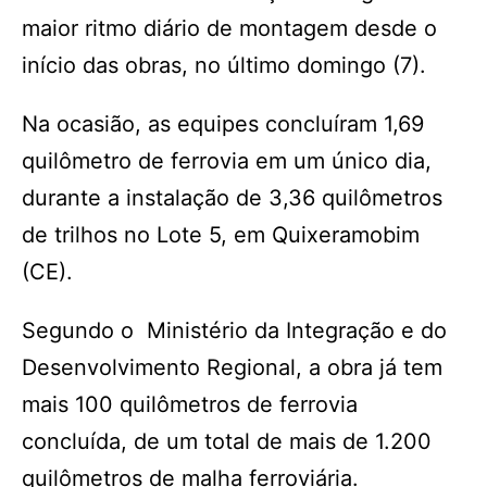
maior ritmo diário de montagem desde o
início das obras, no último domingo (7).
Na ocasião, as equipes concluíram 1,69
quilômetro de ferrovia em um único dia,
durante a instalação de 3,36 quilômetros
de trilhos no Lote 5, em Quixeramobim
(CE).
Segundo o Ministério da Integração e do
Desenvolvimento Regional, a obra já tem
mais 100 quilômetros de ferrovia
concluída, de um total de mais de 1.200
quilômetros de malha ferroviária.