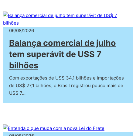
06/08/2026
Balança comercial de julho
tem superávit de US$ 7
bilhões
Com exportações de US$ 34,1 bilhões e importações
de US$ 27,1 bilhões, o Brasil registrou pouco mais de
US$ 7…
06/08/2026