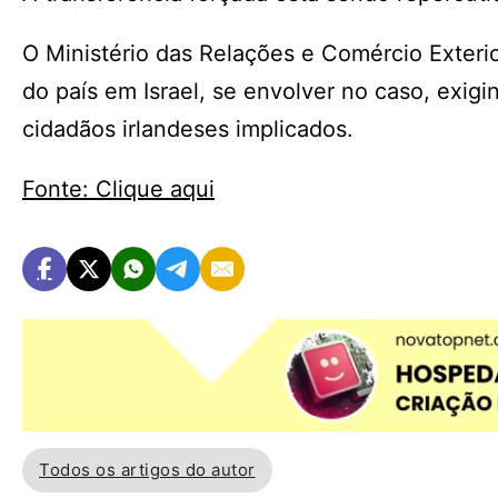
O Ministério das Relações e Comércio Exterio
do país em Israel, se envolver no caso, exig
cidadãos irlandeses implicados.
Fonte: Clique aqui
Todos os artigos do autor