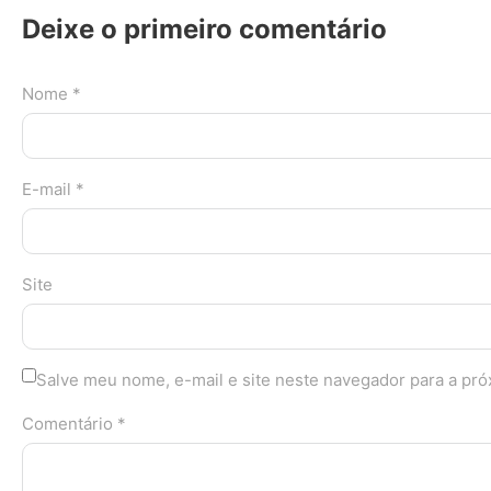
Deixe o primeiro comentário
Nome *
E-mail *
Site
Salve meu nome, e-mail e site neste navegador para a pr
Comentário *