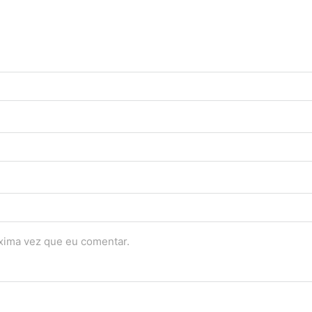
óxima vez que eu comentar.