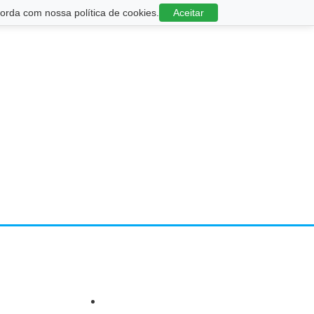
rda com nossa política de cookies.
Aceitar