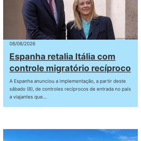
08/08/2026
Espanha retalia Itália com
controle migratório recíproco
A Espanha anunciou a implementação, a partir deste
sábado (8), de controles recíprocos de entrada no país
a viajantes que…