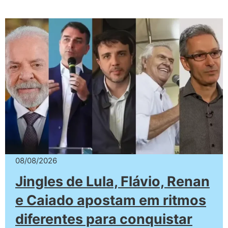
08/08/2026
Jingles de Lula, Flávio, Renan
e Caiado apostam em ritmos
diferentes para conquistar