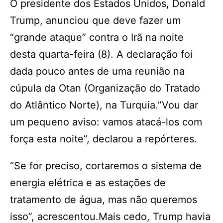
O presidente dos Estados Unidos, Donald
Trump, anunciou que deve fazer um
“grande ataque” contra o Irã na noite
desta quarta-feira (8). A declaração foi
dada pouco antes de uma reunião na
cúpula da Otan (Organização do Tratado
do Atlântico Norte), na Turquia.”Vou dar
um pequeno aviso: vamos atacá-los com
força esta noite”, declarou a repórteres.
“Se for preciso, cortaremos o sistema de
energia elétrica e as estações de
tratamento de água, mas não queremos
isso”, acrescentou.Mais cedo, Trump havia