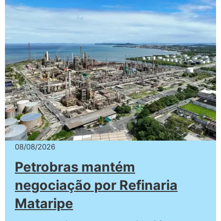
08/08/2026
Petrobras mantém
negociação por Refinaria
Mataripe