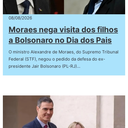
08/08/2026
Moraes nega visita dos filhos
a Bolsonaro no Dia dos Pais
O ministro Alexandre de Moraes, do Supremo Tribunal
Federal (STF), negou o pedido da defesa do ex-
presidente Jair Bolsonaro (PL-RJ)…