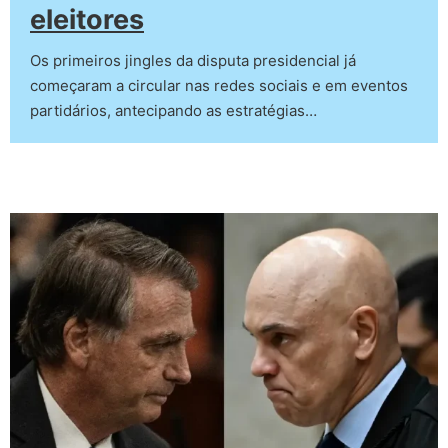
eleitores
Os primeiros jingles da disputa presidencial já
começaram a circular nas redes sociais e em eventos
partidários, antecipando as estratégias…