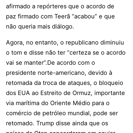
afirmado a repórteres que o acordo de
paz firmado com Teerã “acabou” e que
não queria mais diálogo.
Agora, no entanto, o republicano diminuiu
o tom e disse não ter “certeza se o acordo
vai se manter”.De acordo com o
presidente norte-americano, devido à
retomada da troca de ataques, o bloqueio
dos EUA ao Estreito de Ormuz, importante
via marítima do Oriente Médio para o
comércio de petróleo mundial, pode ser
retomado. Trump disse ainda que os