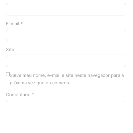
E-mail *
Site
Salve meu nome, e-mail e site neste navegador para a
próxima vez que eu comentar.
Comentário *