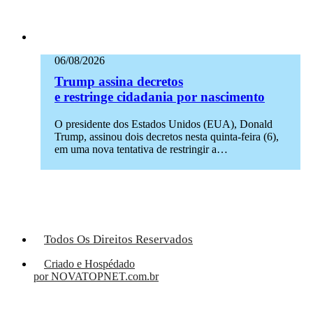
06/08/2026
Trump assina decretos
e restringe cidadania por nascimento
O presidente dos Estados Unidos (EUA), Donald
Trump, assinou dois decretos nesta quinta-feira (6),
em uma nova tentativa de restringir a…
Todos Os Direitos Reservados
Criado e Hospédado
por NOVATOPNET.com.br