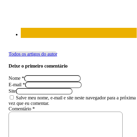
Todos os artigos do autor
Deixe o primeiro comentário
Nome *
E-mail *
Site
Salve meu nome, e-mail e site neste navegador para a próxima
vez que eu comentar.
Comentário *