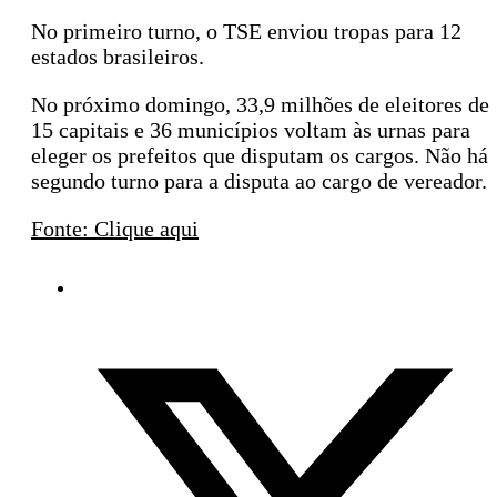
No primeiro turno, o TSE enviou tropas para 12
estados brasileiros.
No próximo domingo, 33,9 milhões de eleitores de
15 capitais e 36 municípios voltam às urnas para
eleger os prefeitos que disputam os cargos. Não há
segundo turno para a disputa ao cargo de vereador.
Fonte: Clique aqui