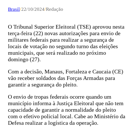
Brasil
/
22/10/2024
/
Redação
O Tribunal Superior Eleitoral (TSE) aprovou nesta
terça-feira (22) novas autorizações para envio de
militares federais para realizar a segurança de
locais de votação no segundo turno das eleições
municipais, que será realizado no próximo
domingo (27).
Com a decisão, Manaus, Fortaleza e Caucaia (CE)
vão receber soldados das Forças Armadas para
garantir a segurança do pleito.
O envio de tropas federais ocorre quando um
município informa à Justiça Eleitoral que não tem
capacidade de garantir a normalidade do pleito
com o efetivo policial local. Cabe ao Ministério da
Defesa realizar a logística da operação.