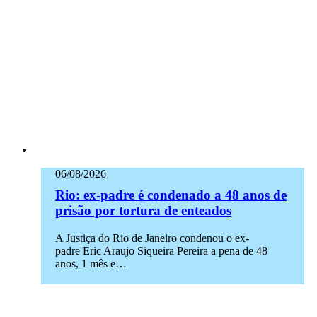
06/08/2026
Rio: ex-padre é condenado a 48 anos de
prisão por tortura de enteados
A Justiça do Rio de Janeiro condenou o ex-
padre Eric Araujo Siqueira Pereira a pena de 48
anos, 1 mês e…