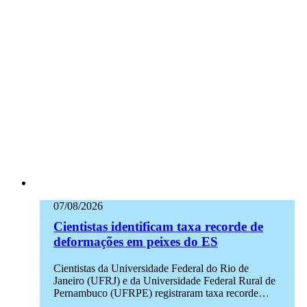
07/08/2026
Cientistas identificam taxa recorde de
deformações em peixes do ES
Cientistas da Universidade Federal do Rio de
Janeiro (UFRJ) e da Universidade Federal Rural de
Pernambuco (UFRPE) registraram taxa recorde…