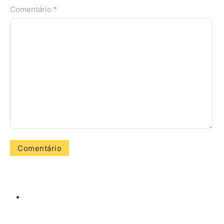
Comentário *