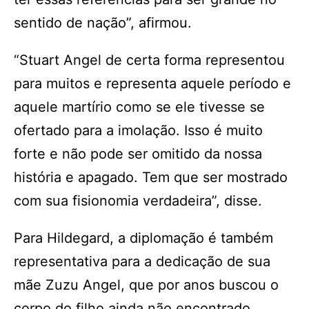
sentido de nação”, afirmou.
“Stuart Angel de certa forma representou
para muitos e representa aquele período e
aquele martírio como se ele tivesse se
ofertado para a imolação. Isso é muito
forte e não pode ser omitido da nossa
história e apagado. Tem que ser mostrado
com sua fisionomia verdadeira”, disse.
Para Hildegard, a diplomação é também
representativa para a dedicação de sua
mãe Zuzu Angel, que por anos buscou o
corpo do filho ainda não encontrado.