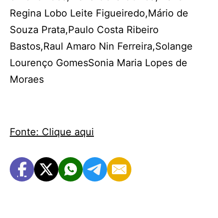
Regina Lobo Leite Figueiredo,Mário de
Souza Prata,Paulo Costa Ribeiro
Bastos,Raul Amaro Nin Ferreira,Solange
Lourenço GomesSonia Maria Lopes de
Moraes
Fonte: Clique aqui