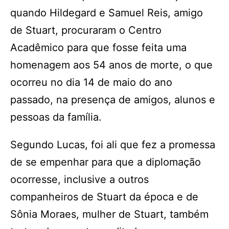
quando Hildegard e Samuel Reis, amigo
de Stuart, procuraram o Centro
Acadêmico para que fosse feita uma
homenagem aos 54 anos de morte, o que
ocorreu no dia 14 de maio do ano
passado, na presença de amigos, alunos e
pessoas da família.
Segundo Lucas, foi ali que fez a promessa
de se empenhar para que a diplomação
ocorresse, inclusive a outros
companheiros de Stuart da época e de
Sônia Moraes, mulher de Stuart, também