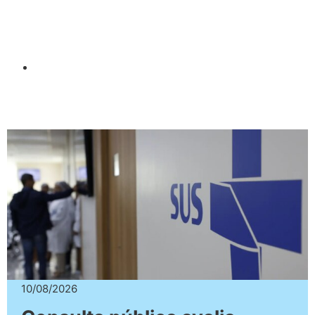
10/08/2026