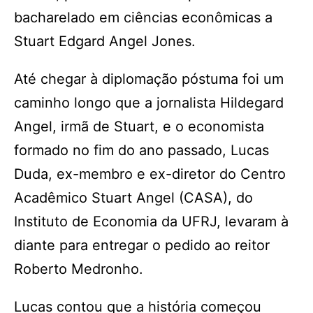
bacharelado em ciências econômicas a
Stuart Edgard Angel Jones.
Até chegar à diplomação póstuma foi um
caminho longo que a jornalista Hildegard
Angel, irmã de Stuart, e o economista
formado no fim do ano passado, Lucas
Duda, ex-membro e ex-diretor do Centro
Acadêmico Stuart Angel (CASA), do
Instituto de Economia da UFRJ, levaram à
diante para entregar o pedido ao reitor
Roberto Medronho.
Lucas contou que a história começou