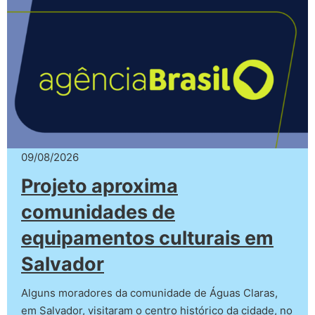
09/08/2026
Projeto aproxima
comunidades de
equipamentos culturais em
Salvador
Alguns moradores da comunidade de Águas Claras,
em Salvador, visitaram o centro histórico da cidade, no