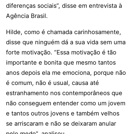
diferenças sociais”, disse em entrevista à
Agência Brasil.
Hilde, como é chamada carinhosamente,
disse que ninguém dá a sua vida sem uma
forte motivação. “Essa motivação é tão
importante e bonita que mesmo tantos
anos depois ela me emociona, porque não
é comum, não é usual, causa até
estranhamento nos contemporâneos que
não conseguem entender como um jovem
e tantos outros jovens e também velhos
se arriscaram e não se deixaram anular
pelo medo”, analisou.