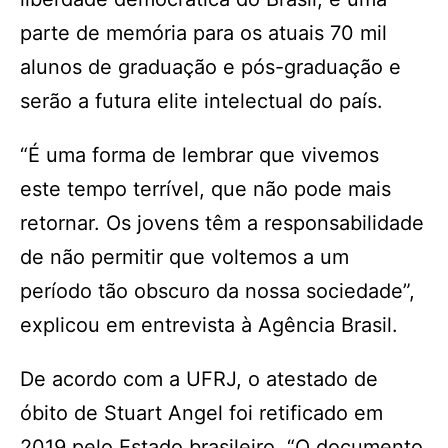
parte de memória para os atuais 70 mil
alunos de graduação e pós-graduação e
serão a futura elite intelectual do país.
“É uma forma de lembrar que vivemos
este tempo terrível, que não pode mais
retornar. Os jovens têm a responsabilidade
de não permitir que voltemos a um
período tão obscuro da nossa sociedade”,
explicou em entrevista à Agência Brasil.
De acordo com a UFRJ, o atestado de
óbito de Stuart Angel foi retificado em
2019 pelo Estado brasileiro. “O documento