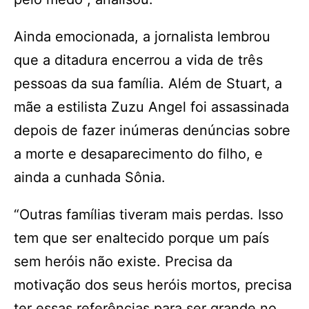
Ainda emocionada, a jornalista lembrou
que a ditadura encerrou a vida de três
pessoas da sua família. Além de Stuart, a
mãe a estilista Zuzu Angel foi assassinada
depois de fazer inúmeras denúncias sobre
a morte e desaparecimento do filho, e
ainda a cunhada Sônia.
“Outras famílias tiveram mais perdas. Isso
tem que ser enaltecido porque um país
sem heróis não existe. Precisa da
motivação dos seus heróis mortos, precisa
ter essas referências para ser grande no