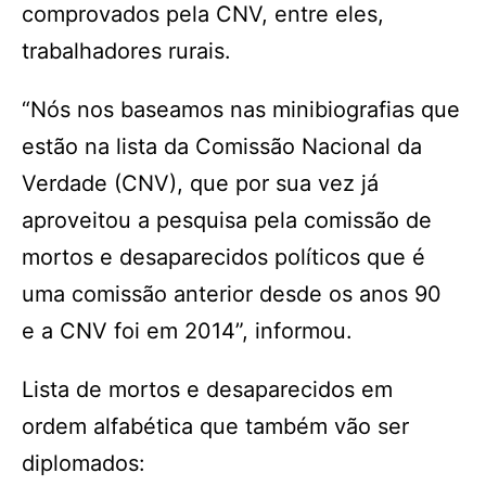
comprovados pela CNV, entre eles,
trabalhadores rurais.
“Nós nos baseamos nas minibiografias que
estão na lista da Comissão Nacional da
Verdade (CNV), que por sua vez já
aproveitou a pesquisa pela comissão de
mortos e desaparecidos políticos que é
uma comissão anterior desde os anos 90
e a CNV foi em 2014”, informou.
Lista de mortos e desaparecidos em
ordem alfabética que também vão ser
diplomados: