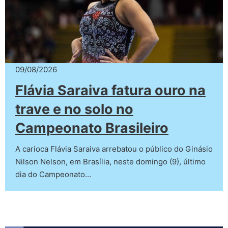
09/08/2026
Flávia Saraiva fatura ouro na
trave e no solo no
Campeonato Brasileiro
A carioca Flávia Saraiva arrebatou o público do Ginásio
Nilson Nelson, em Brasília, neste domingo (9), último
dia do Campeonato…