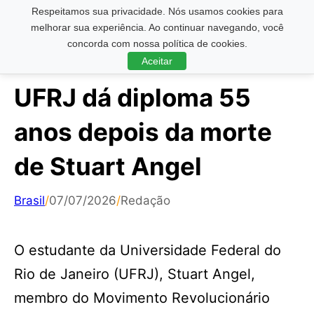
Respeitamos sua privacidade. Nós usamos cookies para
Pesquisar ...
melhorar sua experiência. Ao continuar navegando, você
concorda com nossa política de cookies.
Aceitar
UFRJ dá diploma 55
anos depois da morte
de Stuart Angel
Brasil
/
07/07/2026
/
Redação
O estudante da Universidade Federal do
Rio de Janeiro (UFRJ), Stuart Angel,
membro do Movimento Revolucionário