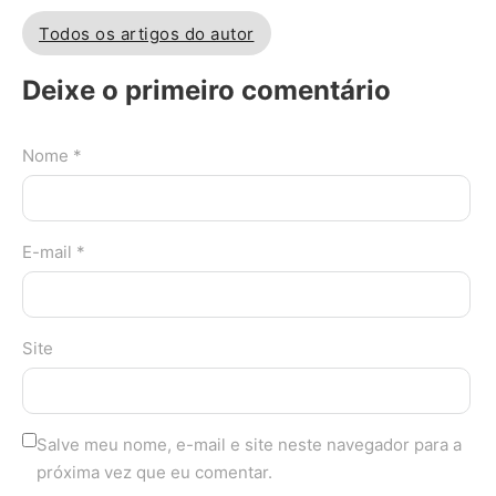
Todos os artigos do autor
Deixe o primeiro comentário
Nome *
E-mail *
Site
Salve meu nome, e-mail e site neste navegador para a
próxima vez que eu comentar.