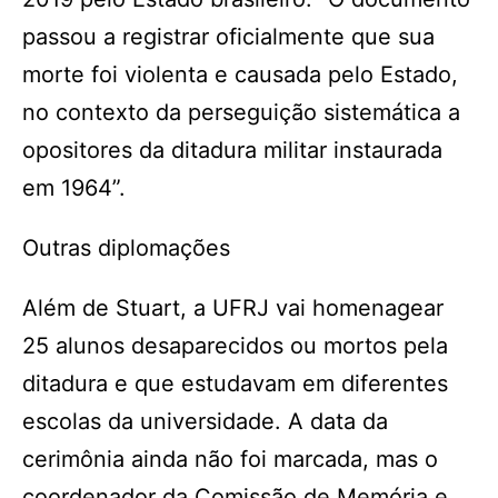
passou a registrar oficialmente que sua
morte foi violenta e causada pelo Estado,
no contexto da perseguição sistemática a
opositores da ditadura militar instaurada
em 1964”.
Outras diplomações
Além de Stuart, a UFRJ vai homenagear
25 alunos desaparecidos ou mortos pela
ditadura e que estudavam em diferentes
escolas da universidade. A data da
cerimônia ainda não foi marcada, mas o
coordenador da Comissão de Memória e