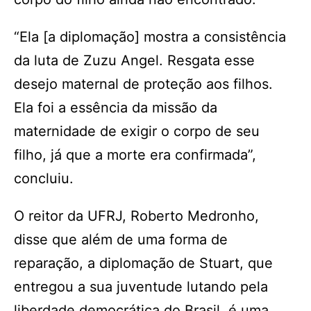
“Ela [a diplomação] mostra a consistência
da luta de Zuzu Angel. Resgata esse
desejo maternal de proteção aos filhos.
Ela foi a essência da missão da
maternidade de exigir o corpo de seu
filho, já que a morte era confirmada”,
concluiu.
O reitor da UFRJ, Roberto Medronho,
disse que além de uma forma de
reparação, a diplomação de Stuart, que
entregou a sua juventude lutando pela
liberdade democrática do Brasil, é uma