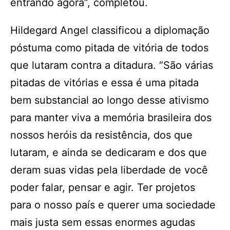
entrando agora”, completou.
Hildegard Angel classificou a diplomação
póstuma como pitada de vitória de todos
que lutaram contra a ditadura. “São várias
pitadas de vitórias e essa é uma pitada
bem substancial ao longo desse ativismo
para manter viva a memória brasileira dos
nossos heróis da resistência, dos que
lutaram, e ainda se dedicaram e dos que
deram suas vidas pela liberdade de você
poder falar, pensar e agir. Ter projetos
para o nosso país e querer uma sociedade
mais justa sem essas enormes agudas