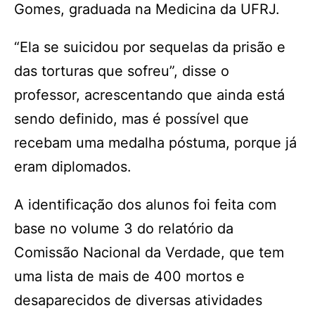
Gomes, graduada na Medicina da UFRJ.
“Ela se suicidou por sequelas da prisão e
das torturas que sofreu”, disse o
professor, acrescentando que ainda está
sendo definido, mas é possível que
recebam uma medalha póstuma, porque já
eram diplomados.
A identificação dos alunos foi feita com
base no volume 3 do relatório da
Comissão Nacional da Verdade, que tem
uma lista de mais de 400 mortos e
desaparecidos de diversas atividades