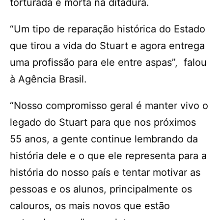
torturada e morta na ditadura.
“Um tipo de reparação histórica do Estado
que tirou a vida do Stuart e agora entrega
uma profissão para ele entre aspas”, falou
à Agência Brasil.
“Nosso compromisso geral é manter vivo o
legado do Stuart para que nos próximos
55 anos, a gente continue lembrando da
história dele e o que ele representa para a
história do nosso país e tentar motivar as
pessoas e os alunos, principalmente os
calouros, os mais novos que estão