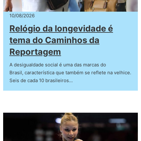
10/08/2026
Relógio da longevidade é
tema do Caminhos da
Reportagem
A desigualdade social é uma das marcas do
Brasil, característica que também se reflete na velhice.
Seis de cada 10 brasileiros…