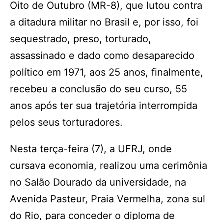
Oito de Outubro (MR-8), que lutou contra
a ditadura militar no Brasil e, por isso, foi
sequestrado, preso, torturado,
assassinado e dado como desaparecido
político em 1971, aos 25 anos, finalmente,
recebeu a conclusão do seu curso, 55
anos após ter sua trajetória interrompida
pelos seus torturadores.
Nesta terça-feira (7), a UFRJ, onde
cursava economia, realizou uma cerimônia
no Salão Dourado da universidade, na
Avenida Pasteur, Praia Vermelha, zona sul
do Rio, para conceder o diploma de