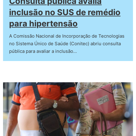
Consulta pública avalia
inclusão no SUS de remédio
para hipertensão
A Comissão Nacional de Incorporação de Tecnologias
no Sistema Único de Saúde (Conitec) abriu consulta
pública para avaliar a inclusão…