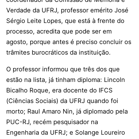
Verdade da UFRJ, professor emérito José
Sérgio Leite Lopes, que está à frente do
processo, acredita que pode ser em
agosto, porque antes é preciso concluir os
trâmites burocráticos da instituição.
O professor informou que três dos que
estão na lista, já tinham diploma: Lincoln
Bicalho Roque, era docente do IFCS
(Ciências Sociais) da UFRJ quando foi
morto; Raul Amaro Nin, já diplomado pela
PUC-RJ, recém pesquisador na
Engenharia da UFRJ; e Solange Loureiro