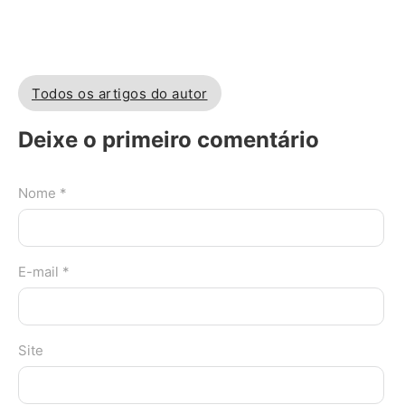
Todos os artigos do autor
Deixe o primeiro comentário
Nome *
E-mail *
Site