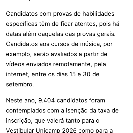
Candidatos com provas de habilidades
específicas têm de ficar atentos, pois há
datas além daquelas das provas gerais.
Candidatos aos cursos de música, por
exemplo, serão avaliados a partir de
vídeos enviados remotamente, pela
internet, entre os dias 15 e 30 de
setembro.
Neste ano, 9.404 candidatos foram
contemplados com a isenção da taxa de
inscrição, que valerá tanto para o
Vestibular Unicamp 2026 como para a