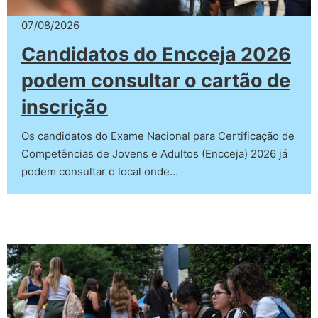
07/08/2026
Candidatos do Encceja 2026
podem consultar o cartão de
inscrição
Os candidatos do Exame Nacional para Certificação de
Competências de Jovens e Adultos (Encceja) 2026 já
podem consultar o local onde…