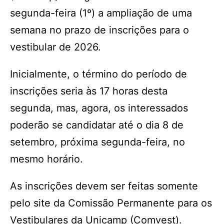
segunda-feira (1º) a ampliação de uma
semana no prazo de inscrições para o
vestibular de 2026.
Inicialmente, o término do período de
inscrições seria às 17 horas desta
segunda, mas, agora, os interessados
poderão se candidatar até o dia 8 de
setembro, próxima segunda-feira, no
mesmo horário.
As inscrições devem ser feitas somente
pelo site da Comissão Permanente para os
Vestibulares da Unicamp (Comvest).