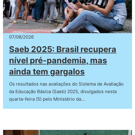
07/08/2026
Saeb 2025: Brasil recupera
nível pré-pandemia, mas
ainda tem gargalos
Os resultados nas avaliações do Sistema de Avaliação
da Educação Básica (Saeb) 2025, divulgados nesta
quarta-feira (5) pelo Ministério da…