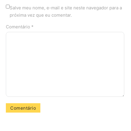
Salve meu nome, e-mail e site neste navegador para a
próxima vez que eu comentar.
Comentário *