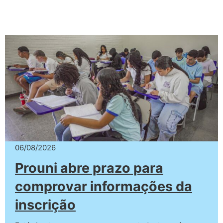
06/08/2026
Prouni abre prazo para
comprovar informações da
inscrição