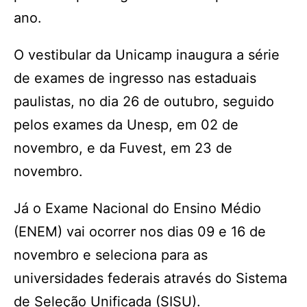
ano.
O vestibular da Unicamp inaugura a série
de exames de ingresso nas estaduais
paulistas, no dia 26 de outubro, seguido
pelos exames da Unesp, em 02 de
novembro, e da Fuvest, em 23 de
novembro.
Já o Exame Nacional do Ensino Médio
(ENEM) vai ocorrer nos dias 09 e 16 de
novembro e seleciona para as
universidades federais através do Sistema
de Seleção Unificada (SISU).