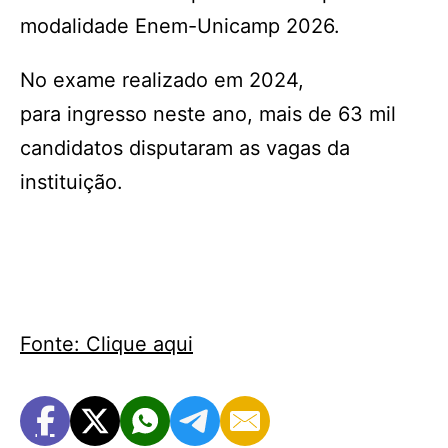
modalidade Enem-Unicamp 2026.
No exame realizado em 2024,
para ingresso neste ano, mais de 63 mil
candidatos disputaram as vagas da
instituição.
Fonte: Clique aqui