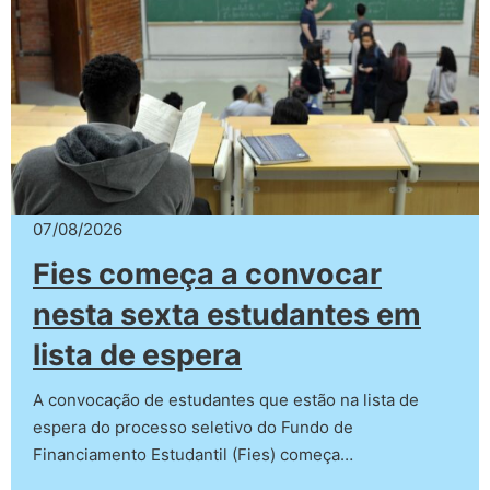
07/08/2026
Fies começa a convocar
nesta sexta estudantes em
lista de espera
A convocação de estudantes que estão na lista de
espera do processo seletivo do Fundo de
Financiamento Estudantil (Fies) começa…