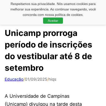
Respeitamos sua privacidade. Nós usamos cookies para
Pesquisar ...
melhorar sua experiência. Ao continuar navegando, você
concorda com nossa política de cookies.
Aceitar
Unicamp prorroga
período de inscrições
do vestibular até 8 de
setembro
Educação
/
01/09/2025
/
hiqs
A Universidade de Campinas
(Unicamp) divulgou na tarde desta