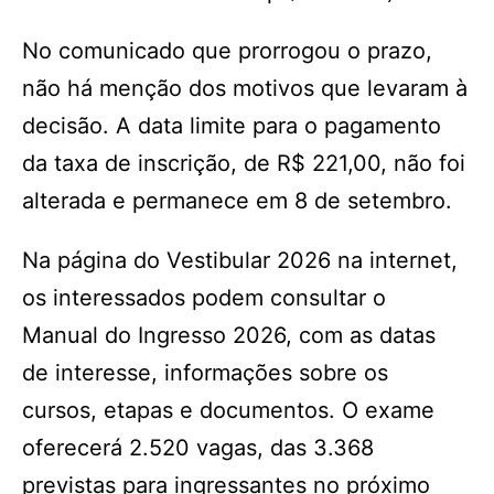
No comunicado que prorrogou o prazo,
não há menção dos motivos que levaram à
decisão. A data limite para o pagamento
da taxa de inscrição, de R$ 221,00, não foi
alterada e permanece em 8 de setembro.
Na página do Vestibular 2026 na internet,
os interessados podem consultar o
Manual do Ingresso 2026, com as datas
de interesse, informações sobre os
cursos, etapas e documentos. O exame
oferecerá 2.520 vagas, das 3.368
previstas para ingressantes no próximo