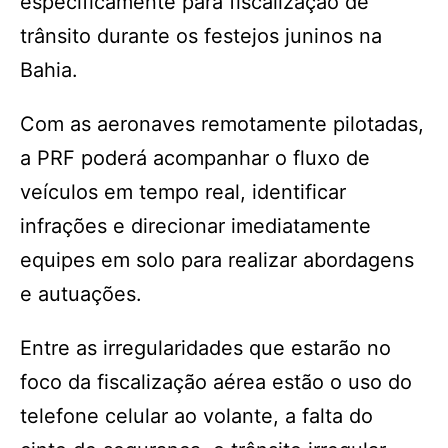
especificamente para fiscalização de
trânsito durante os festejos juninos na
Bahia.
Com as aeronaves remotamente pilotadas,
a PRF poderá acompanhar o fluxo de
veículos em tempo real, identificar
infrações e direcionar imediatamente
equipes em solo para realizar abordagens
e autuações.
Entre as irregularidades que estarão no
foco da fiscalização aérea estão o uso do
telefone celular ao volante, a falta do