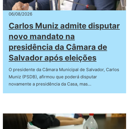
06/08/2026
Carlos Muniz admite disputar
novo mandato na
presidência da Câmara de
Salvador após eleições
O presidente da Câmara Municipal de Salvador, Carlos
Muniz (PSDB), afirmou que poderá disputar
novamente a presidência da Casa, mas…