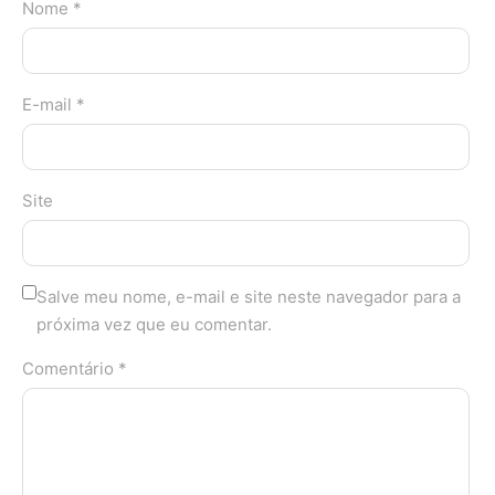
Nome *
E-mail *
Site
Salve meu nome, e-mail e site neste navegador para a
próxima vez que eu comentar.
Comentário *