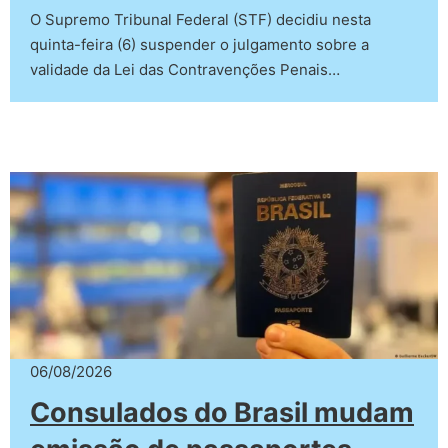
O Supremo Tribunal Federal (STF) decidiu nesta
quinta-feira (6) suspender o julgamento sobre a
validade da Lei das Contravenções Penais…
06/08/2026
Consulados do Brasil mudam