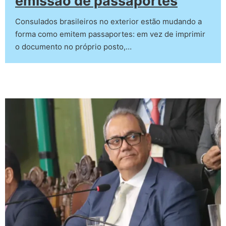
emissão de passaportes
Consulados brasileiros no exterior estão mudando a
forma como emitem passaportes: em vez de imprimir
o documento no próprio posto,…