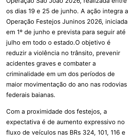
Operação São João 2026, realizada entre
os dias 19 e 25 de junho. A ação integra a
Operação Festejos Juninos 2026, iniciada
em 1º de junho e prevista para seguir até
julho em todo o estado.O objetivo é
reduzir a violência no trânsito, prevenir
acidentes graves e combater a
criminalidade em um dos períodos de
maior movimentação do ano nas rodovias
federais baianas.
Com a proximidade dos festejos, a
expectativa é de aumento expressivo no
fluxo de veículos nas BRs 324, 101, 116 e