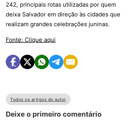
242, principais rotas utilizadas por quem
deixa Salvador em direção às cidades que
realizam grandes celebrações juninas.
Fonte: Clique aqui
Todos os artigos do autor
Deixe o primeiro comentário