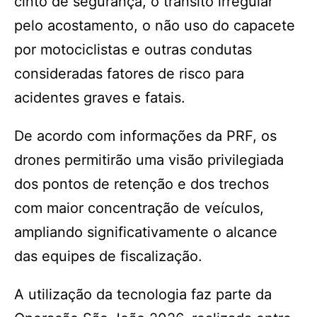
cinto de segurança, o trânsito irregular
pelo acostamento, o não uso do capacete
por motociclistas e outras condutas
consideradas fatores de risco para
acidentes graves e fatais.
De acordo com informações da PRF, os
drones permitirão uma visão privilegiada
dos pontos de retenção e dos trechos
com maior concentração de veículos,
ampliando significativamente o alcance
das equipes de fiscalização.
A utilização da tecnologia faz parte da