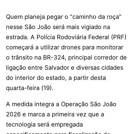
Quem planeja pegar o “caminho da roça”
nesse São João será mais vigiado na
estrada. A Polícia Rodoviária Federal (PRF)
começará a utilizar drones para monitorar
o trânsito na BR-324, principal corredor de
ligação entre Salvador e diversas cidades
do interior do estado, a partir desta
quarta-feira (19).
A medida integra a Operação São João
2026 e marca a primeira vez que a
tecnologia será empregada