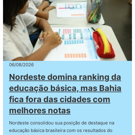
06/08/2026
Nordeste domina ranking da
educação básica, mas Bahia
fica fora das cidades com
melhores notas
Nordeste consolidou sua posição de destaque na
educação básica brasileira com os resultados do