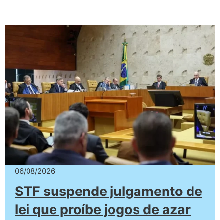
06/08/2026
STF suspende julgamento de
lei que proíbe jogos de azar