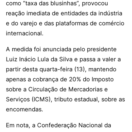
como “taxa das blusinhas”, provocou
reação imediata de entidades da indústria
e do varejo e das plataformas de comércio
internacional.
A medida foi anunciada pelo presidente
Luiz Inácio Lula da Silva e passa a valer a
partir desta quarta-feira (13), mantendo
apenas a cobrança de 20% do Imposto
sobre a Circulação de Mercadorias e
Serviços (ICMS), tributo estadual, sobre as
encomendas.
Em nota, a Confederação Nacional da