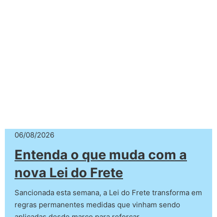
06/08/2026
Entenda o que muda com a
nova Lei do Frete
Sancionada esta semana, a Lei do Frete transforma em
regras permanentes medidas que vinham sendo
aplicadas desde março para reforçar…