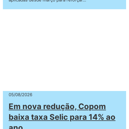
05/08/2026
Em nova redução, Copom
baixa taxa Selic para 14% ao
ano