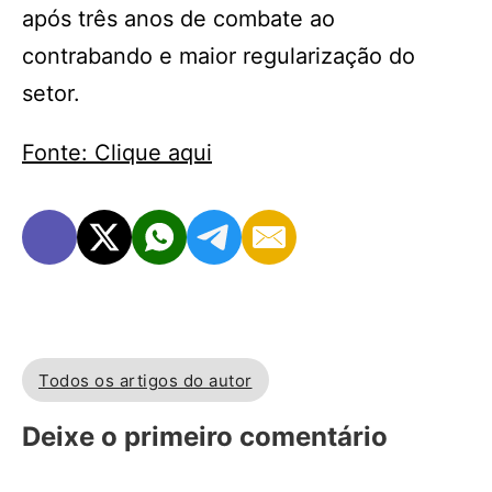
após três anos de combate ao
contrabando e maior regularização do
setor.
Fonte: Clique aqui
Todos os artigos do autor
Deixe o primeiro comentário