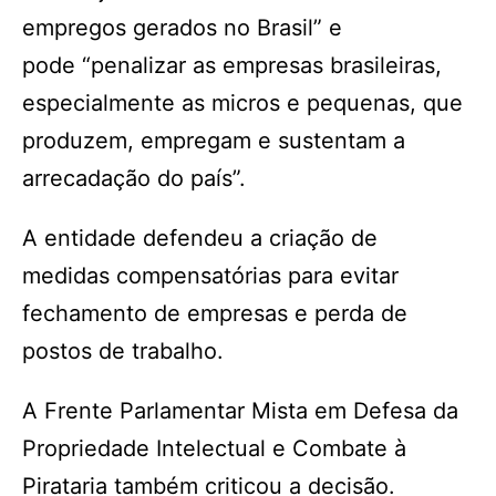
empregos gerados no Brasil” e
pode “penalizar as empresas brasileiras,
especialmente as micros e pequenas, que
produzem, empregam e sustentam a
arrecadação do país”.
A entidade defendeu a criação de
medidas compensatórias para evitar
fechamento de empresas e perda de
postos de trabalho.
A Frente Parlamentar Mista em Defesa da
Propriedade Intelectual e Combate à
Pirataria também criticou a decisão.