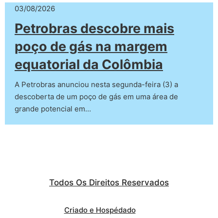
03/08/2026
Petrobras descobre mais
poço de gás na margem
equatorial da Colômbia
A Petrobras anunciou nesta segunda-feira (3) a
descoberta de um poço de gás em uma área de
grande potencial em…
Todos Os Direitos Reservados
Criado e Hospédado