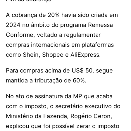
A cobrança de 20% havia sido criada em
2024 no âmbito do programa Remessa
Conforme, voltado a regulamentar
compras internacionais em plataformas
como Shein, Shopee e AliExpress.
Para compras acima de US$ 50, segue
mantida a tributação de 60%.
No ato de assinatura da MP que acaba
com o imposto, o secretário executivo do
Ministério da Fazenda, Rogério Ceron,
explicou que foi possível zerar o imposto