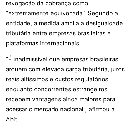
revogação da cobrança como
“extremamente equivocada”. Segundo a
entidade, a medida amplia a desigualdade
tributária entre empresas brasileiras e
plataformas internacionais.
“É inadmissível que empresas brasileiras
arquem com elevada carga tributária, juros
reais altíssimos e custos regulatórios
enquanto concorrentes estrangeiros
recebem vantagens ainda maiores para
acessar o mercado nacional”, afirmou a
Abit.