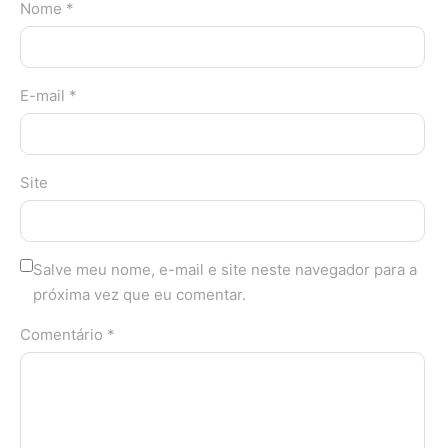
Nome *
E-mail *
Site
Salve meu nome, e-mail e site neste navegador para a
próxima vez que eu comentar.
Comentário *