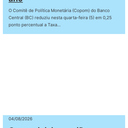
O Comitê de Política Monetária (Copom) do Banco
Central (BC) reduziu nesta quarta-feira (5) em 0,25
ponto percentual a Taxa…
04/08/2026