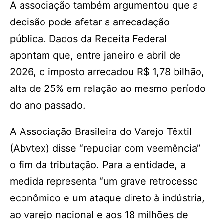
A associação também argumentou que a
decisão pode afetar a arrecadação
pública. Dados da Receita Federal
apontam que, entre janeiro e abril de
2026, o imposto arrecadou R$ 1,78 bilhão,
alta de 25% em relação ao mesmo período
do ano passado.
A Associação Brasileira do Varejo Têxtil
(Abvtex) disse “repudiar com veemência”
o fim da tributação. Para a entidade, a
medida representa “um grave retrocesso
econômico e um ataque direto à indústria,
ao varejo nacional e aos 18 milhões de