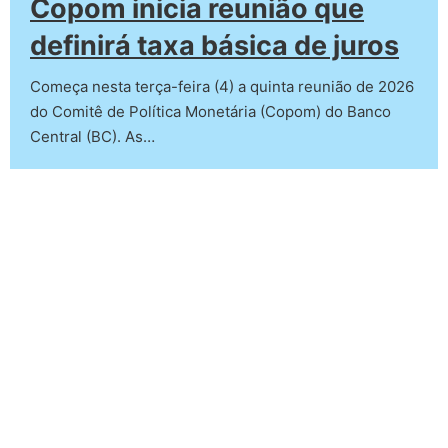
Copom inicia reunião que
definirá taxa básica de juros
Começa nesta terça-feira (4) a quinta reunião de 2026
do Comitê de Política Monetária (Copom) do Banco
Central (BC). As…