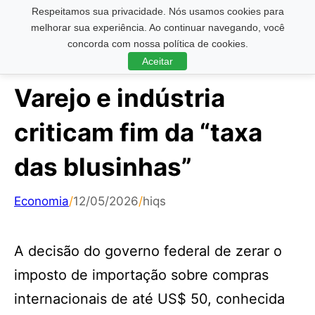
Respeitamos sua privacidade. Nós usamos cookies para
Pesquisar ...
melhorar sua experiência. Ao continuar navegando, você
concorda com nossa política de cookies.
Aceitar
Varejo e indústria
criticam fim da “taxa
das blusinhas”
Economia
/
12/05/2026
/
hiqs
A decisão do governo federal de zerar o
imposto de importação sobre compras
internacionais de até US$ 50, conhecida