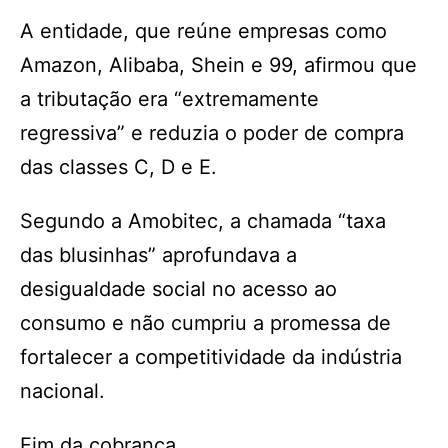
A entidade, que reúne empresas como
Amazon, Alibaba, Shein e 99, afirmou que
a tributação era “extremamente
regressiva” e reduzia o poder de compra
das classes C, D e E.
Segundo a Amobitec, a chamada “taxa
das blusinhas” aprofundava a
desigualdade social no acesso ao
consumo e não cumpriu a promessa de
fortalecer a competitividade da indústria
nacional.
Fim da cobrança