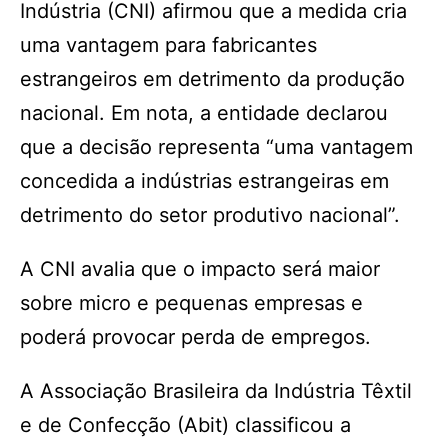
Indústria (CNI) afirmou que a medida cria
uma vantagem para fabricantes
estrangeiros em detrimento da produção
nacional. Em nota, a entidade declarou
que a decisão representa “uma vantagem
concedida a indústrias estrangeiras em
detrimento do setor produtivo nacional”.
A CNI avalia que o impacto será maior
sobre micro e pequenas empresas e
poderá provocar perda de empregos.
A Associação Brasileira da Indústria Têxtil
e de Confecção (Abit) classificou a