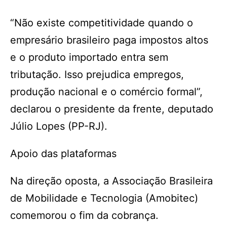
“Não existe competitividade quando o
empresário brasileiro paga impostos altos
e o produto importado entra sem
tributação. Isso prejudica empregos,
produção nacional e o comércio formal”,
declarou o presidente da frente, deputado
Júlio Lopes (PP-RJ).
Apoio das plataformas
Na direção oposta, a Associação Brasileira
de Mobilidade e Tecnologia (Amobitec)
comemorou o fim da cobrança.