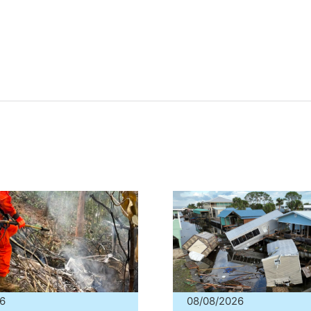
6
08/08/2026