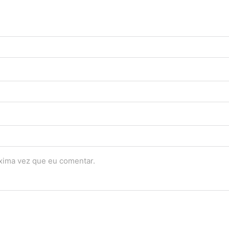
óxima vez que eu comentar.