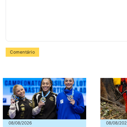
08/08/2026
08/08/202