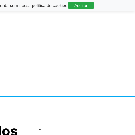
rda com nossa política de cookies.
Aceitar
dos