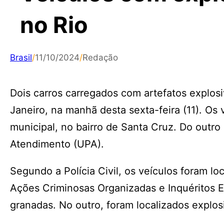
no Rio
Brasil
/
11/10/2024
/
Redação
Dois carros carregados com artefatos explosi
Janeiro, na manhã desta sexta-feira (11). Os
municipal, no bairro de Santa Cruz. Do outro
Atendimento (UPA).
Segundo a Polícia Civil, os veículos foram l
Ações Criminosas Organizadas e Inquéritos E
granadas. No outro, foram localizados explos