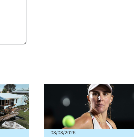
08/08/2026