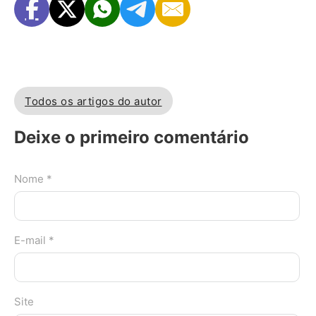
Todos os artigos do autor
Deixe o primeiro comentário
Nome *
E-mail *
Site