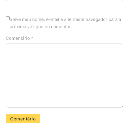
Salve meu nome, e-mail e site neste navegador para a
próxima vez que eu comentar.
Comentário *