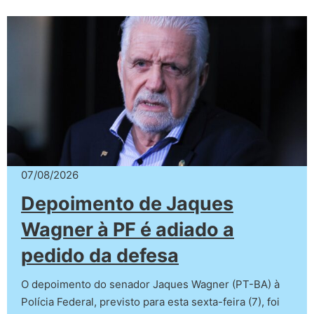
07/08/2026
Depoimento de Jaques
Wagner à PF é adiado a
pedido da defesa
O depoimento do senador Jaques Wagner (PT-BA) à
Polícia Federal, previsto para esta sexta-feira (7), foi