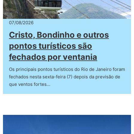
07/08/2026
Cristo, Bondinho e outros
pontos turísticos são
fechados por ventania
Os principais pontos turísticos do Rio de Janeiro foram
fechados nesta sexta-feira (7) depois da previsão de
que ventos fortes…