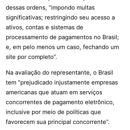
dessas ordens, “impondo multas
significativas; restringindo seu acesso a
ativos, contas e sistemas de
processamento de pagamentos no Brasil;
e, em pelo menos um caso, fechando um
site por completo”.
Na avaliação do representante, o Brasil
tem “prejudicado injustamente empresas
americanas que atuam em serviços
concorrentes de pagamento eletrônico,
inclusive por meio de políticas que
favorecem sua principal concorrente”.