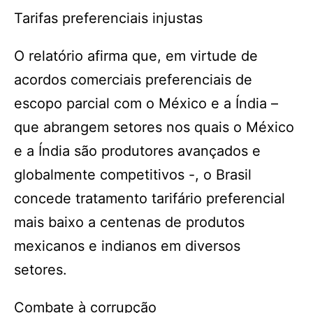
Tarifas preferenciais injustas
O relatório afirma que, em virtude de
acordos comerciais preferenciais de
escopo parcial com o México e a Índia –
que abrangem setores nos quais o México
e a Índia são produtores avançados e
globalmente competitivos -, o Brasil
concede tratamento tarifário preferencial
mais baixo a centenas de produtos
mexicanos e indianos em diversos
setores.
Combate à corrupção