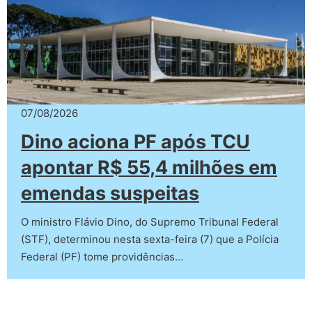
07/08/2026
Dino aciona PF após TCU
apontar R$ 55,4 milhões em
emendas suspeitas
O ministro Flávio Dino, do Supremo Tribunal Federal
(STF), determinou nesta sexta-feira (7) que a Polícia
Federal (PF) tome providências…