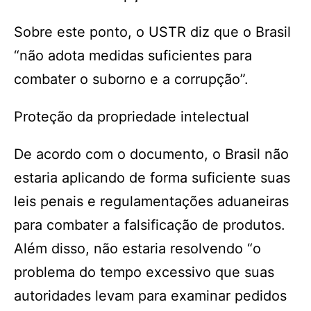
Sobre este ponto, o USTR diz que o Brasil
“não adota medidas suficientes para
combater o suborno e a corrupção”.
Proteção da propriedade intelectual
De acordo com o documento, o Brasil não
estaria aplicando de forma suficiente suas
leis penais e regulamentações aduaneiras
para combater a falsificação de produtos.
Além disso, não estaria resolvendo “o
problema do tempo excessivo que suas
autoridades levam para examinar pedidos