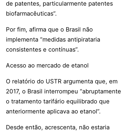
de patentes, particularmente patentes
biofarmacêuticas”.
Por fim, afirma que o Brasil não
implementa “medidas antipirataria
consistentes e contínuas”.
Acesso ao mercado de etanol
O relatório do USTR argumenta que, em
2017, o Brasil interrompeu “abruptamente
o tratamento tarifário equilibrado que
anteriormente aplicava ao etanol”.
Desde então, acrescenta, não estaria