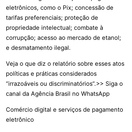
eletrônicos, como o Pix; concessão de
tarifas preferenciais; proteção de
propriedade intelectual; combate à
corrupção; acesso ao mercado de etanol;
e desmatamento ilegal.
Veja o que diz o relatório sobre esses atos
políticas e práticas considerados
“irrazoáveis ou discriminatórios”.>> Siga o
canal da Agência Brasil no WhatsApp
Comércio digital e serviços de pagamento
eletrônico