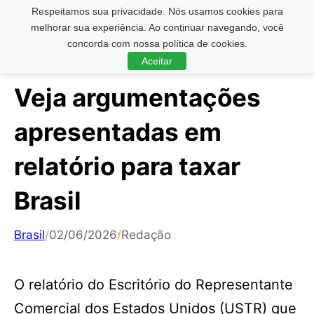
Respeitamos sua privacidade. Nós usamos cookies para
Pesquisar ...
melhorar sua experiência. Ao continuar navegando, você
concorda com nossa política de cookies.
Aceitar
Veja argumentações
apresentadas em
relatório para taxar
Brasil
Brasil
/
02/06/2026
/
Redação
O relatório do Escritório do Representante
Comercial dos Estados Unidos (USTR) que