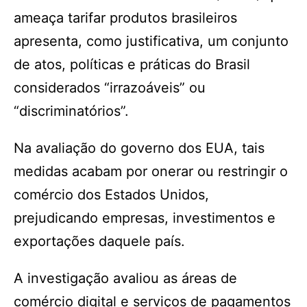
ameaça tarifar produtos brasileiros
apresenta, como justificativa, um conjunto
de atos, políticas e práticas do Brasil
considerados “irrazoáveis” ou
“discriminatórios”.
Na avaliação do governo dos EUA, tais
medidas acabam por onerar ou restringir o
comércio dos Estados Unidos,
prejudicando empresas, investimentos e
exportações daquele país.
A investigação avaliou as áreas de
comércio digital e serviços de pagamentos