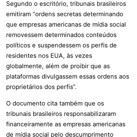
Segundo o escritório, tribunais brasileiros
emitiram “ordens secretas determinando
que empresas americanas de mídia social
removessem determinados conteúdos
políticos e suspendessem os perfis de
residentes nos EUA, às vezes
globalmente, além de proibir que as
plataformas divulgassem essas ordens aos
proprietários dos perfis”.
O documento cita também que os
tribunais brasileiros responsabilizaram
financeiramente as empresas americanas
de mídia social pelo descumprimento