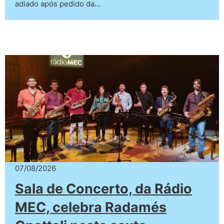
adiado após pedido da…
07/08/2026
Sala de Concerto, da Rádio
MEC, celebra Radamés