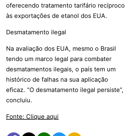
oferecendo tratamento tarifário recíproco
às exportações de etanol dos EUA.
Desmatamento ilegal
Na avaliação dos EUA, mesmo o Brasil
tendo um marco legal para combater
desmatamentos ilegais, o país tem um
histórico de falhas na sua aplicação
eficaz. “O desmatamento ilegal persiste”,
concluiu.
Fonte: Clique aqui