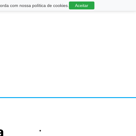
rda com nossa política de cookies.
Aceitar
a