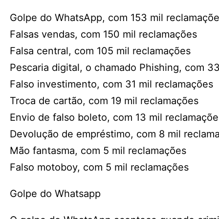
Golpe do WhatsApp, com 153 mil reclamaçõ
Falsas vendas, com 150 mil reclamações
Falsa central, com 105 mil reclamações
Pescaria digital, o chamado Phishing, com 3
Falso investimento, com 31 mil reclamações
Troca de cartão, com 19 mil reclamações
Envio de falso boleto, com 13 mil reclamaçõe
Devolução de empréstimo, com 8 mil reclam
Mão fantasma, com 5 mil reclamações
Falso motoboy, com 5 mil reclamações
Golpe do Whatsapp