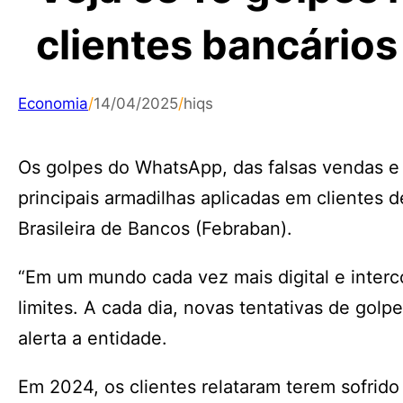
clientes bancário
Economia
/
14/04/2025
/
hiqs
Os golpes do WhatsApp, das falsas vendas e d
principais armadilhas aplicadas em clientes
Brasileira de Bancos (Febraban).
“Em um mundo cada vez mais digital e interc
limites. A cada dia, novas tentativas de gol
alerta a entidade.
Em 2024, os clientes relataram terem sofrid