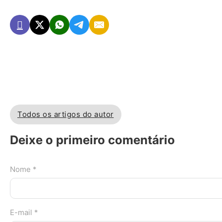
Todos os artigos do autor
Deixe o primeiro comentário
Nome *
E-mail *