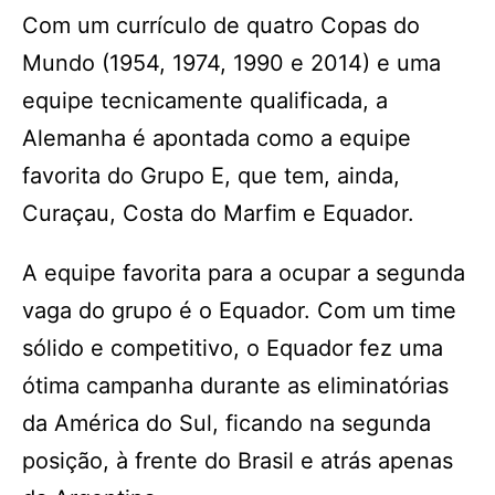
Com um currículo de quatro Copas do
Mundo (1954, 1974, 1990 e 2014) e uma
equipe tecnicamente qualificada, a
Alemanha é apontada como a equipe
favorita do Grupo E, que tem, ainda,
Curaçau, Costa do Marfim e Equador.
A equipe favorita para a ocupar a segunda
vaga do grupo é o Equador. Com um time
sólido e competitivo, o Equador fez uma
ótima campanha durante as eliminatórias
da América do Sul, ficando na segunda
posição, à frente do Brasil e atrás apenas