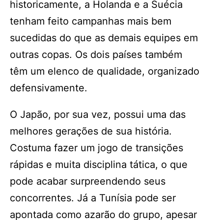
historicamente, a Holanda e a Suécia
tenham feito campanhas mais bem
sucedidas do que as demais equipes em
outras copas. Os dois países também
têm um elenco de qualidade, organizado
defensivamente.
O Japão, por sua vez, possui uma das
melhores gerações de sua história.
Costuma fazer um jogo de transições
rápidas e muita disciplina tática, o que
pode acabar surpreendendo seus
concorrentes. Já a Tunísia pode ser
apontada como azarão do grupo, apesar