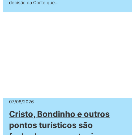
decisão da Corte que…
07/08/2026
Cristo, Bondinho e outros
pontos turísticos são