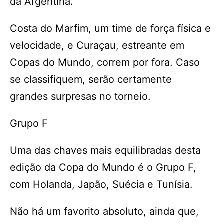
da Argentina.
Costa do Marfim, um time de força física e
velocidade, e Curaçau, estreante em
Copas do Mundo, correm por fora. Caso
se classifiquem, serão certamente
grandes surpresas no torneio.
Grupo F
Uma das chaves mais equilibradas desta
edição da Copa do Mundo é o Grupo F,
com Holanda, Japão, Suécia e Tunísia.
Não há um favorito absoluto, ainda que,