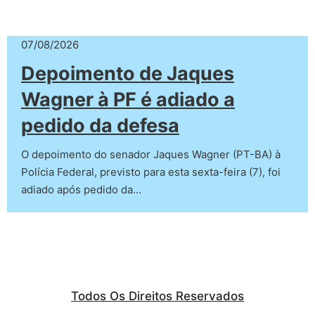
07/08/2026
Depoimento de Jaques
Wagner à PF é adiado a
pedido da defesa
O depoimento do senador Jaques Wagner (PT-BA) à
Polícia Federal, previsto para esta sexta-feira (7), foi
adiado após pedido da…
Todos Os Direitos Reservados