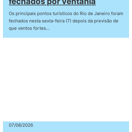
fechados por ventania
Os principais pontos turísticos do Rio de Janeiro foram
fechados nesta sexta-feira (7) depois da previsão de
que ventos fortes…
07/08/2026