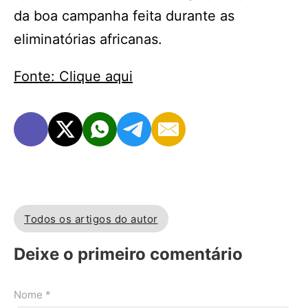
da boa campanha feita durante as
eliminatórias africanas.
Fonte: Clique aqui
Todos os artigos do autor
Deixe o primeiro comentário
Nome *