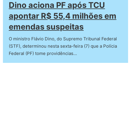
Dino aciona PF após TCU
apontar R$ 55,4 milhões em
emendas suspeitas
O ministro Flávio Dino, do Supremo Tribunal Federal
(STF), determinou nesta sexta-feira (7) que a Polícia
Federal (PF) tome providências…