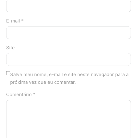
E-mail *
Site
Salve meu nome, e-mail e site neste navegador para a
próxima vez que eu comentar.
Comentário *