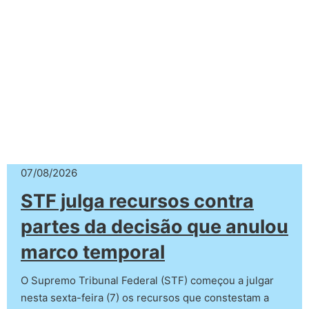
07/08/2026
STF julga recursos contra
partes da decisão que anulou
marco temporal
O Supremo Tribunal Federal (STF) começou a julgar
nesta sexta-feira (7) os recursos que constestam a