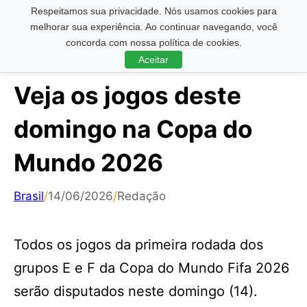
Respeitamos sua privacidade. Nós usamos cookies para
Pesquisar ...
melhorar sua experiência. Ao continuar navegando, você
concorda com nossa política de cookies.
Aceitar
Veja os jogos deste
domingo na Copa do
Mundo 2026
Brasil
/
14/06/2026
/
Redação
Todos os jogos da primeira rodada dos
grupos E e F da Copa do Mundo Fifa 2026
serão disputados neste domingo (14).