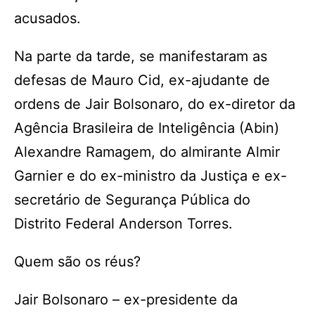
acusados.
Na parte da tarde, se manifestaram as
defesas de Mauro Cid, ex-ajudante de
ordens de Jair Bolsonaro, do ex-diretor da
Agência Brasileira de Inteligência (Abin)
Alexandre Ramagem, do almirante Almir
Garnier e do ex-ministro da Justiça e ex-
secretário de Segurança Pública do
Distrito Federal Anderson Torres.
Quem são os réus?
Jair Bolsonaro – ex-presidente da