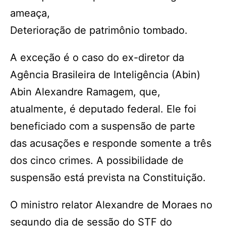
ameaça,
Deterioração de patrimônio tombado.
A exceção é o caso do ex-diretor da
Agência Brasileira de Inteligência (Abin)
Abin Alexandre Ramagem, que,
atualmente, é deputado federal. Ele foi
beneficiado com a suspensão de parte
das acusações e responde somente a três
dos cinco crimes. A possibilidade de
suspensão está prevista na Constituição.
O ministro relator Alexandre de Moraes no
segundo dia de sessão do STF do