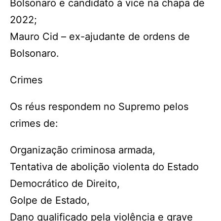
Bolsonaro e candidato à vice na chapa de
2022;
Mauro Cid – ex-ajudante de ordens de
Bolsonaro.
Crimes
Os réus respondem no Supremo pelos
crimes de:
Organização criminosa armada,
Tentativa de abolição violenta do Estado
Democrático de Direito,
Golpe de Estado,
Dano qualificado pela violência e grave