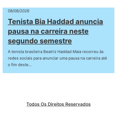
08/08/2026
Tenista Bia Haddad anuncia
pausa na carreira neste
segundo semestre
A tenista brasileira Beatriz Haddad Maia recorreu às
redes sociais para anunciar uma pausa na carreira até
o fim deste…
Todos Os Direitos Reservados