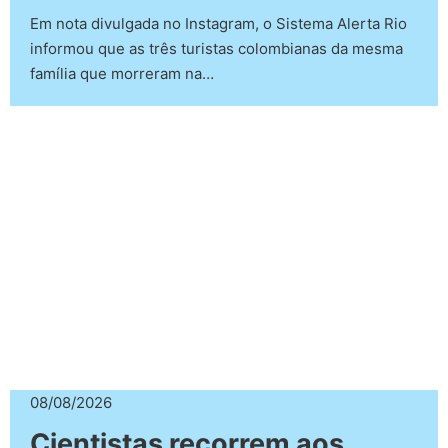
Em nota divulgada no Instagram, o Sistema Alerta Rio
informou que as três turistas colombianas da mesma
família que morreram na…
08/08/2026
Cientistas recorrem aos