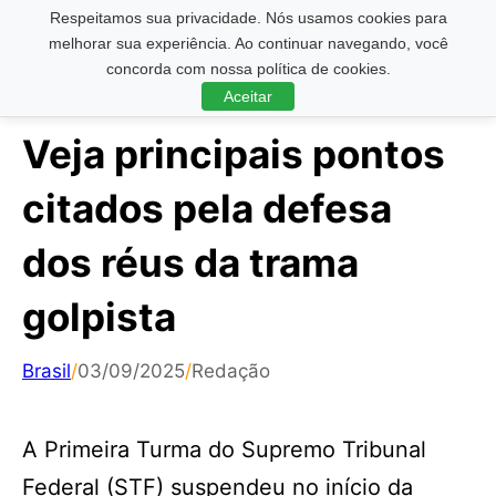
Respeitamos sua privacidade. Nós usamos cookies para
Pesquisar ...
melhorar sua experiência. Ao continuar navegando, você
concorda com nossa política de cookies.
Aceitar
Veja principais pontos
citados pela defesa
dos réus da trama
golpista
Brasil
/
03/09/2025
/
Redação
A Primeira Turma do Supremo Tribunal
Federal (STF) suspendeu no início da