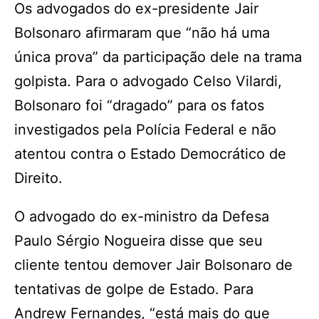
Os advogados do ex-presidente Jair
Bolsonaro afirmaram que “não há uma
única prova” da participação dele na trama
golpista. Para o advogado Celso Vilardi,
Bolsonaro foi “dragado” para os fatos
investigados pela Polícia Federal e não
atentou contra o Estado Democrático de
Direito.
O advogado do ex-ministro da Defesa
Paulo Sérgio Nogueira disse que seu
cliente tentou demover Jair Bolsonaro de
tentativas de golpe de Estado. Para
Andrew Fernandes, “está mais do que