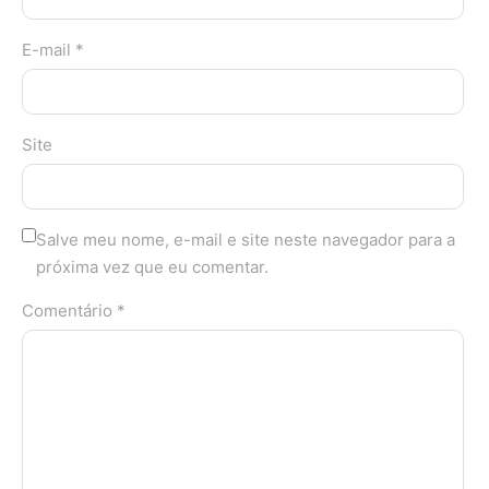
E-mail *
Site
Salve meu nome, e-mail e site neste navegador para a
próxima vez que eu comentar.
Comentário *