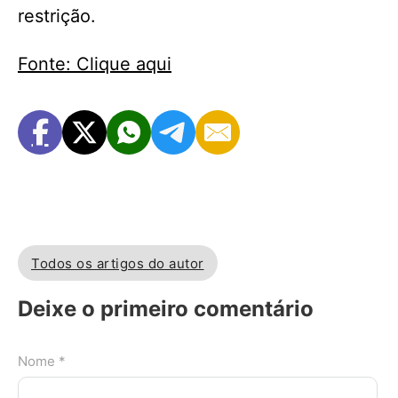
restrição.
Fonte: Clique aqui
Todos os artigos do autor
Deixe o primeiro comentário
Nome *