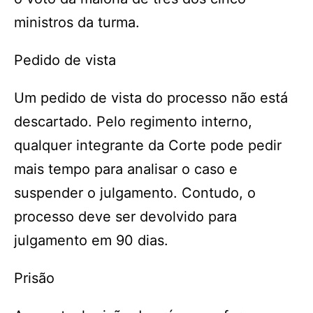
ministros da turma.
Pedido de vista
Um pedido de vista do processo não está
descartado. Pelo regimento interno,
qualquer integrante da Corte pode pedir
mais tempo para analisar o caso e
suspender o julgamento. Contudo, o
processo deve ser devolvido para
julgamento em 90 dias.
Prisão