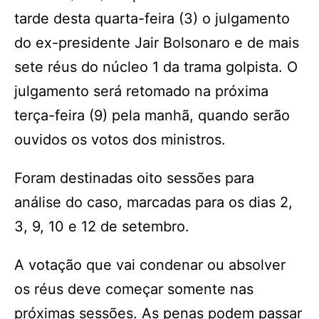
tarde desta quarta-feira (3) o julgamento
do ex-presidente Jair Bolsonaro e de mais
sete réus do núcleo 1 da trama golpista. O
julgamento será retomado na próxima
terça-feira (9) pela manhã, quando serão
ouvidos os votos dos ministros.
Foram destinadas oito sessões para
análise do caso, marcadas para os dias 2,
3, 9, 10 e 12 de setembro.
A votação que vai condenar ou absolver
os réus deve começar somente nas
próximas sessões. As penas podem passar