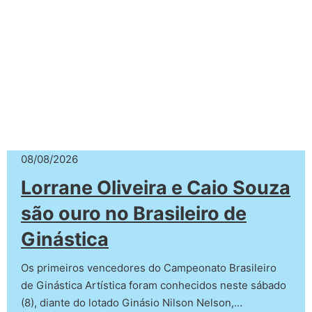
08/08/2026
Lorrane Oliveira e Caio Souza
são ouro no Brasileiro de
Ginástica
Os primeiros vencedores do Campeonato Brasileiro
de Ginástica Artística foram conhecidos neste sábado
(8), diante do lotado Ginásio Nilson Nelson,…