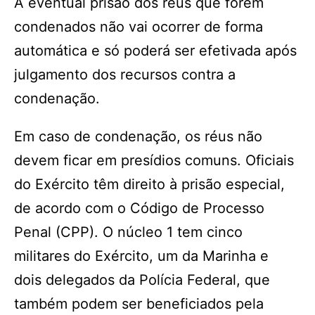
A eventual prisão dos réus que forem
condenados não vai ocorrer de forma
automática e só poderá ser efetivada após
julgamento dos recursos contra a
condenação.
Em caso de condenação, os réus não
devem ficar em presídios comuns. Oficiais
do Exército têm direito à prisão especial,
de acordo com o Código de Processo
Penal (CPP). O núcleo 1 tem cinco
militares do Exército, um da Marinha e
dois delegados da Polícia Federal, que
também podem ser beneficiados pela