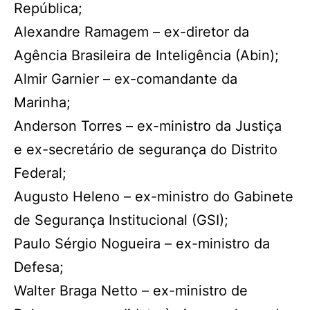
República;
Alexandre Ramagem – ex-diretor da
Agência Brasileira de Inteligência (Abin);
Almir Garnier – ex-comandante da
Marinha;
Anderson Torres – ex-ministro da Justiça
e ex-secretário de segurança do Distrito
Federal;
Augusto Heleno – ex-ministro do Gabinete
de Segurança Institucional (GSI);
Paulo Sérgio Nogueira – ex-ministro da
Defesa;
Walter Braga Netto – ex-ministro de