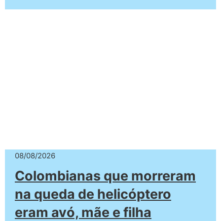
08/08/2026
Colombianas que morreram
na queda de helicóptero
eram avó, mãe e filha