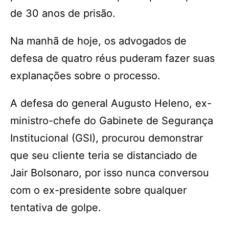
de 30 anos de prisão.
Na manhã de hoje, os advogados de
defesa de quatro réus puderam fazer suas
explanações sobre o processo.
A defesa do general Augusto Heleno, ex-
ministro-chefe do Gabinete de Segurança
Institucional (GSI), procurou demonstrar
que seu cliente teria se distanciado de
Jair Bolsonaro, por isso nunca conversou
com o ex-presidente sobre qualquer
tentativa de golpe.