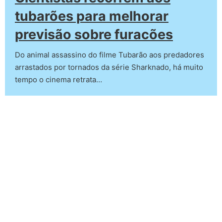
tubarões para melhorar
previsão sobre furacões
Do animal assassino do filme Tubarão aos predadores
arrastados por tornados da série Sharknado, há muito
tempo o cinema retrata…