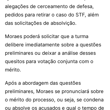
alegações de cerceamento de defesa,
pedidos para retirar o caso do STF, além
das solicitações de absolvição.
Moraes poderá solicitar que a turma
delibere imediatamente sobre a questões
preliminares ou deixar a análise desses
quesitos para votação conjunta com o
mérito.
Após a abordagem das questões
preliminares, Moraes se pronunciará sobre
o mérito do processo, ou seja, se condena
ou absolve os acusados e qual o tempo de