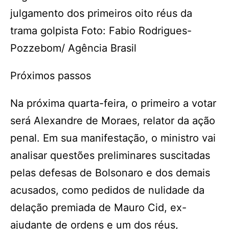
julgamento dos primeiros oito réus da
trama golpista Foto: Fabio Rodrigues-
Pozzebom/ Agência Brasil
Próximos passos
Na próxima quarta-feira, o primeiro a votar
será Alexandre de Moraes, relator da ação
penal. Em sua manifestação, o ministro vai
analisar questões preliminares suscitadas
pelas defesas de Bolsonaro e dos demais
acusados, como pedidos de nulidade da
delação premiada de Mauro Cid, ex-
ajudante de ordens e um dos réus,