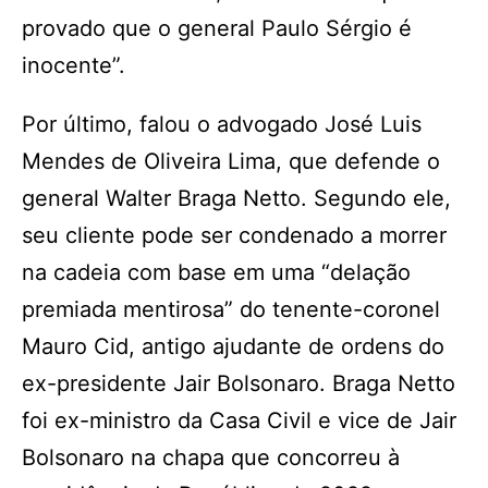
provado que o general Paulo Sérgio é
inocente”.
Por último, falou o advogado José Luis
Mendes de Oliveira Lima, que defende o
general Walter Braga Netto. Segundo ele,
seu cliente pode ser condenado a morrer
na cadeia com base em uma “delação
premiada mentirosa” do tenente-coronel
Mauro Cid, antigo ajudante de ordens do
ex-presidente Jair Bolsonaro. Braga Netto
foi ex-ministro da Casa Civil e vice de Jair
Bolsonaro na chapa que concorreu à