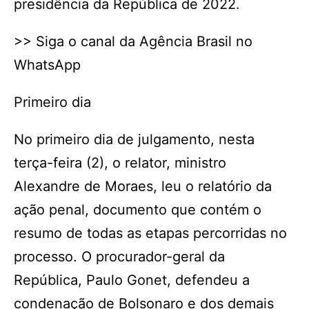
presidência da República de 2022.
>> Siga o canal da Agência Brasil no
WhatsApp
Primeiro dia
No primeiro dia de julgamento, nesta
terça-feira (2), o relator, ministro
Alexandre de Moraes, leu o relatório da
ação penal, documento que contém o
resumo de todas as etapas percorridas no
processo. O procurador-geral da
República, Paulo Gonet, defendeu a
condenação de Bolsonaro e dos demais