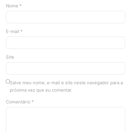
Nome *
E-mail *
Site
Salve meu nome, e-mail e site neste navegador para a
próxima vez que eu comentar.
Comentário *