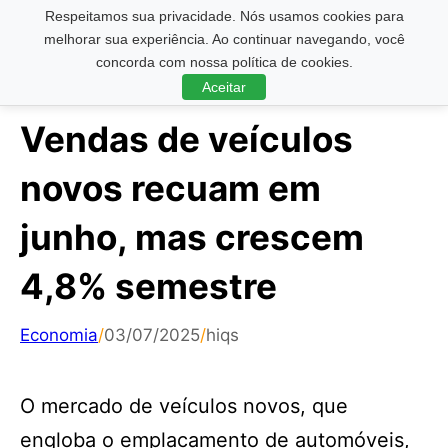
Respeitamos sua privacidade. Nós usamos cookies para
Pesquisar ...
melhorar sua experiência. Ao continuar navegando, você
concorda com nossa política de cookies.
Aceitar
Vendas de veículos
novos recuam em
junho, mas crescem
4,8% semestre
Economia
/
03/07/2025
/
hiqs
O mercado de veículos novos, que
engloba o emplacamento de automóveis,