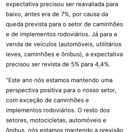
expectativa precisou ser reavaliada para
baixo, antes era de 7%, por causa da
queda prevista para o setor de caminhões
e de implementos rodoviários. Já para a
venda de veículos (automóveis, utilitários
leves, caminhões e ônibus), a expectativa
precisou ser revista de 5% para 4,4%.
“Este ano nós estamos mantendo uma
perspectiva positiva para o nosso setor,
com exceção de caminhões e
implementos rodoviários. O resto dos
setores, motocicletas, automóveis e
ônibus, nós estamos mantendo a previsão