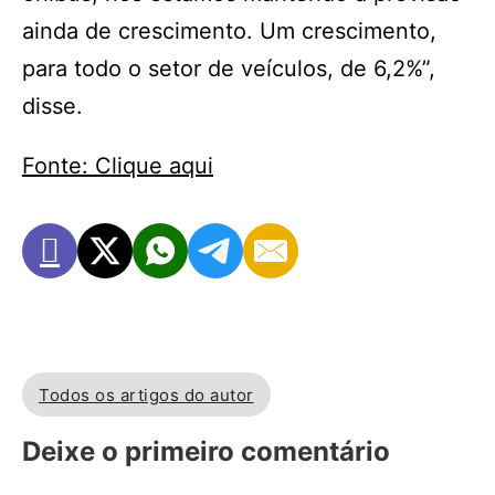
ainda de crescimento. Um crescimento,
para todo o setor de veículos, de 6,2%”,
disse.
Fonte: Clique aqui
Todos os artigos do autor
Deixe o primeiro comentário