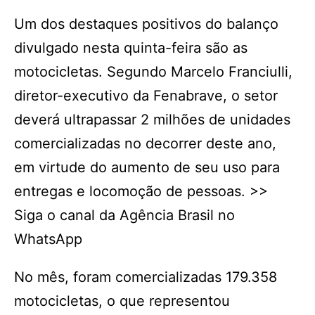
Um dos destaques positivos do balanço
divulgado nesta quinta-feira são as
motocicletas. Segundo Marcelo Franciulli,
diretor-executivo da Fenabrave, o setor
deverá ultrapassar 2 milhões de unidades
comercializadas no decorrer deste ano,
em virtude do aumento de seu uso para
entregas e locomoção de pessoas. >>
Siga o canal da Agência Brasil no
WhatsApp
No mês, foram comercializadas 179.358
motocicletas, o que representou