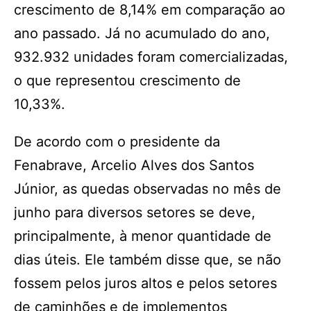
crescimento de 8,14% em comparação ao
ano passado. Já no acumulado do ano,
932.932 unidades foram comercializadas,
o que representou crescimento de
10,33%.
De acordo com o presidente da
Fenabrave, Arcelio Alves dos Santos
Júnior, as quedas observadas no mês de
junho para diversos setores se deve,
principalmente, à menor quantidade de
dias úteis. Ele também disse que, se não
fossem pelos juros altos e pelos setores
de caminhões e de implementos