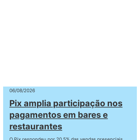
06/08/2026
Pix amplia participação nos
pagamentos em bares e
restaurantes
O Pix respondeu por 20,5% das vendas presenciais