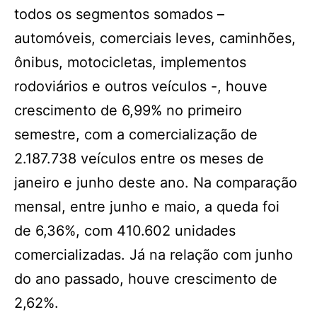
todos os segmentos somados –
automóveis, comerciais leves, caminhões,
ônibus, motocicletas, implementos
rodoviários e outros veículos -, houve
crescimento de 6,99% no primeiro
semestre, com a comercialização de
2.187.738 veículos entre os meses de
janeiro e junho deste ano. Na comparação
mensal, entre junho e maio, a queda foi
de 6,36%, com 410.602 unidades
comercializadas. Já na relação com junho
do ano passado, houve crescimento de
2,62%.