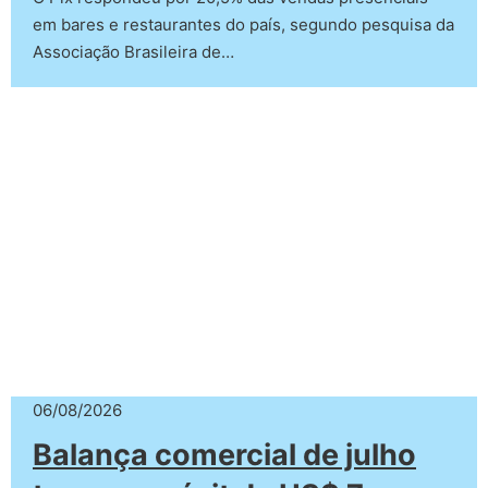
em bares e restaurantes do país, segundo pesquisa da
Associação Brasileira de…
06/08/2026
Balança comercial de julho