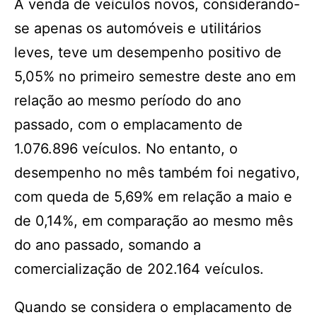
A venda de veículos novos, considerando-
se apenas os automóveis e utilitários
leves, teve um desempenho positivo de
5,05% no primeiro semestre deste ano em
relação ao mesmo período do ano
passado, com o emplacamento de
1.076.896 veículos. No entanto, o
desempenho no mês também foi negativo,
com queda de 5,69% em relação a maio e
de 0,14%, em comparação ao mesmo mês
do ano passado, somando a
comercialização de 202.164 veículos.
Quando se considera o emplacamento de