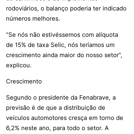
rodoviários, o balanço poderia ter indicado
números melhores.
“Se nós não estivéssemos com alíquota
de 15% de taxa Selic, nós teríamos um
crescimento ainda maior do nosso setor”,
explicou.
Crescimento
Segundo o presidente da Fenabrave, a
previsão é de que a distribuição de
veículos automotores cresça em torno de
6,2% neste ano, para todo o setor. A