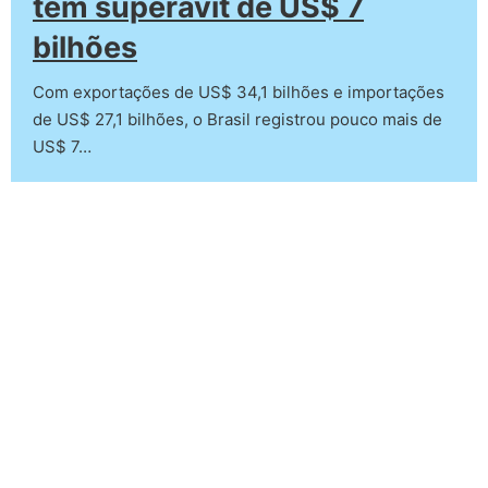
tem superávit de US$ 7
bilhões
Com exportações de US$ 34,1 bilhões e importações
de US$ 27,1 bilhões, o Brasil registrou pouco mais de
US$ 7…