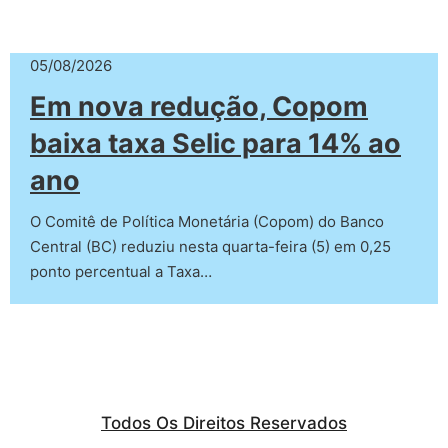
05/08/2026
Em nova redução, Copom
baixa taxa Selic para 14% ao
ano
O Comitê de Política Monetária (Copom) do Banco
Central (BC) reduziu nesta quarta-feira (5) em 0,25
ponto percentual a Taxa…
Todos Os Direitos Reservados