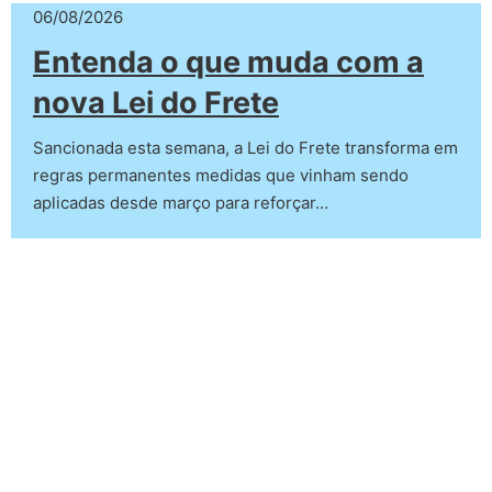
06/08/2026
Entenda o que muda com a
nova Lei do Frete
Sancionada esta semana, a Lei do Frete transforma em
regras permanentes medidas que vinham sendo
aplicadas desde março para reforçar…