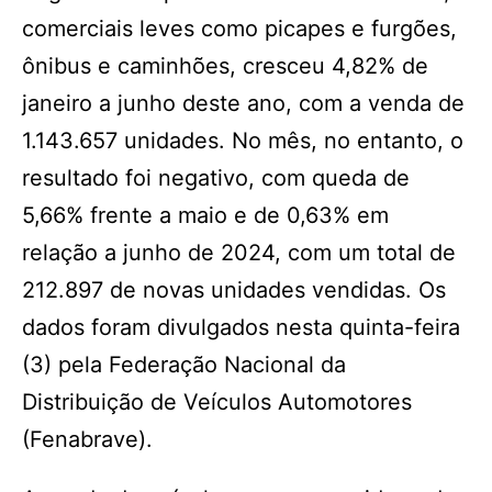
comerciais leves como picapes e furgões,
ônibus e caminhões, cresceu 4,82% de
janeiro a junho deste ano, com a venda de
1.143.657 unidades. No mês, no entanto, o
resultado foi negativo, com queda de
5,66% frente a maio e de 0,63% em
relação a junho de 2024, com um total de
212.897 de novas unidades vendidas. Os
dados foram divulgados nesta quinta-feira
(3) pela Federação Nacional da
Distribuição de Veículos Automotores
(Fenabrave).