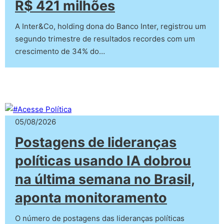
R$ 421 milhões
A Inter&Co, holding dona do Banco Inter, registrou um
segundo trimestre de resultados recordes com um
crescimento de 34% do…
05/08/2026
Postagens de lideranças
políticas usando IA dobrou
na última semana no Brasil,
aponta monitoramento
O número de postagens das lideranças políticas