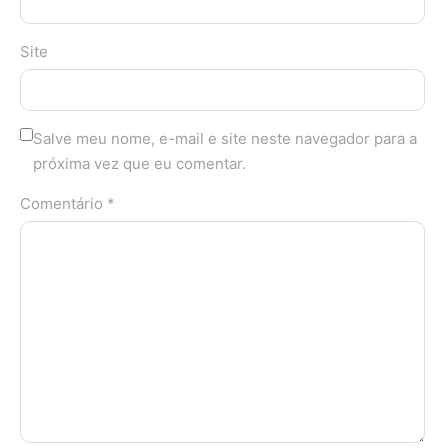
Site
Salve meu nome, e-mail e site neste navegador para a
próxima vez que eu comentar.
Comentário *