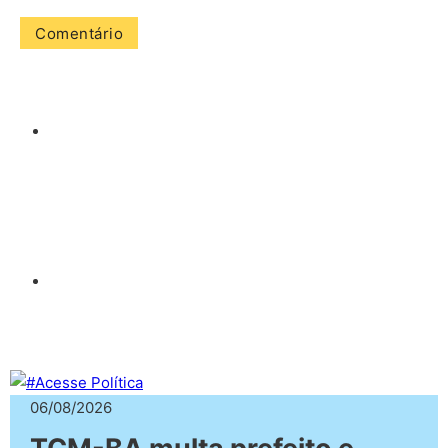
06/08/2026