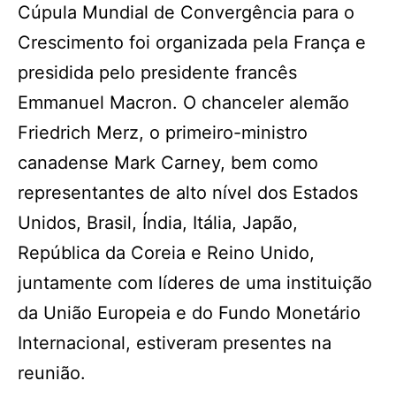
Cúpula Mundial de Convergência para o
Crescimento foi organizada pela França e
presidida pelo presidente francês
Emmanuel Macron. O chanceler alemão
Friedrich Merz, o primeiro-ministro
canadense Mark Carney, bem como
representantes de alto nível dos Estados
Unidos, Brasil, Índia, Itália, Japão,
República da Coreia e Reino Unido,
juntamente com líderes de uma instituição
da União Europeia e do Fundo Monetário
Internacional, estiveram presentes na
reunião.