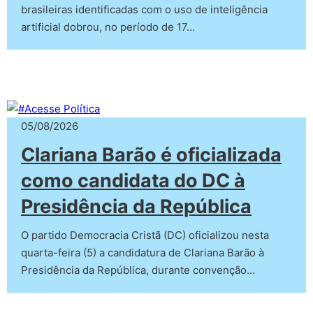
brasileiras identificadas com o uso de inteligência
artificial dobrou, no período de 17…
05/08/2026
Clariana Barão é oficializada
como candidata do DC à
Presidência da República
O partido Democracia Cristã (DC) oficializou nesta
quarta-feira (5) a candidatura de Clariana Barão à
Presidência da República, durante convenção…