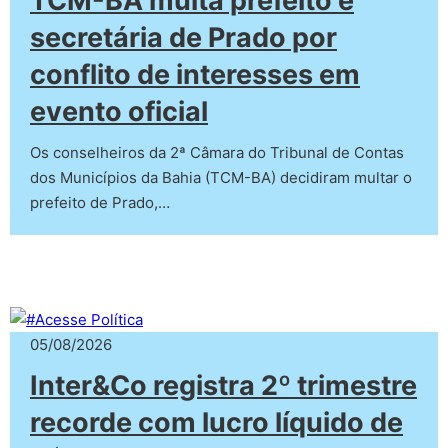
TCM-BA multa prefeito e
secretária de Prado por
conflito de interesses em
evento oficial
Os conselheiros da 2ª Câmara do Tribunal de Contas
dos Municípios da Bahia (TCM-BA) decidiram multar o
prefeito de Prado,…
05/08/2026
Inter&Co registra 2º trimestre
recorde com lucro líquido de