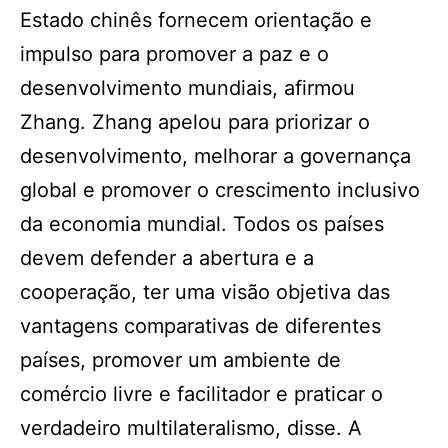
Estado chinês fornecem orientação e
impulso para promover a paz e o
desenvolvimento mundiais, afirmou
Zhang. Zhang apelou para priorizar o
desenvolvimento, melhorar a governança
global e promover o crescimento inclusivo
da economia mundial. Todos os países
devem defender a abertura e a
cooperação, ter uma visão objetiva das
vantagens comparativas de diferentes
países, promover um ambiente de
comércio livre e facilitador e praticar o
verdadeiro multilateralismo, disse. A