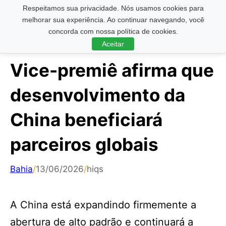
Respeitamos sua privacidade. Nós usamos cookies para
Pesquisar ...
melhorar sua experiência. Ao continuar navegando, você
concorda com nossa política de cookies.
Aceitar
Vice-premiê afirma que
desenvolvimento da
China beneficiará
parceiros globais
Bahia
/
13/06/2026
/
hiqs
A China está expandindo firmemente a
abertura de alto padrão e continuará a