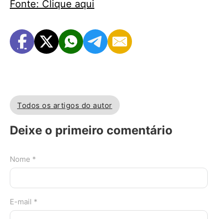
Fonte: Clique aqui
Todos os artigos do autor
Deixe o primeiro comentário
Nome *
E-mail *