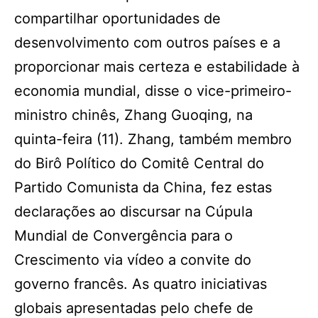
compartilhar oportunidades de
desenvolvimento com outros países e a
proporcionar mais certeza e estabilidade à
economia mundial, disse o vice-primeiro-
ministro chinês, Zhang Guoqing, na
quinta-feira (11). Zhang, também membro
do Birô Político do Comitê Central do
Partido Comunista da China, fez estas
declarações ao discursar na Cúpula
Mundial de Convergência para o
Crescimento via vídeo a convite do
governo francês. As quatro iniciativas
globais apresentadas pelo chefe de