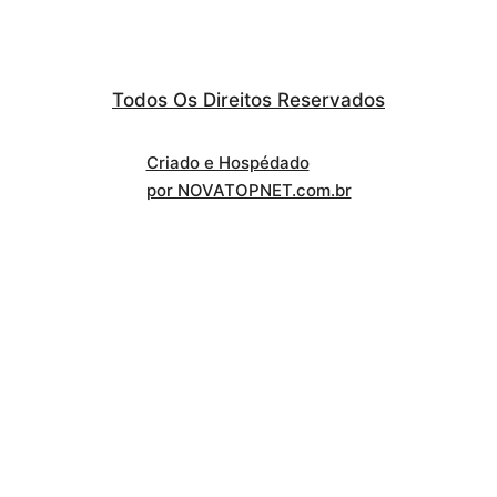
Todos Os Direitos Reservados
Criado e Hospédado
por NOVATOPNET.com.br