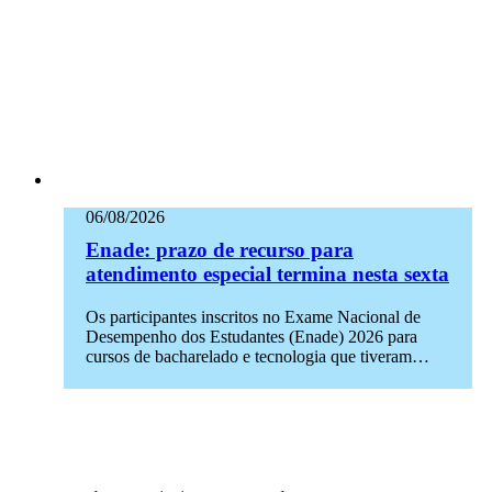
06/08/2026
Enade: prazo de recurso para
atendimento especial termina nesta sexta
Os participantes inscritos no Exame Nacional de
Desempenho dos Estudantes (Enade) 2026 para
cursos de bacharelado e tecnologia que tiveram…