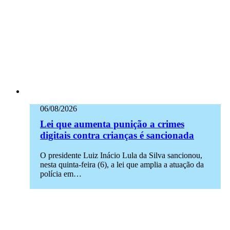
06/08/2026
Lei que aumenta punição a crimes
digitais contra crianças é sancionada
O presidente Luiz Inácio Lula da Silva sancionou,
nesta quinta-feira (6), a lei que amplia a atuação da
polícia em…