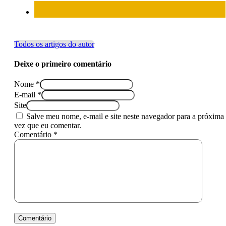
Todos os artigos do autor
Deixe o primeiro comentário
Nome *
E-mail *
Site
Salve meu nome, e-mail e site neste navegador para a próxima
vez que eu comentar.
Comentário *