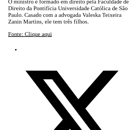
O ministro é formado em direito pela Faculdade de
Direito da Pontifícia Universidade Católica de São
Paulo. Casado com a advogada Valeska Teixeira
Zanin Martins, ele tem três filhos.
Fonte: Clique aqui