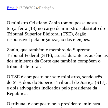
Brasil
/
13/08/2024
/
Redação
O ministro Cristiano Zanin tomou posse nesta
terça-feira (13) no cargo de ministro substituto do
Tribunal Superior Eleitoral (TSE), órgão
responsável pela organização das eleições.
Zanin, que também é membro do Supremo
Tribunal Federal (STF), atuará durante as ausências
dos ministros da Corte que também compõem o
tribunal eleitoral.
O TSE é composto por sete ministros, sendo três
do STF, dois do Superior Tribunal de Justiça (STJ),
e dois advogados indicados pelo presidente da
República.
O tribunal é composto pela presidente, ministra