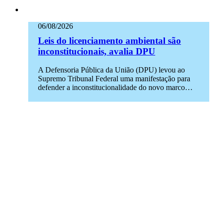
06/08/2026
Leis do licenciamento ambiental são
inconstitucionais, avalia DPU
A Defensoria Pública da União (DPU) levou ao
Supremo Tribunal Federal uma manifestação para
defender a inconstitucionalidade do novo marco…