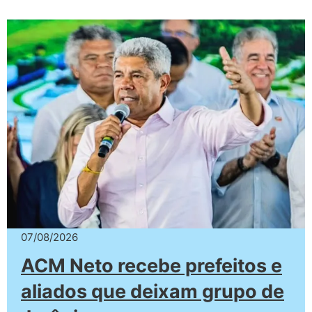
07/08/2026
ACM Neto recebe prefeitos e
aliados que deixam grupo de