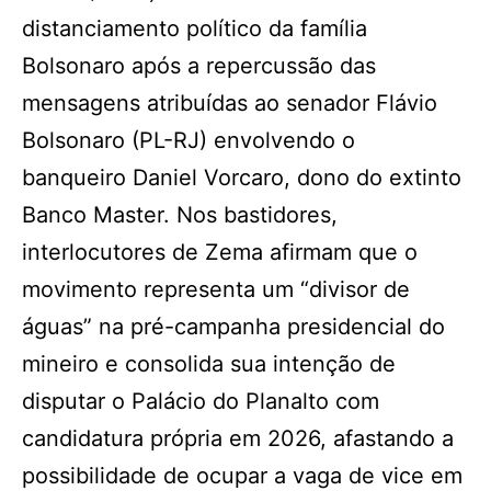
distanciamento político da família
Bolsonaro após a repercussão das
mensagens atribuídas ao senador Flávio
Bolsonaro (PL-RJ) envolvendo o
banqueiro Daniel Vorcaro, dono do extinto
Banco Master. Nos bastidores,
interlocutores de Zema afirmam que o
movimento representa um “divisor de
águas” na pré-campanha presidencial do
mineiro e consolida sua intenção de
disputar o Palácio do Planalto com
candidatura própria em 2026, afastando a
possibilidade de ocupar a vaga de vice em