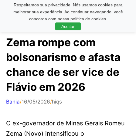
Respeitamos sua privacidade. Nós usamos cookies para
Pesquisar ...
melhorar sua experiência. Ao continuar navegando, você
concorda com nossa política de cookies.
Aceitar
Zema rompe com
bolsonarismo e afasta
chance de ser vice de
Flávio em 2026
Bahia
/
16/05/2026
/
hiqs
O ex-governador de Minas Gerais Romeu
Zema (Novo) intensificou o