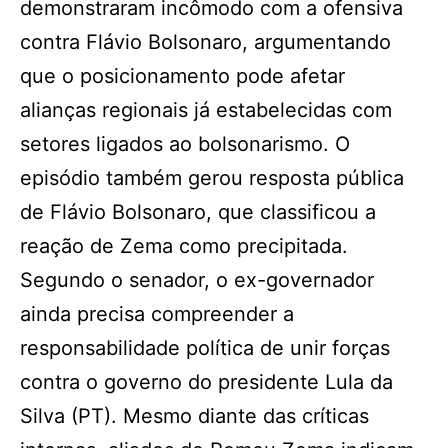
demonstraram incômodo com a ofensiva
contra Flávio Bolsonaro, argumentando
que o posicionamento pode afetar
alianças regionais já estabelecidas com
setores ligados ao bolsonarismo. O
episódio também gerou resposta pública
de Flávio Bolsonaro, que classificou a
reação de Zema como precipitada.
Segundo o senador, o ex-governador
ainda precisa compreender a
responsabilidade política de unir forças
contra o governo do presidente Lula da
Silva (PT). Mesmo diante das críticas