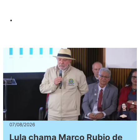
07/08/2026
Lula chama Marco Rubio de