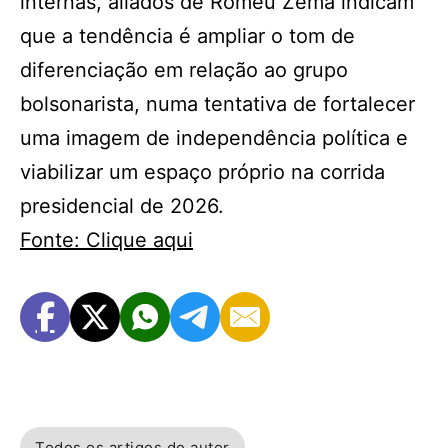
internas, aliados de Romeu Zema indicam
que a tendência é ampliar o tom de
diferenciação em relação ao grupo
bolsonarista, numa tentativa de fortalecer
uma imagem de independência política e
viabilizar um espaço próprio na corrida
presidencial de 2026.
Fonte: Clique aqui
Todos os artigos do autor