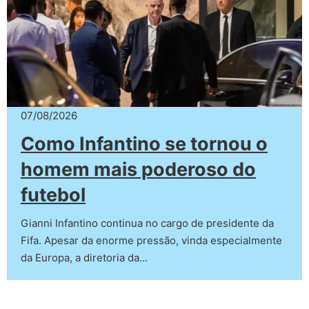
07/08/2026
Como Infantino se tornou o
homem mais poderoso do
futebol
Gianni Infantino continua no cargo de presidente da
Fifa. Apesar da enorme pressão, vinda especialmente
da Europa, a diretoria da…