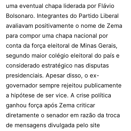
uma eventual chapa liderada por Flávio
Bolsonaro. Integrantes do Partido Liberal
avaliavam positivamente o nome de Zema
para compor uma chapa nacional por
conta da força eleitoral de Minas Gerais,
segundo maior colégio eleitoral do país e
considerado estratégico nas disputas
presidenciais. Apesar disso, o ex-
governador sempre rejeitou publicamente
a hipótese de ser vice. A crise política
ganhou força após Zema criticar
diretamente o senador em razão da troca
de mensagens divulgada pelo site