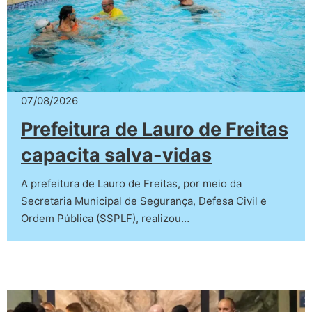
07/08/2026
Prefeitura de Lauro de Freitas
capacita salva-vidas
A prefeitura de Lauro de Freitas, por meio da
Secretaria Municipal de Segurança, Defesa Civil e
Ordem Pública (SSPLF), realizou…