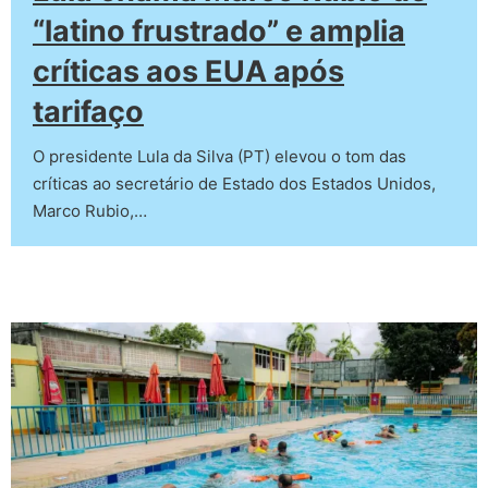
“latino frustrado” e amplia
críticas aos EUA após
tarifaço
O presidente Lula da Silva (PT) elevou o tom das
críticas ao secretário de Estado dos Estados Unidos,
Marco Rubio,…