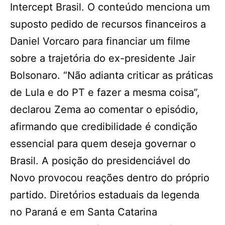
Intercept Brasil. O conteúdo menciona um
suposto pedido de recursos financeiros a
Daniel Vorcaro para financiar um filme
sobre a trajetória do ex-presidente Jair
Bolsonaro. “Não adianta criticar as práticas
de Lula e do PT e fazer a mesma coisa”,
declarou Zema ao comentar o episódio,
afirmando que credibilidade é condição
essencial para quem deseja governar o
Brasil. A posição do presidenciável do
Novo provocou reações dentro do próprio
partido. Diretórios estaduais da legenda
no Paraná e em Santa Catarina