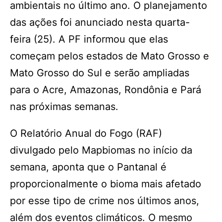
ambientais no último ano. O planejamento
das ações foi anunciado nesta quarta-
feira (25). A PF informou que elas
começam pelos estados de Mato Grosso e
Mato Grosso do Sul e serão ampliadas
para o Acre, Amazonas, Rondônia e Pará
nas próximas semanas.
O Relatório Anual do Fogo (RAF)
divulgado pelo Mapbiomas no início da
semana, aponta que o Pantanal é
proporcionalmente o bioma mais afetado
por esse tipo de crime nos últimos anos,
além dos eventos climáticos. O mesmo