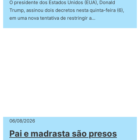
O presidente dos Estados Unidos (EUA), Donald
Trump, assinou dois decretos nesta quinta-feira (6),
em uma nova tentativa de restringir a…
06/08/2026
Pai e madrasta são presos