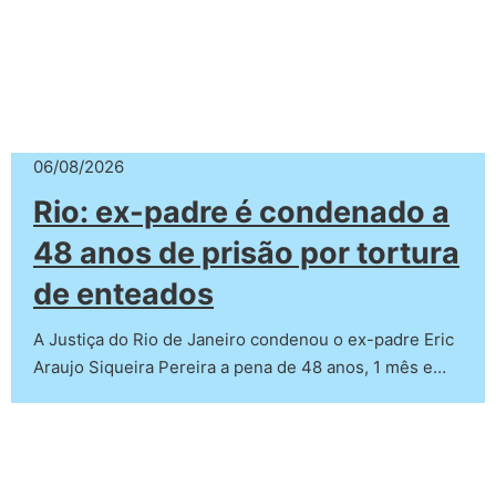
06/08/2026
Rio: ex-padre é condenado a
48 anos de prisão por tortura
de enteados
A Justiça do Rio de Janeiro condenou o ex-padre Eric
Araujo Siqueira Pereira a pena de 48 anos, 1 mês e…