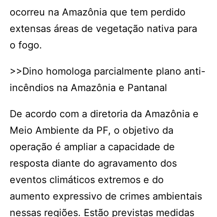
ocorreu na Amazônia que tem perdido
extensas áreas de vegetação nativa para
o fogo.
>>Dino homologa parcialmente plano anti-
incêndios na Amazônia e Pantanal
De acordo com a diretoria da Amazônia e
Meio Ambiente da PF, o objetivo da
operação é ampliar a capacidade de
resposta diante do agravamento dos
eventos climáticos extremos e do
aumento expressivo de crimes ambientais
nessas regiões. Estão previstas medidas