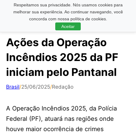
Respeitamos sua privacidade. Nós usamos cookies para
Pesquisar ...
melhorar sua experiência. Ao continuar navegando, você
concorda com nossa política de cookies.
Aceitar
Ações da Operação
Incêndios 2025 da PF
iniciam pelo Pantanal
Brasil
/
25/06/2025
/
Redação
A Operação Incêndios 2025, da Polícia
Federal (PF), atuará nas regiões onde
houve maior ocorrência de crimes