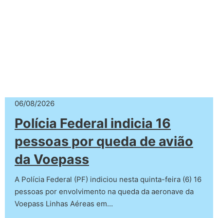
06/08/2026
Polícia Federal indicia 16
pessoas por queda de avião
da Voepass
A Polícia Federal (PF) indiciou nesta quinta-feira (6) 16
pessoas por envolvimento na queda da aeronave da
Voepass Linhas Aéreas em…