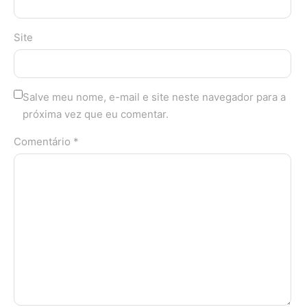
Site
Salve meu nome, e-mail e site neste navegador para a
próxima vez que eu comentar.
Comentário *