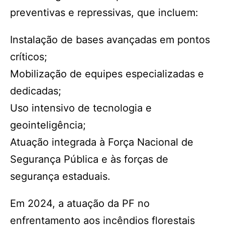
preventivas e repressivas, que incluem:
Instalação de bases avançadas em pontos
críticos;
Mobilização de equipes especializadas e
dedicadas;
Uso intensivo de tecnologia e
geointeligência;
Atuação integrada à Força Nacional de
Segurança Pública e às forças de
segurança estaduais.
Em 2024, a atuação da PF no
enfrentamento aos incêndios florestais