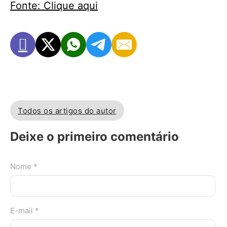
Fonte: Clique aqui
Todos os artigos do autor
Deixe o primeiro comentário
Nome *
E-mail *