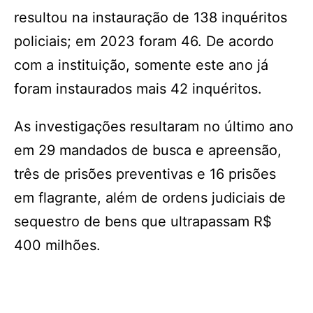
resultou na instauração de 138 inquéritos
policiais; em 2023 foram 46. De acordo
com a instituição, somente este ano já
foram instaurados mais 42 inquéritos.
As investigações resultaram no último ano
em 29 mandados de busca e apreensão,
três de prisões preventivas e 16 prisões
em flagrante, além de ordens judiciais de
sequestro de bens que ultrapassam R$
400 milhões.