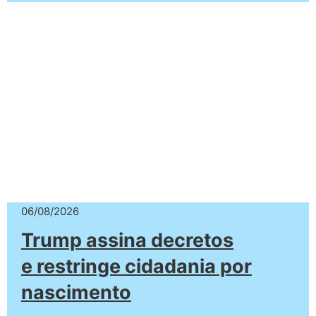
06/08/2026
Trump assina decretos
e restringe cidadania por
nascimento