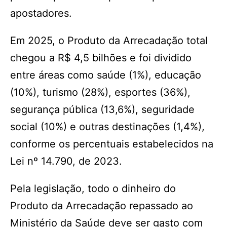
apostadores.
Em 2025, o Produto da Arrecadação total
chegou a R$ 4,5 bilhões e foi dividido
entre áreas como saúde (1%), educação
(10%), turismo (28%), esportes (36%),
segurança pública (13,6%), seguridade
social (10%) e outras destinações (1,4%),
conforme os percentuais estabelecidos na
Lei nº 14.790, de 2023.
Pela legislação, todo o dinheiro do
Produto da Arrecadação repassado ao
Ministério da Saúde deve ser gasto com