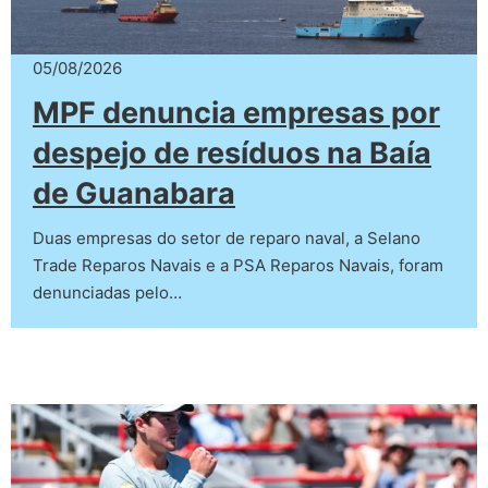
05/08/2026
MPF denuncia empresas por
despejo de resíduos na Baía
de Guanabara
Duas empresas do setor de reparo naval, a Selano
Trade Reparos Navais e a PSA Reparos Navais, foram
denunciadas pelo…