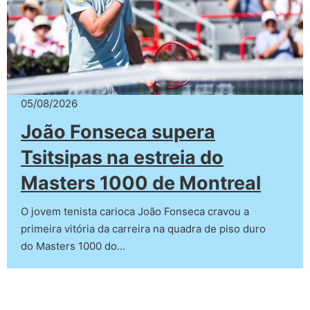
05/08/2026
João Fonseca supera
Tsitsipas na estreia do
Masters 1000 de Montreal
O jovem tenista carioca João Fonseca cravou a
primeira vitória da carreira na quadra de piso duro
do Masters 1000 do…