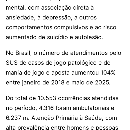
mental, com associação direta à
ansiedade, à depressão, a outros
comportamentos compulsivos e ao risco
aumentado de suicídio e autolesão.
No Brasil, o número de atendimentos pelo
SUS de casos de jogo patológico e de
mania de jogo e aposta aumentou 104%
entre janeiro de 2018 e maio de 2025.
Do total de 10.553 ocorrências atendidas
no período, 4.316 foram ambulatoriais e
6.237 na Atenção Primária à Saúde, com
alta prevalência entre homens e pessoas