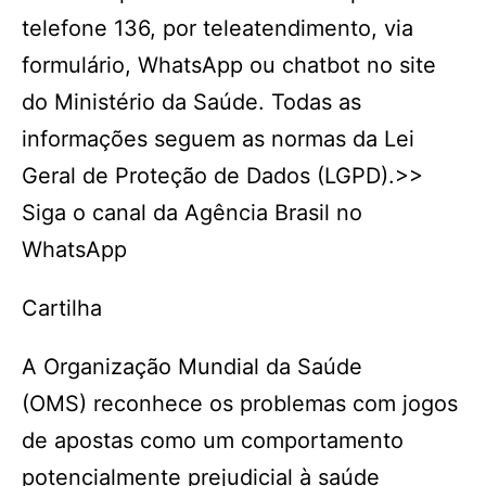
telefone 136, por teleatendimento, via
formulário, WhatsApp ou chatbot no site
do Ministério da Saúde. Todas as
informações seguem as normas da Lei
Geral de Proteção de Dados (LGPD).>>
Siga o canal da Agência Brasil no
WhatsApp
Cartilha
A Organização Mundial da Saúde
(OMS) reconhece os problemas com jogos
de apostas como um comportamento
potencialmente prejudicial à saúde