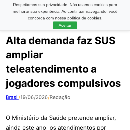
Respeitamos sua privacidade. Nós usamos cookies para
Pesquisar ...
melhorar sua experiência. Ao continuar navegando, você
concorda com nossa política de cookies.
Aceitar
Alta demanda faz SUS
ampliar
teleatendimento a
jogadores compulsivos
Brasil
/
19/06/2026
/
Redação
O Ministério da Saúde pretende ampliar,
ainda este ano, os atendimentos por