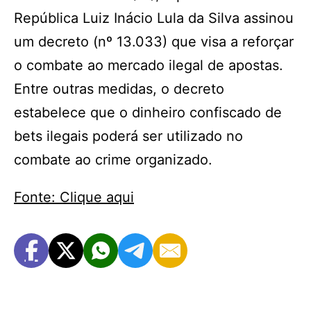
República Luiz Inácio Lula da Silva assinou
um decreto (nº 13.033) que visa a reforçar
o combate ao mercado ilegal de apostas.
Entre outras medidas, o decreto
estabelece que o dinheiro confiscado de
bets ilegais poderá ser utilizado no
combate ao crime organizado.
Fonte: Clique aqui