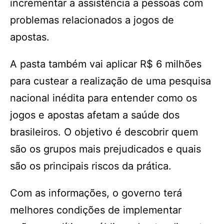
incrementar a assistência a pessoas com
problemas relacionados a jogos de
apostas.
A pasta também vai aplicar R$ 6 milhões
para custear a realização de uma pesquisa
nacional inédita para entender como os
jogos e apostas afetam a saúde dos
brasileiros. O objetivo é descobrir quem
são os grupos mais prejudicados e quais
são os principais riscos da prática.
Com as informações, o governo terá
melhores condições de implementar