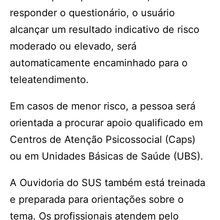
responder o questionário, o usuário
alcançar um resultado indicativo de risco
moderado ou elevado, será
automaticamente encaminhado para o
teleatendimento.
Em casos de menor risco, a pessoa será
orientada a procurar apoio qualificado em
Centros de Atenção Psicossocial (Caps)
ou em Unidades Básicas de Saúde (UBS).
A Ouvidoria do SUS também está treinada
e preparada para orientações sobre o
tema. Os profissionais atendem pelo