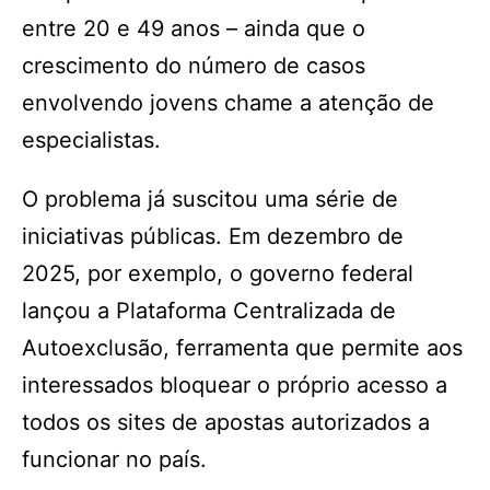
entre 20 e 49 anos – ainda que o
crescimento do número de casos
envolvendo jovens chame a atenção de
especialistas.
O problema já suscitou uma série de
iniciativas públicas. Em dezembro de
2025, por exemplo, o governo federal
lançou a Plataforma Centralizada de
Autoexclusão, ferramenta que permite aos
interessados bloquear o próprio acesso a
todos os sites de apostas autorizados a
funcionar no país.