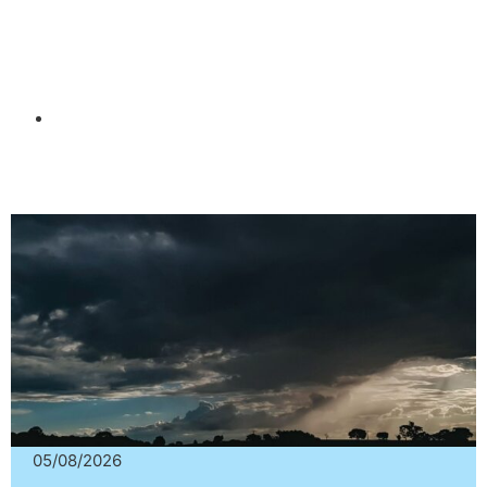
05/08/2026