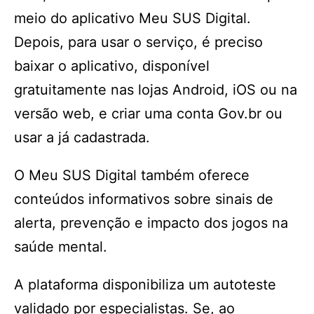
meio do aplicativo Meu SUS Digital.
Depois, para usar o serviço, é preciso
baixar o aplicativo, disponível
gratuitamente nas lojas Android, iOS ou na
versão web, e criar uma conta Gov.br ou
usar a já cadastrada.
O Meu SUS Digital também oferece
conteúdos informativos sobre sinais de
alerta, prevenção e impacto dos jogos na
saúde mental.
A plataforma disponibiliza um autoteste
validado por especialistas. Se, ao