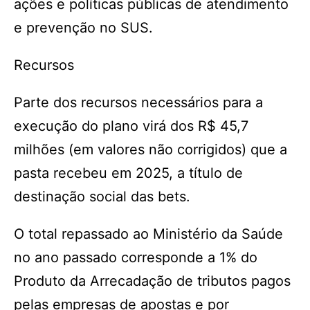
ações e políticas públicas de atendimento
e prevenção no SUS.
Recursos
Parte dos recursos necessários para a
execução do plano virá dos R$ 45,7
milhões (em valores não corrigidos) que a
pasta recebeu em 2025, a título de
destinação social das bets.
O total repassado ao Ministério da Saúde
no ano passado corresponde a 1% do
Produto da Arrecadação de tributos pagos
pelas empresas de apostas e por