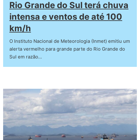
Rio Grande do Sul terá chuva
intensa e ventos de até 100
km/h
O Instituto Nacional de Meteorologia (Inmet) emitiu um
alerta vermelho para grande parte do Rio Grande do
Sul em razão…