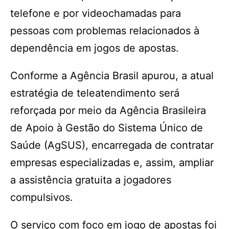
telefone e por videochamadas para
pessoas com problemas relacionados à
dependência em jogos de apostas.
Conforme a Agência Brasil apurou, a atual
estratégia de teleatendimento será
reforçada por meio da Agência Brasileira
de Apoio à Gestão do Sistema Único de
Saúde (AgSUS), encarregada de contratar
empresas especializadas e, assim, ampliar
a assistência gratuita a jogadores
compulsivos.
O serviço com foco em jogo de apostas foi