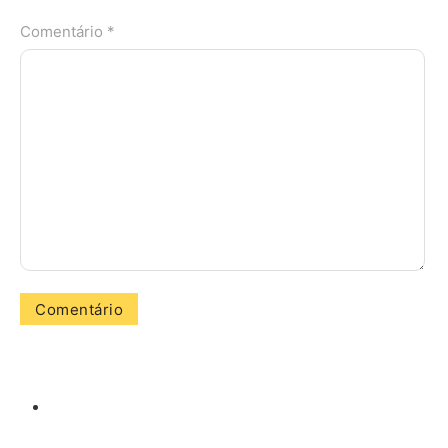
Comentário *