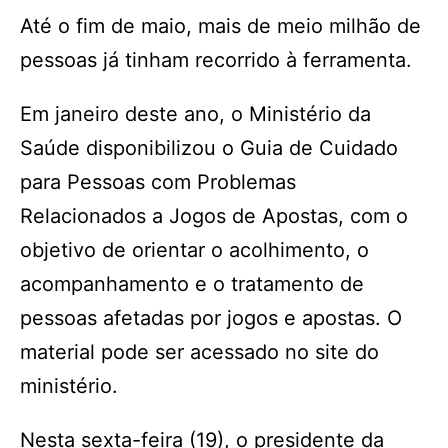
Até o fim de maio, mais de meio milhão de
pessoas já tinham recorrido à ferramenta.
Em janeiro deste ano, o Ministério da
Saúde disponibilizou o Guia de Cuidado
para Pessoas com Problemas
Relacionados a Jogos de Apostas, com o
objetivo de orientar o acolhimento, o
acompanhamento e o tratamento de
pessoas afetadas por jogos e apostas. O
material pode ser acessado no site do
ministério.
Nesta sexta-feira (19), o presidente da