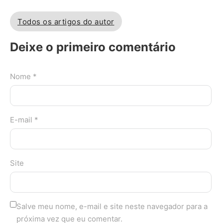
Todos os artigos do autor
Deixe o primeiro comentário
Nome *
E-mail *
Site
Salve meu nome, e-mail e site neste navegador para a
próxima vez que eu comentar.