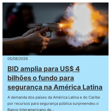
05/08/2026
BID amplia para US$ 4
bilhões o fundo para
segurança na América Latina
A demanda dos países da América Latina e do Caribe
por recursos para segurança pública surpreendeu o
Banco Interamericano de…