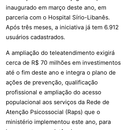
inaugurado em março deste ano, em
parceria com o Hospital Sírio-Libanês.
Após três meses, a iniciativa já tem 6.912
usuários cadastrados.
A ampliação do teleatendimento exigirá
cerca de R$ 70 milhões em investimentos
até o fim deste ano e integra o plano de
ações de prevenção, qualificação
profissional e ampliação do acesso
populacional aos serviços da Rede de
Atenção Psicossocial (Raps) que o
ministério implementou este ano, para