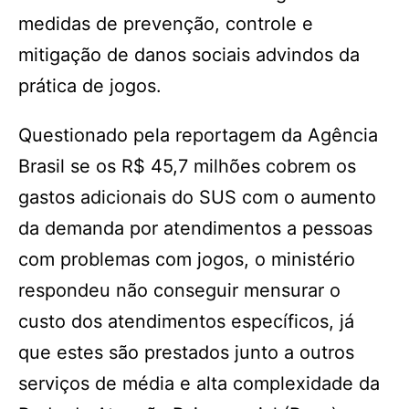
medidas de prevenção, controle e
mitigação de danos sociais advindos da
prática de jogos.
Questionado pela reportagem da Agência
Brasil se os R$ 45,7 milhões cobrem os
gastos adicionais do SUS com o aumento
da demanda por atendimentos a pessoas
com problemas com jogos, o ministério
respondeu não conseguir mensurar o
custo dos atendimentos específicos, já
que estes são prestados junto a outros
serviços de média e alta complexidade da