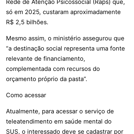
Rede de Atenção Psicossocial (Raps) que,
só em 2025, custaram aproximadamente
R$ 2,5 bilhões.
Mesmo assim, o ministério assegurou que
“a destinação social representa uma fonte
relevante de financiamento,
complementada com recursos do
orçamento próprio da pasta”.
Como acessar
Atualmente, para acessar o serviço de
teleatendimento em saúde mental do
SUS, o interessado deve se cadastrar por