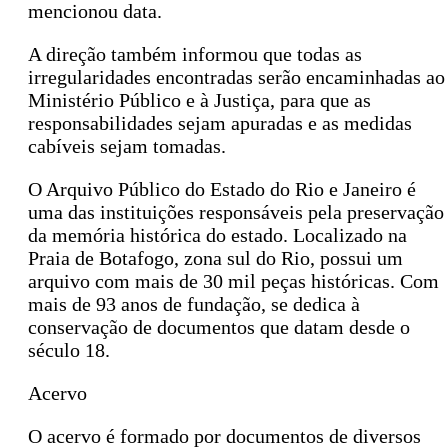
mencionou data.
A direção também informou que todas as
irregularidades encontradas serão encaminhadas ao
Ministério Público e à Justiça, para que as
responsabilidades sejam apuradas e as medidas
cabíveis sejam tomadas.
O Arquivo Público do Estado do Rio e Janeiro é
uma das instituições responsáveis pela preservação
da memória histórica do estado. Localizado na
Praia de Botafogo, zona sul do Rio, possui um
arquivo com mais de 30 mil peças históricas. Com
mais de 93 anos de fundação, se dedica à
conservação de documentos que datam desde o
século 18.
Acervo
O acervo é formado por documentos de diversos