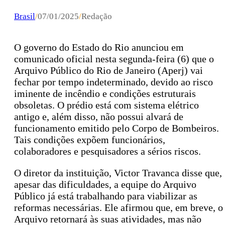
Brasil
/
07/01/2025
/
Redação
O governo do Estado do Rio anunciou em
comunicado oficial nesta segunda-feira (6) que o
Arquivo Público do Rio de Janeiro (Aperj) vai
fechar por tempo indeterminado, devido ao risco
iminente de incêndio e condições estruturais
obsoletas. O prédio está com sistema elétrico
antigo e, além disso, não possui alvará de
funcionamento emitido pelo Corpo de Bombeiros.
Tais condições expõem funcionários,
colaboradores e pesquisadores a sérios riscos.
O diretor da instituição, Victor Travanca disse que,
apesar das dificuldades, a equipe do Arquivo
Público já está trabalhando para viabilizar as
reformas necessárias. Ele afirmou que, em breve, o
Arquivo retornará às suas atividades, mas não