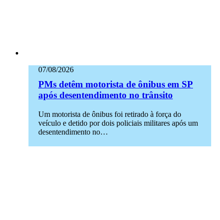
07/08/2026
PMs detêm motorista de ônibus em SP
após desentendimento no trânsito
Um motorista de ônibus foi retirado à força do
veículo e detido por dois policiais militares após um
desentendimento no…