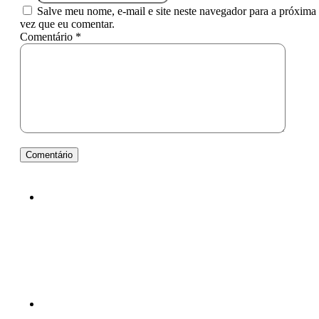
Salve meu nome, e-mail e site neste navegador para a próxima
vez que eu comentar.
Comentário *