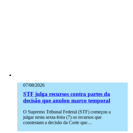
07/08/2026
STF julga recursos contra partes da
decisão que anulou marco temporal
O Supremo Tribunal Federal (STF) começou a
julgar nesta sexta-feira (7) os recursos que
constestam a decisão da Corte que…