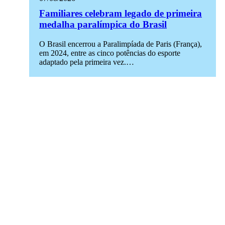
Familiares celebram legado de primeira
medalha paralímpica do Brasil
O Brasil encerrou a Paralimpíada de Paris (França),
em 2024, entre as cinco potências do esporte
adaptado pela primeira vez.…