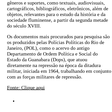
gêneros e suportes, como textuais, audiovisuais,
cartográficos, bibliográficos, eletrônicos, além de
objetos, relevantes para o estudo da história e da
sociedade fluminense, a partir da segunda metade
do século XVIII.
Os documentos mais procurados para pesquisa são
os produzidos pelas Polícias Políticas do Rio de
Janeiro, (POL), como o acervo do antigo
Departamento de Ordem Política e Social do
Estado da Guanabara (Dops), que atuou
diretamente na repressão na época da ditadura
militar, iniciada em 1964, trabalhando em conjunto
com as forças militares de repressão.
Fonte: Clique aqui