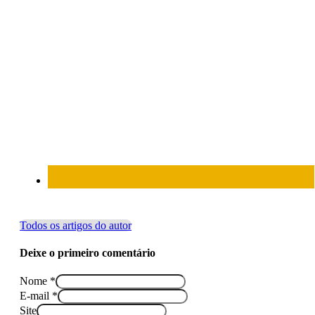
Todos os artigos do autor
Deixe o primeiro comentário
Nome *
E-mail *
Site