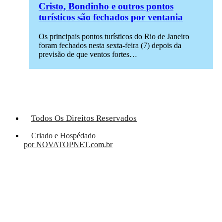
Cristo, Bondinho e outros pontos
turísticos são fechados por ventania
Os principais pontos turísticos do Rio de Janeiro
foram fechados nesta sexta-feira (7) depois da
previsão de que ventos fortes…
Todos Os Direitos Reservados
Criado e Hospédado
por NOVATOPNET.com.br