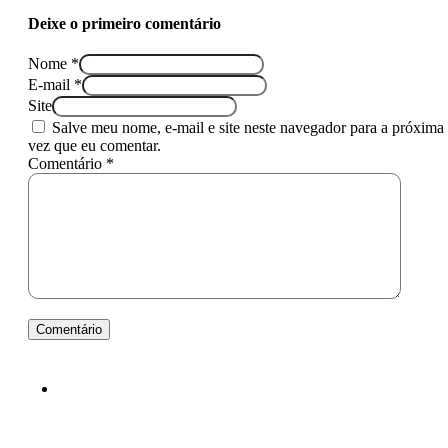
Deixe o primeiro comentário
Nome *
E-mail *
Site
Salve meu nome, e-mail e site neste navegador para a próxima
vez que eu comentar.
Comentário *