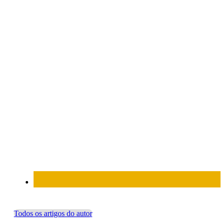
Todos os artigos do autor