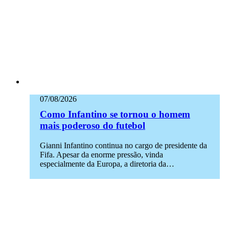
07/08/2026
Como Infantino se tornou o homem
mais poderoso do futebol
Gianni Infantino continua no cargo de presidente da
Fifa. Apesar da enorme pressão, vinda
especialmente da Europa, a diretoria da…