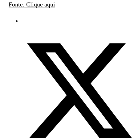
Fonte: Clique aqui