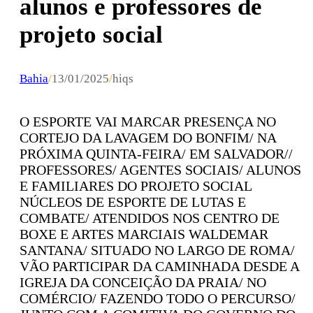
alunos e professores de
projeto social
Bahia
/
13/01/2025
/
hiqs
O ESPORTE VAI MARCAR PRESENÇA NO
CORTEJO DA LAVAGEM DO BONFIM/ NA
PRÓXIMA QUINTA-FEIRA/ EM SALVADOR//
PROFESSORES/ AGENTES SOCIAIS/ ALUNOS
E FAMILIARES DO PROJETO SOCIAL
NÚCLEOS DE ESPORTE DE LUTAS E
COMBATE/ ATENDIDOS NOS CENTRO DE
BOXE E ARTES MARCIAIS WALDEMAR
SANTANA/ SITUADO NO LARGO DE ROMA/
VÃO PARTICIPAR DA CAMINHADA DESDE A
IGREJA DA CONCEIÇÃO DA PRAIA/ NO
COMÉRCIO/ FAZENDO TODO O PERCURSO/